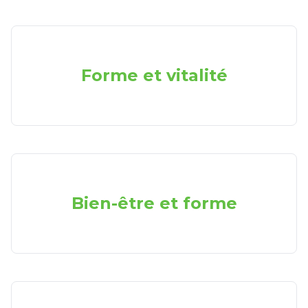
Forme et vitalité
Bien-être et forme