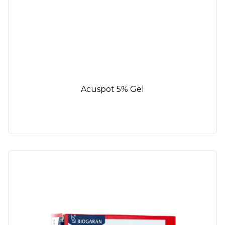
Acuspot 5% Gel