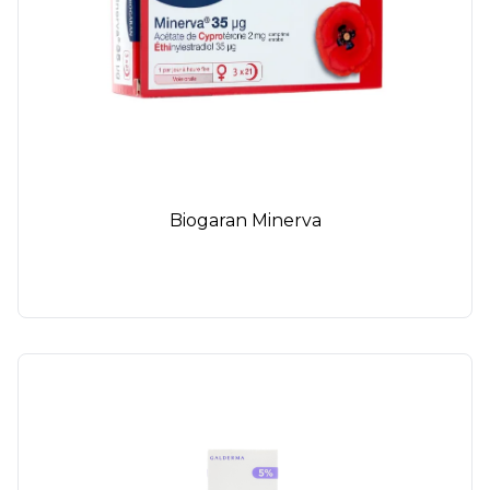
Biogaran Minerva