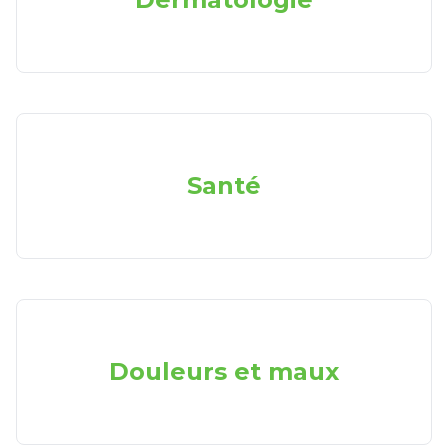
Santé
Douleurs et maux