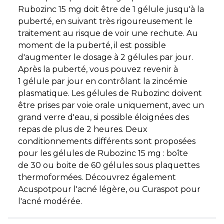
Rubozinc 15 mg doit être de 1 gélule jusqu'à la
puberté, en suivant très rigoureusement le
traitement au risque de voir une rechute. Au
moment de la puberté, il est possible
d'augmenter le dosage à 2 gélules par jour.
Après la puberté, vous pouvez revenir à
1 gélule par jour en contrôlant la zincémie
plasmatique. Les gélules de Rubozinc doivent
être prises par voie orale uniquement, avec un
grand verre d'eau, si possible éloignées des
repas de plus de 2 heures. Deux
conditionnements différents sont proposées
pour les gélules de Rubozinc 15 mg : boîte
de 30 ou boite de 60 gélules sous plaquettes
thermoformées. Découvrez également
Acuspotpour l'acné légère, ou Curaspot pour
l'acné modérée.