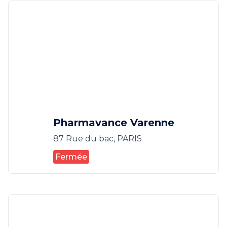
Pharmavance Varenne
87 Rue du bac, PARIS
Fermée