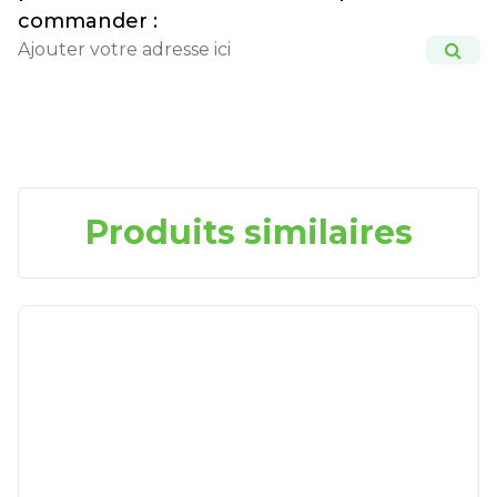
commander :
Produits similaires