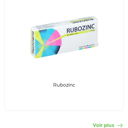
Rubozinc
Voir plus