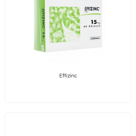
Effizinc