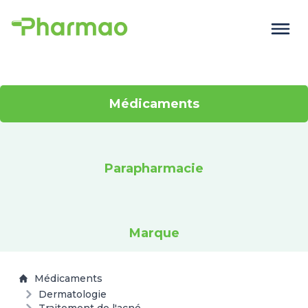
Médicaments
Parapharmacie
Marque
Médicaments
Dermatologie