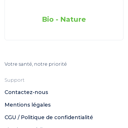
Bio - Nature
Votre santé, notre priorité
Support
Contactez-nous
Mentions légales
CGU / Politique de confidentialité