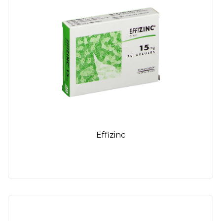
Effizinc