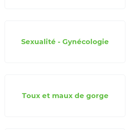
Sexualité - Gynécologie
Toux et maux de gorge