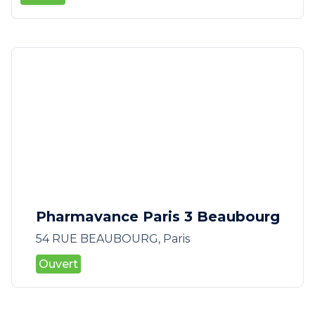
Pharmavance Paris 3 Beaubourg
54 RUE BEAUBOURG, Paris
Ouvert