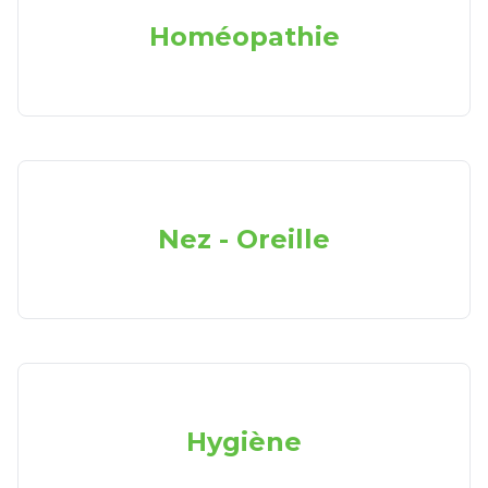
Homéopathie
Nez - Oreille
Hygiène