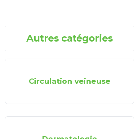
Autres catégories
Circulation veineuse
Dermatologie