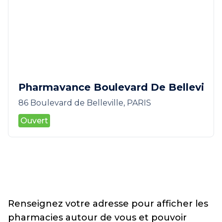
Pharmavance Boulevard De Bellevi
86 Boulevard de Belleville, PARIS
Ouvert
Renseignez votre adresse pour afficher les
pharmacies autour de vous et pouvoir