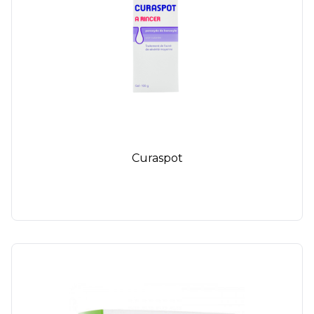
Curaspot