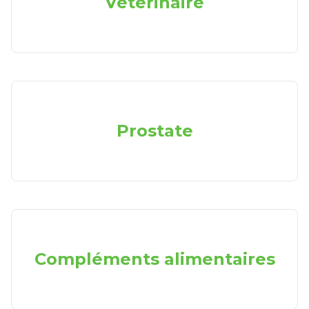
Vétérinaire
Prostate
Compléments alimentaires