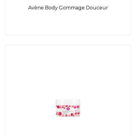
Avène Body Gommage Douceur