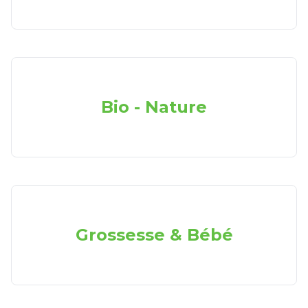
Bio - Nature
Grossesse & Bébé