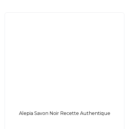
Alepia Savon Noir Recette Authentique