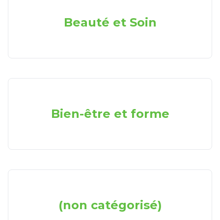
Beauté et Soin
Bien-être et forme
(non catégorisé)