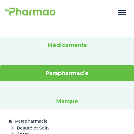
Médicaments
Parapharmacie
Marque
Parapharmacie
Beauté et Soin