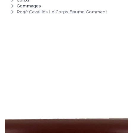
Corps
Gommages
Rogé Cavaillès Le Corps Baume Gommant