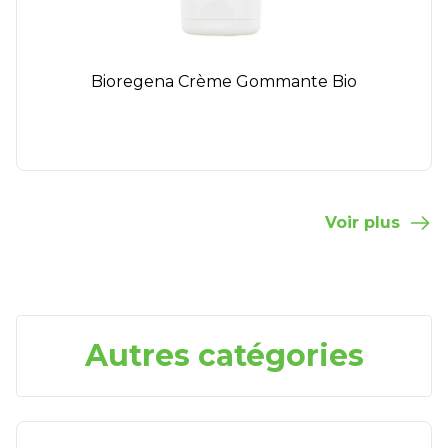
Bioregena Crème Gommante Bio
Voir plus
Autres catégories