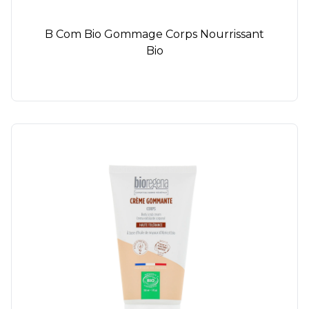
B Com Bio Gommage Corps Nourrissant
Bio