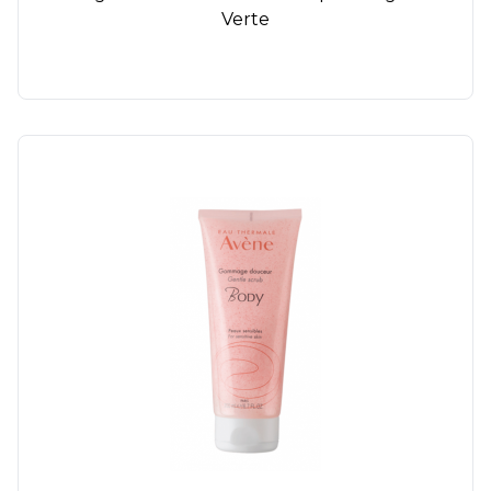
Verte