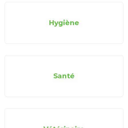
Hygiène
Santé