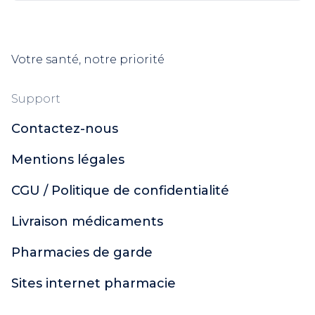
Votre santé, notre priorité
Support
Contactez-nous
Mentions légales
CGU / Politique de confidentialité
Livraison médicaments
Pharmacies de garde
Sites internet pharmacie