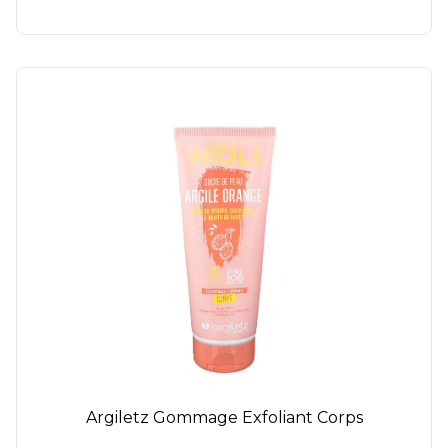
Argiletz Gommage Exfoliant Corps