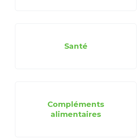
Santé
Compléments
alimentaires