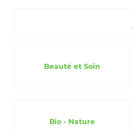
Beauté et Soin
Bio - Nature