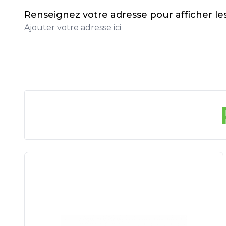
Renseignez votre adresse pour afficher l