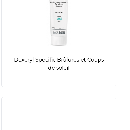
Dexeryl Specific Brûlures et Coups
de soleil