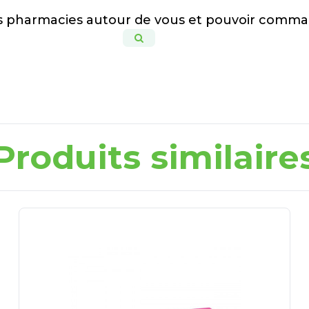
es pharmacies autour de vous et pouvoir comma
Produits similaire