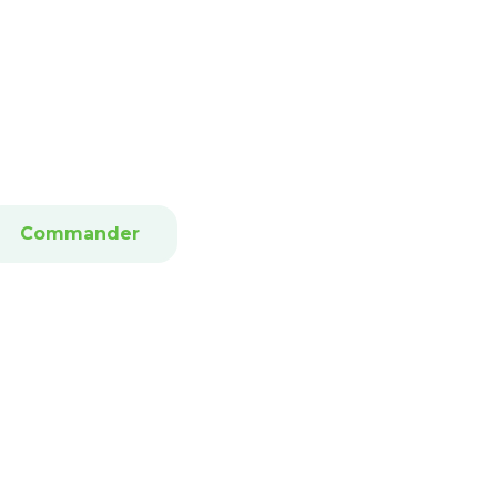
Commander