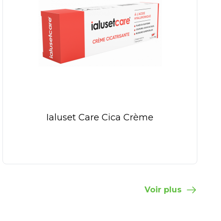
Ialuset Care Cica Crème
Voir plus