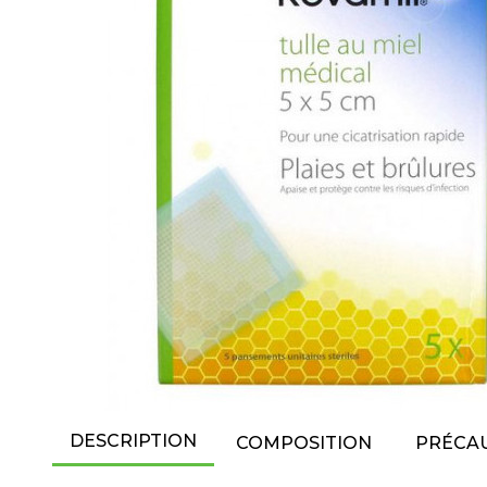
DESCRIPTION
COMPOSITION
PRÉCAU