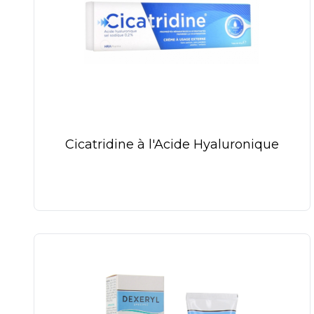
Cicatridine à l'Acide Hyaluronique