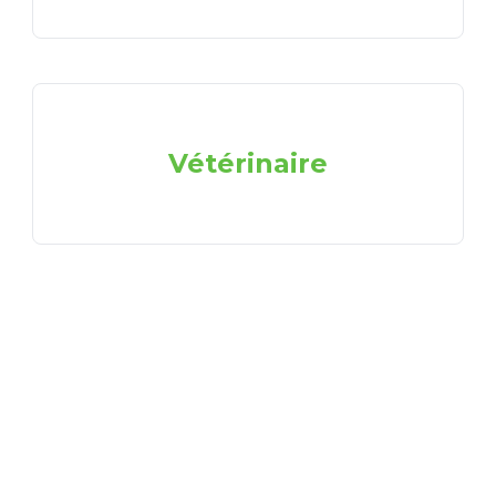
Vétérinaire