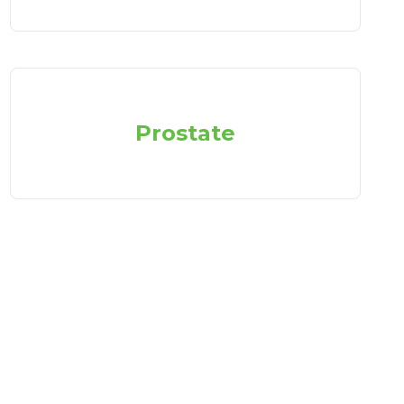
Prostate