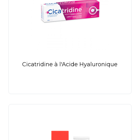
Cicatridine à l'Acide Hyaluronique