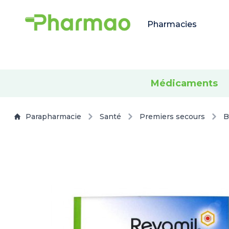
Pharmacies
Médicaments
Parapharmacie
Santé
Premiers secours
B