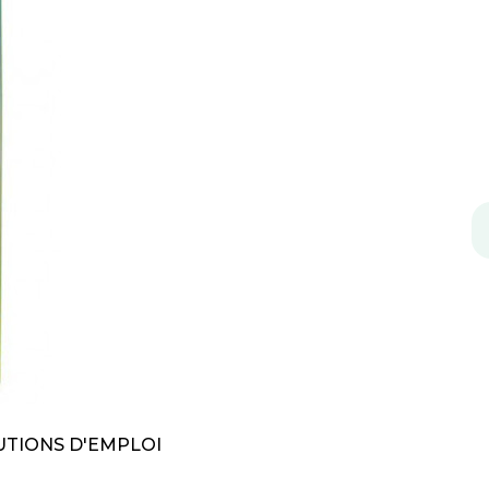
TIONS D'EMPLOI