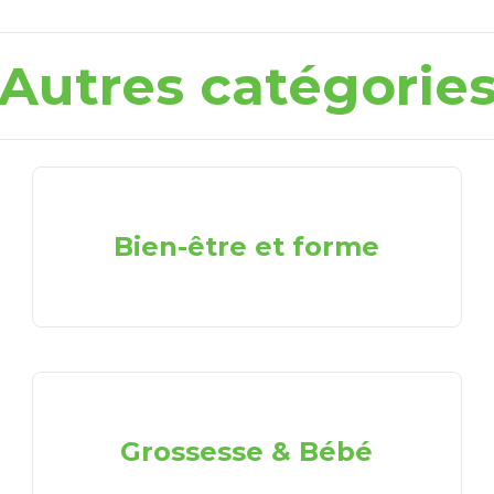
Autres catégorie
Bien-être et forme
Grossesse & Bébé