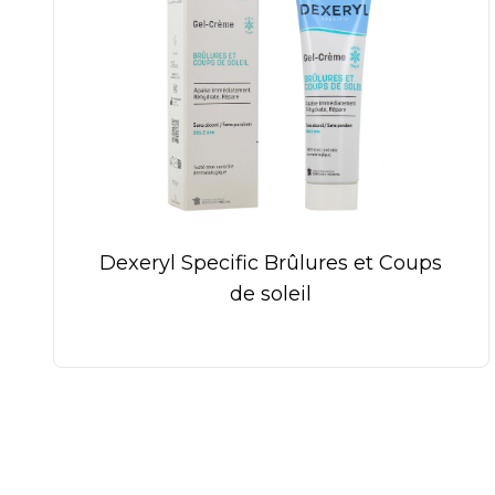
Dexeryl Specific Brûlures et Coups
de soleil