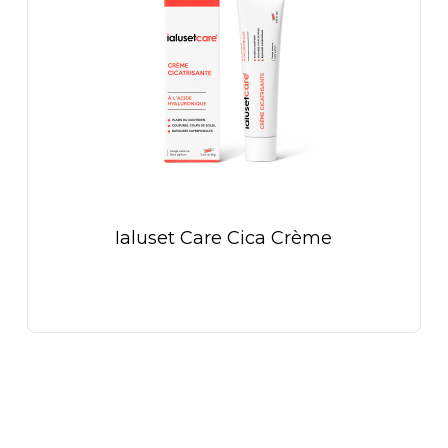
Ialuset Care Cica Crème