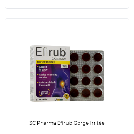
3C Pharma Efirub Gorge Irritée