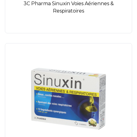
3C Pharma Sinuxin Voies Aériennes &
Respiratoires