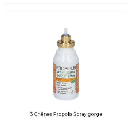
3 Chênes Propolis Spray gorge