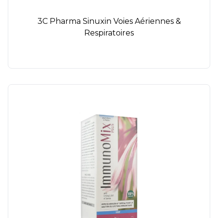
3C Pharma Sinuxin Voies Aériennes &
Respiratoires