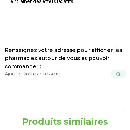
entrainer des effets laxatifs.
Renseignez votre adresse pour afficher les
pharmacies autour de vous et pouvoir
commander :
Produits similaires