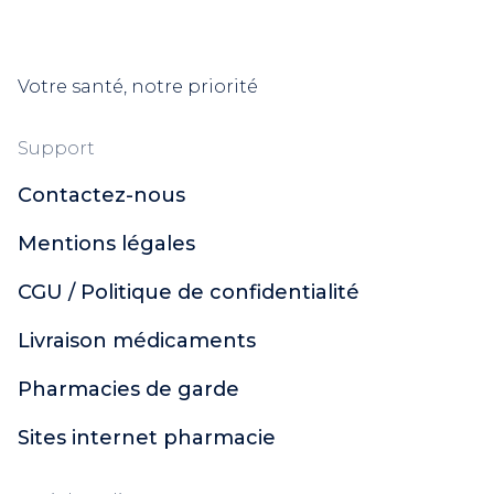
Votre santé, notre priorité
Support
Contactez-nous
Mentions légales
CGU / Politique de confidentialité
Livraison médicaments
Pharmacies de garde
Sites internet pharmacie