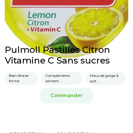
Pulmoll Pastilles Citron
Vitamine C Sans sucres
Bien-être et
Compléments
Maux de gorge &
forme
aliment...
syst...
Commander