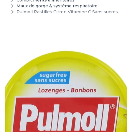
Compléments alimentaires
Maux de gorge & système respiratoire
Pulmoll Pastilles Citron Vitamine C Sans sucres