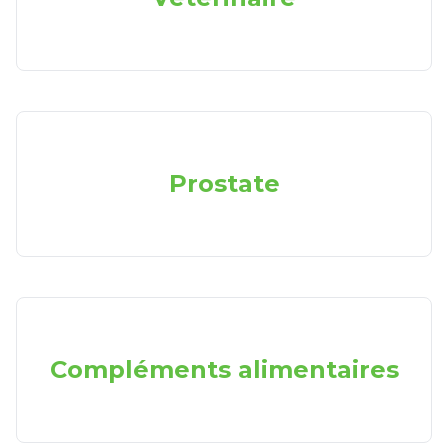
Prostate
Compléments alimentaires