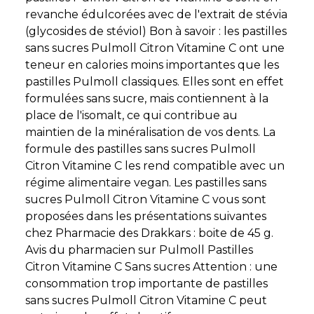
revanche édulcorées avec de l'extrait de stévia
(glycosides de stéviol) Bon à savoir : les pastilles
sans sucres Pulmoll Citron Vitamine C ont une
teneur en calories moins importantes que les
pastilles Pulmoll classiques. Elles sont en effet
formulées sans sucre, mais contiennent à la
place de l'isomalt, ce qui contribue au
maintien de la minéralisation de vos dents. La
formule des pastilles sans sucres Pulmoll
Citron Vitamine C les rend compatible avec un
régime alimentaire vegan. Les pastilles sans
sucres Pulmoll Citron Vitamine C vous sont
proposées dans les présentations suivantes
chez Pharmacie des Drakkars : boite de 45 g.
Avis du pharmacien sur Pulmoll Pastilles
Citron Vitamine C Sans sucres Attention : une
consommation trop importante de pastilles
sans sucres Pulmoll Citron Vitamine C peut