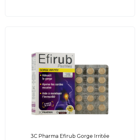
3C Pharma Efirub Gorge Irritée