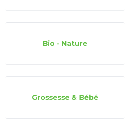
Bio - Nature
Grossesse & Bébé