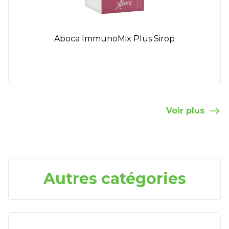
Aboca ImmunoMix Plus Sirop
Voir plus
Autres catégories