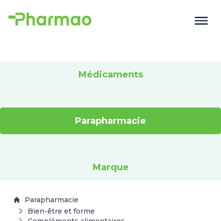
Médicaments
Parapharmacie
Marque
Parapharmacie
Bien-être et forme