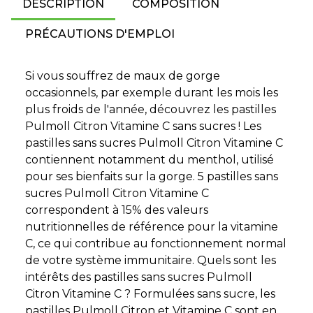
DESCRIPTION
COMPOSITION
PRÉCAUTIONS D'EMPLOI
Si vous souffrez de maux de gorge
occasionnels, par exemple durant les mois les
plus froids de l'année, découvrez les pastilles
Pulmoll Citron Vitamine C sans sucres ! Les
pastilles sans sucres Pulmoll Citron Vitamine C
contiennent notamment du menthol, utilisé
pour ses bienfaits sur la gorge. 5 pastilles sans
sucres Pulmoll Citron Vitamine C
correspondent à 15% des valeurs
nutritionnelles de référence pour la vitamine
C, ce qui contribue au fonctionnement normal
de votre système immunitaire. Quels sont les
intérêts des pastilles sans sucres Pulmoll
Citron Vitamine C ? Formulées sans sucre, les
pastilles Pulmoll Citron et Vitamine C sont en