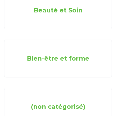
Beauté et Soin
Bien-être et forme
(non catégorisé)