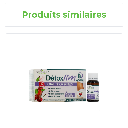
Produits similaires