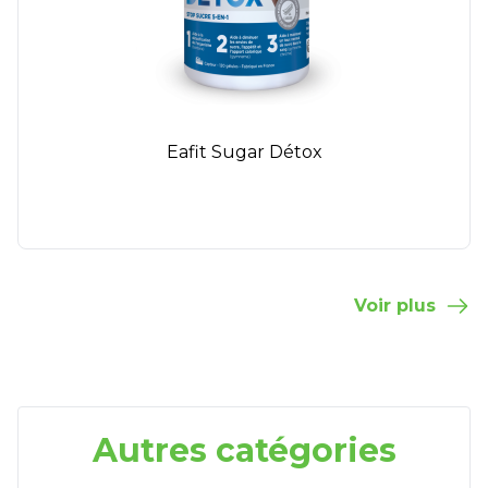
Eafit Sugar Détox
Voir plus
Autres catégories