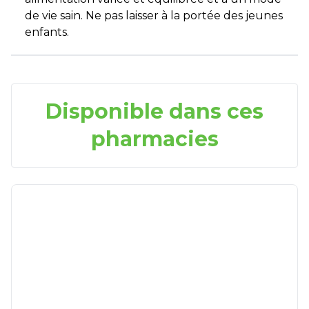
de vie sain. Ne pas laisser à la portée des jeunes
enfants.
Disponible dans ces
pharmacies