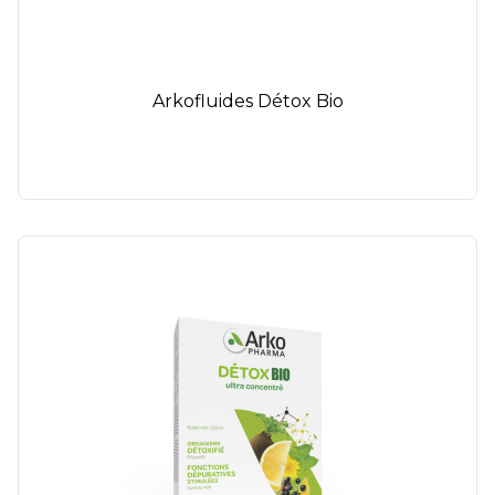
Arkofluides Détox Bio