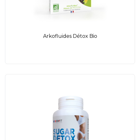
Arkofluides Détox Bio