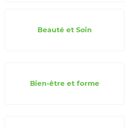
Beauté et Soin
Bien-être et forme