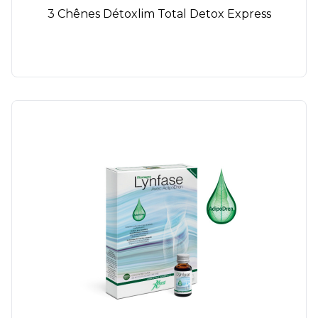
3 Chênes Détoxlim Total Detox Express