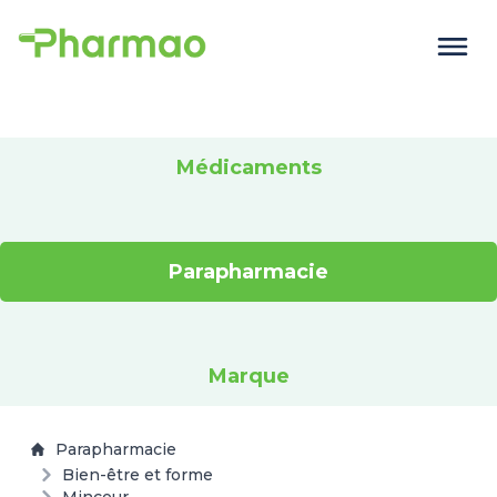
Médicaments
Parapharmacie
Marque
Parapharmacie
Bien-être et forme