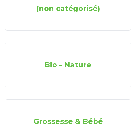
(non catégorisé)
Bio - Nature
Grossesse & Bébé