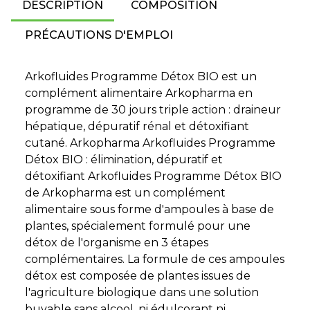
DESCRIPTION
COMPOSITION
PRÉCAUTIONS D'EMPLOI
Arkofluides Programme Détox BIO est un
complément alimentaire Arkopharma en
programme de 30 jours triple action : draineur
hépatique, dépuratif rénal et détoxifiant
cutané. Arkopharma Arkofluides Programme
Détox BIO : élimination, dépuratif et
détoxifiant Arkofluides Programme Détox BIO
de Arkopharma est un complément
alimentaire sous forme d'ampoules à base de
plantes, spécialement formulé pour une
détox de l'organisme en 3 étapes
complémentaires. La formule de ces ampoules
détox est composée de plantes issues de
l'agriculture biologique dans une solution
buvable sans alcool, ni édulcorant ni