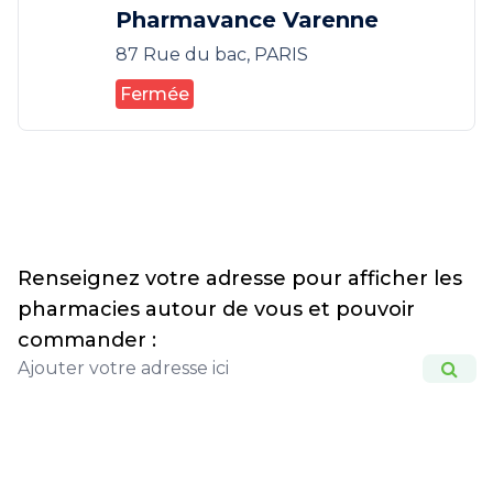
Pharmavance Varenne
87 Rue du bac, PARIS
Fermée
Renseignez votre adresse pour afficher les
pharmacies autour de vous et pouvoir
commander :