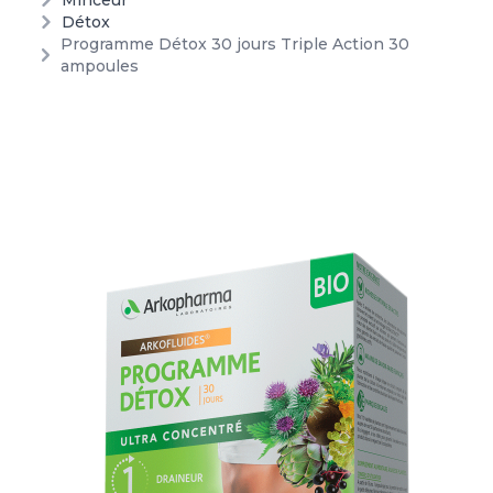
Minceur
Détox
Programme Détox 30 jours Triple Action 30
ampoules