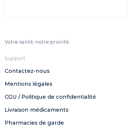
Votre santé, notre priorité
Support
Contactez-nous
Mentions légales
CGU / Politique de confidentialité
Livraison médicaments
Pharmacies de garde