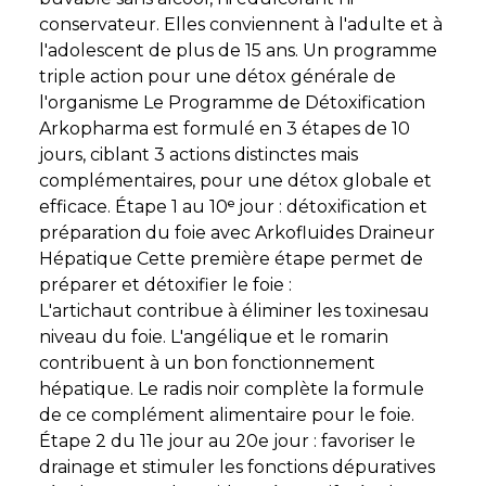
conservateur. Elles conviennent à l'adulte et à
l'adolescent de plus de 15 ans. Un programme
triple action pour une détox générale de
l'organisme Le Programme de Détoxification
Arkopharma est formulé en 3 étapes de 10
jours, ciblant 3 actions distinctes mais
complémentaires, pour une détox globale et
efficace. Étape 1 au 10ᵉ jour : détoxification et
préparation du foie avec Arkofluides Draineur
Hépatique Cette première étape permet de
préparer et détoxifier le foie :
L'artichaut contribue à éliminer les toxinesau
niveau du foie. L'angélique et le romarin
contribuent à un bon fonctionnement
hépatique. Le radis noir complète la formule
de ce complément alimentaire pour le foie.
Étape 2 du 11e jour au 20e jour : favoriser le
drainage et stimuler les fonctions dépuratives