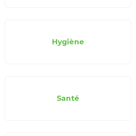
Hygiène
Santé