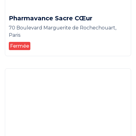
Pharmavance Sacre CŒur
70 Boulevard Marguerite de Rochechouart,
Paris
Fermée