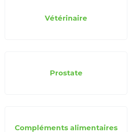
Vétérinaire
Prostate
Compléments alimentaires