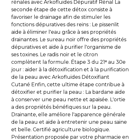
rénales avec Arkofluides Dépuratif Rénal La
seconde étape de cette détox consiste à
favoriser le drainage afin de stimuler les
fonctions dépuratives des reins : Le pissenlit
aide à éliminer l'eau grâce à ses propriétés
drainantes. Le sureau noir offre des propriétés
dépuratives et aide à purifier l'organisme de
ses toxines. Le radis noir et le citron
complètent la formule. Étape 3 du 21ᵉ au 30e
jour : aider à la détoxification et à la purification
de la peau avec Arkofluides Détoxifiant
Cutané Enfin, cette ultime étape contribue à
détoxifier et purifier la peau : La bardane aide
à conserver une peau nette et apaisée. L'ortie
a des propriétés bénéfiques sur la peau.
Drainante, elle améliore l'apparence générale
de la peau et aide à entretenir une peau saine
et belle. Certifié agriculture biologique.
Présentation proposée par votre pharmacie en