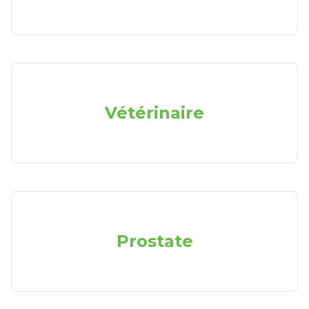
Vétérinaire
Prostate