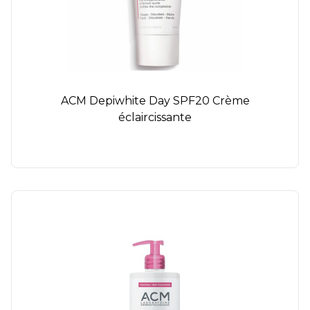
ACM Depiwhite Day SPF20 Crème
éclaircissante