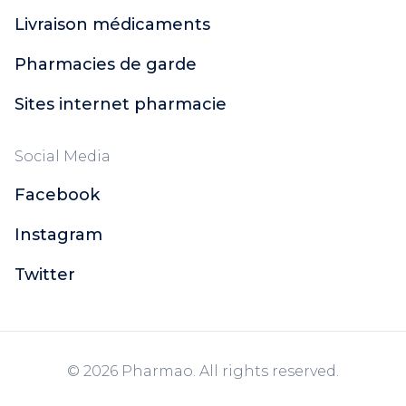
Livraison médicaments
Pharmacies de garde
Sites internet pharmacie
Social Media
Facebook
Instagram
Twitter
© 2026 Pharmao. All rights reserved.