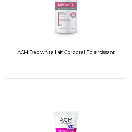
ACM Depiwhite Lait Corporel Eclaircissant