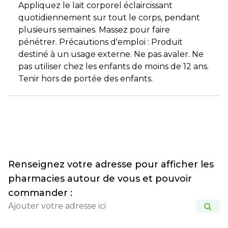
Appliquez le lait corporel éclaircissant
quotidiennement sur tout le corps, pendant
plusieurs semaines. Massez pour faire
pénétrer. Précautions d'emploi : Produit
destiné à un usage externe. Ne pas avaler. Ne
pas utiliser chez les enfants de moins de 12 ans.
Tenir hors de portée des enfants.
Renseignez votre adresse pour afficher les
pharmacies autour de vous et pouvoir
commander :