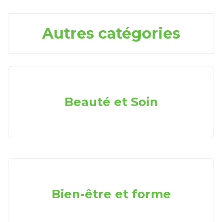
Autres catégories
Beauté et Soin
Bien-être et forme