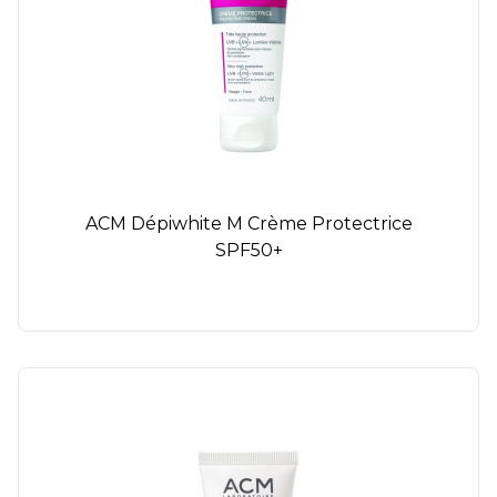
ACM Dépiwhite M Crème Protectrice
SPF50+