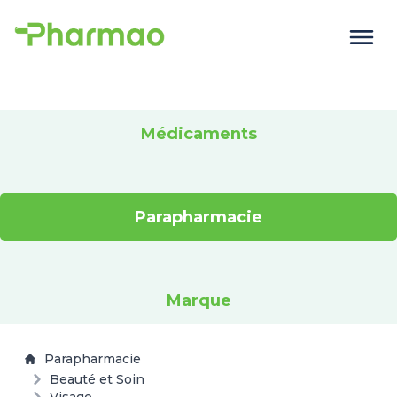
Médicaments
Parapharmacie
Marque
Parapharmacie
Beauté et Soin