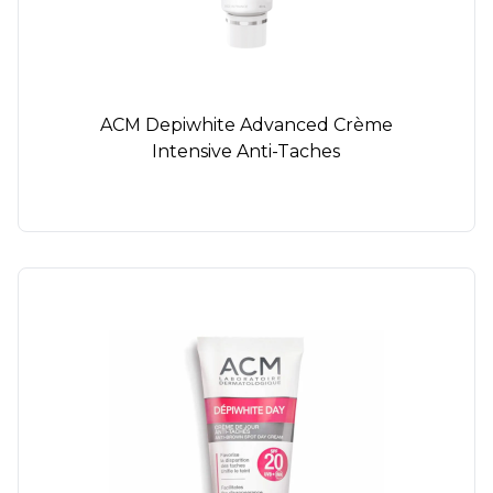
ACM Depiwhite Advanced Crème
Intensive Anti-Taches