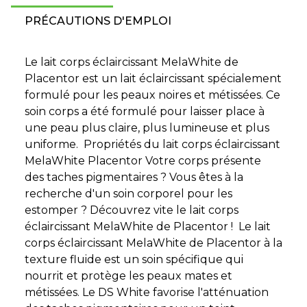
PRÉCAUTIONS D'EMPLOI
Le lait corps éclaircissant MelaWhite de
Placentor est un lait éclaircissant spécialement
formulé pour les peaux noires et métissées. Ce
soin corps a été formulé pour laisser place à
une peau plus claire, plus lumineuse et plus
uniforme. Propriétés du lait corps éclaircissant
MelaWhite Placentor Votre corps présente
des taches pigmentaires ? Vous êtes à la
recherche d'un soin corporel pour les
estomper ? Découvrez vite le lait corps
éclaircissant MelaWhite de Placentor ! Le lait
corps éclaircissant MelaWhite de Placentor à la
texture fluide est un soin spécifique qui
nourrit et protège les peaux mates et
métissées. Le DS White favorise l'atténuation