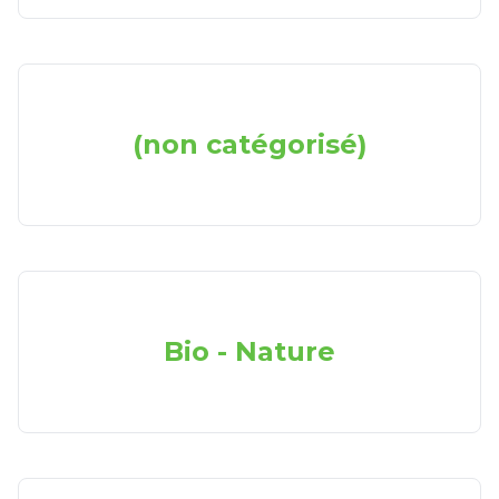
(non catégorisé)
Bio - Nature