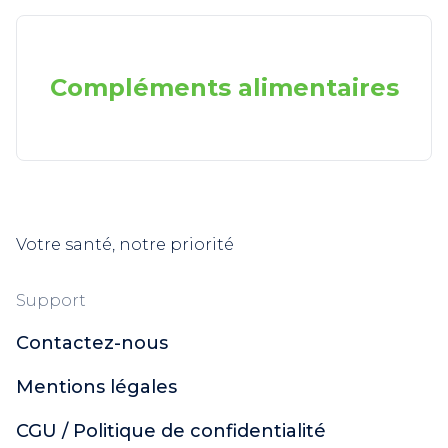
Compléments alimentaires
Votre santé, notre priorité
Support
Contactez-nous
Mentions légales
CGU / Politique de confidentialité