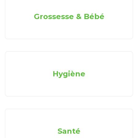
Grossesse & Bébé
Hygiène
Santé