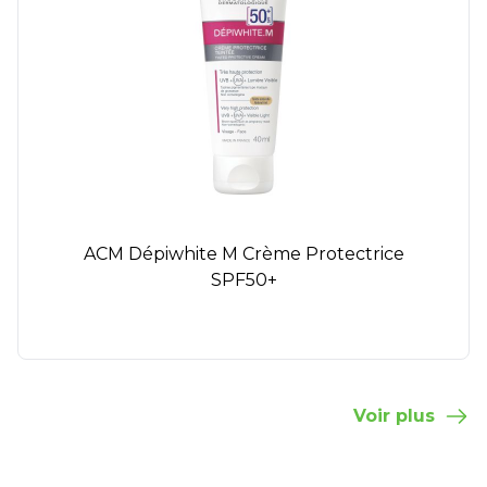
ACM Dépiwhite M Crème Protectrice
SPF50+
Voir plus