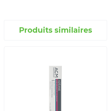
Produits similaires