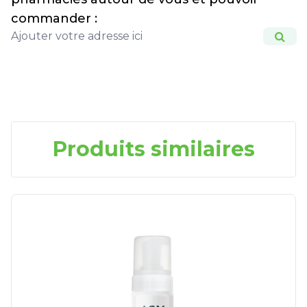
commander :
Produits similaires