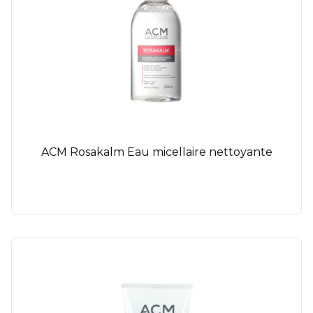
ACM Rosakalm Eau micellaire nettoyante