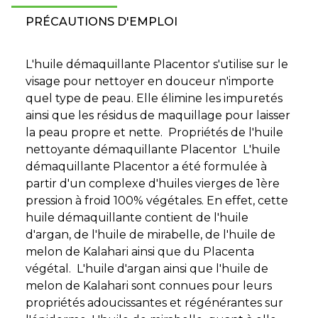
PRÉCAUTIONS D'EMPLOI
L'huile démaquillante Placentor s'utilise sur le
visage pour nettoyer en douceur n'importe
quel type de peau. Elle élimine les impuretés
ainsi que les résidus de maquillage pour laisser
la peau propre et nette. Propriétés de l'huile
nettoyante démaquillante Placentor L'huile
démaquillante Placentor a été formulée à
partir d'un complexe d'huiles vierges de 1ère
pression à froid 100% végétales. En effet, cette
huile démaquillante contient de l'huile
d'argan, de l'huile de mirabelle, de l'huile de
melon de Kalahari ainsi que du Placenta
végétal. L'huile d'argan ainsi que l'huile de
melon de Kalahari sont connues pour leurs
propriétés adoucissantes et régénérantes sur