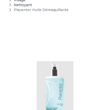
Visage
Nettoyant
Placentor Huile Démaquillante