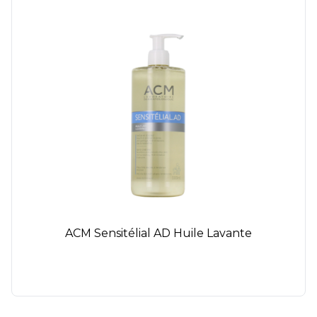
ACM Sensitélial AD Huile Lavante