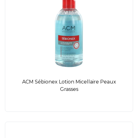
ACM Sébionex Lotion Micellaire Peaux
Grasses