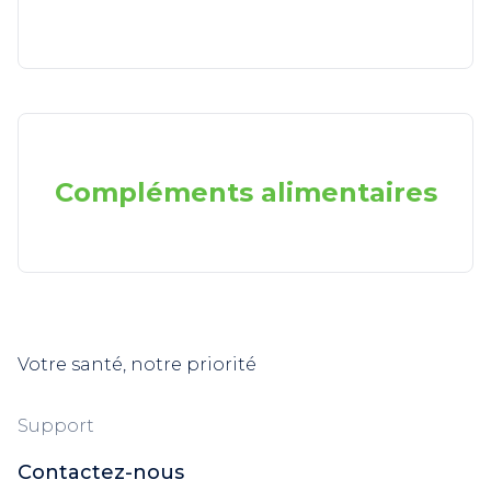
Compléments alimentaires
Votre santé, notre priorité
Support
Contactez-nous