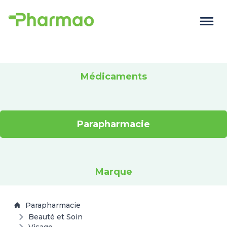
Médicaments
Parapharmacie
Marque
Parapharmacie
Beauté et Soin