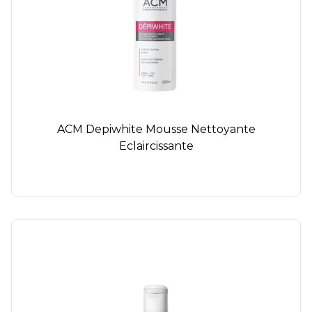
ACM Depiwhite Mousse Nettoyante
Eclaircissante