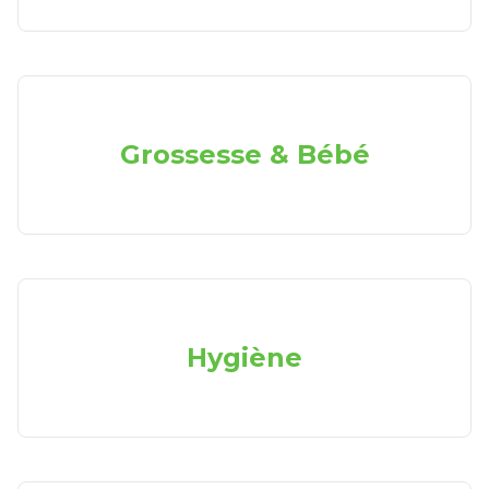
Grossesse & Bébé
Hygiène