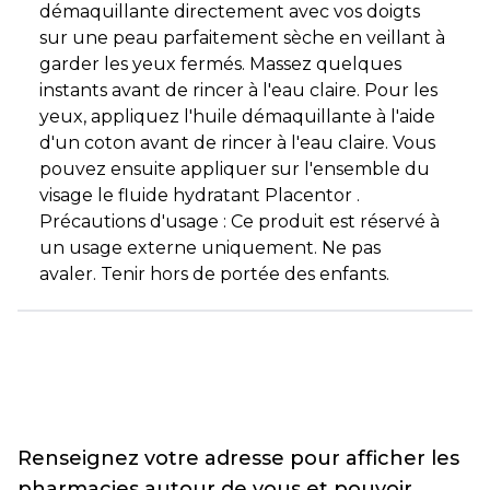
démaquillante directement avec vos doigts
sur une peau parfaitement sèche en veillant à
garder les yeux fermés. Massez quelques
instants avant de rincer à l'eau claire. Pour les
yeux, appliquez l'huile démaquillante à l'aide
d'un coton avant de rincer à l'eau claire. Vous
pouvez ensuite appliquer sur l'ensemble du
visage le fluide hydratant Placentor .
Précautions d'usage : Ce produit est réservé à
un usage externe uniquement. Ne pas
avaler. Tenir hors de portée des enfants.
Renseignez votre adresse pour afficher les
pharmacies autour de vous et pouvoir