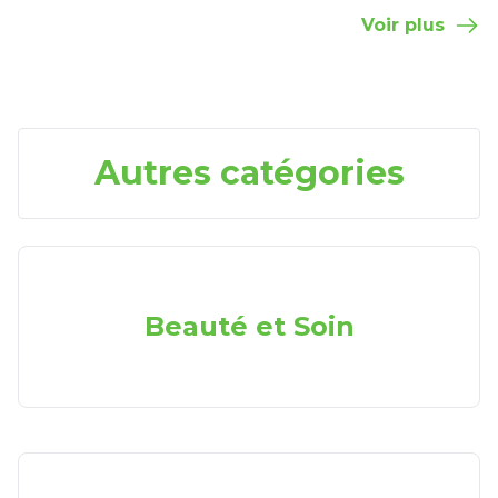
Voir plus
Autres catégories
Beauté et Soin