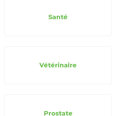
Santé
Vétérinaire
Prostate