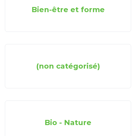
Bien-être et forme
(non catégorisé)
Bio - Nature