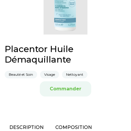
Placentor Huile
Démaquillante
Beauté et Soin
Visage
Nettoyant
Commander
DESCRIPTION
COMPOSITION