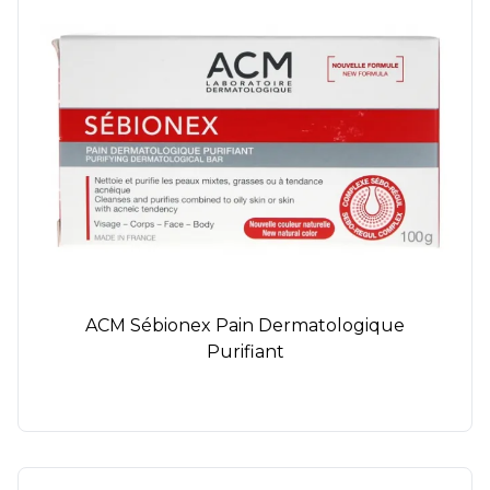
ACM Sébionex Pain Dermatologique
Purifiant