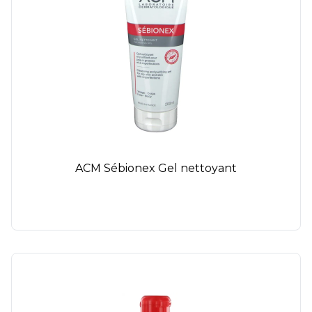
ACM Sébionex Gel nettoyant