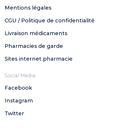
Mentions légales
CGU / Politique de confidentialité
Livraison médicaments
Pharmacies de garde
Sites internet pharmacie
Social Media
Facebook
Instagram
Twitter