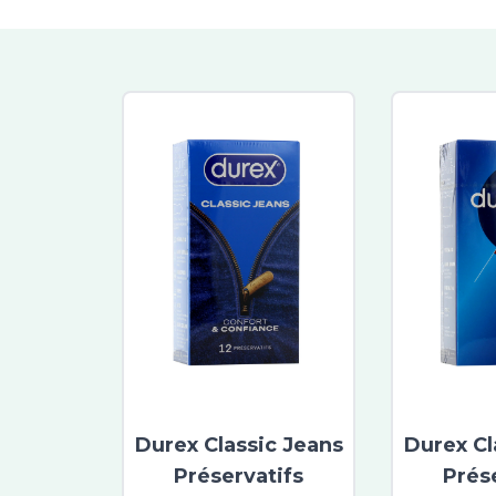
Durex Classic Jeans
Durex Cl
Préservatifs
Prés