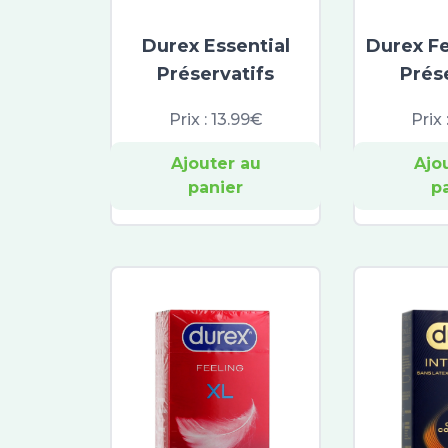
Durex Essential
Durex Fe
Préservatifs
Prés
Prix :
13.99€
Prix 
Ajouter au
Ajo
panier
p