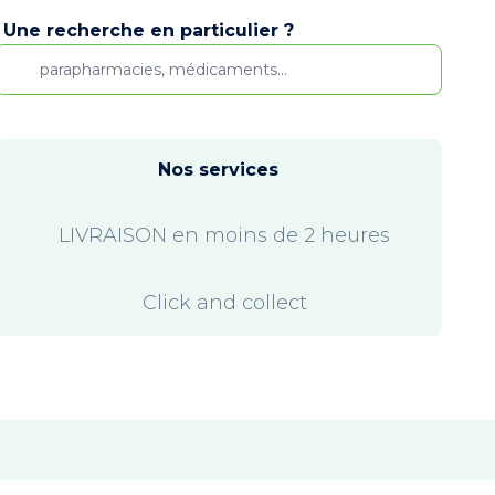
Une recherche en particulier ?
Nos services
LIVRAISON en moins de 2 heures
Click and collect