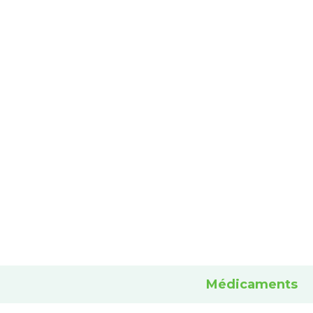
Médicaments