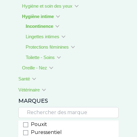
Hygiène et soin des yeux
Hygiène intime
Incontinence
Lingettes intimes
Protections féminines
Toilette - Soins
Oreille - Nez
Santé
Vétérinaire
MARQUES
Pouxit
Puressentiel