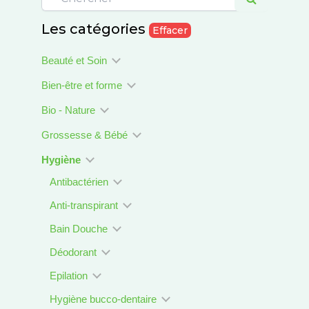
Les catégories
Effacer
Beauté et Soin
Bien-être et forme
Bio - Nature
Grossesse & Bébé
Hygiène
Antibactérien
Anti-transpirant
Bain Douche
Déodorant
Epilation
Hygiène bucco-dentaire