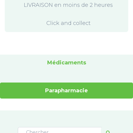
LIVRAISON en moins de 2 heures
Click and collect
Médicaments
Parapharmacie