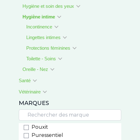
Hygiène et soin des yeux
Hygiène intime
Incontinence
Lingettes intimes
Protections féminines
Toilette - Soins
Oreille - Nez
Santé
Vétérinaire
MARQUES
Pouxit
Puressentiel