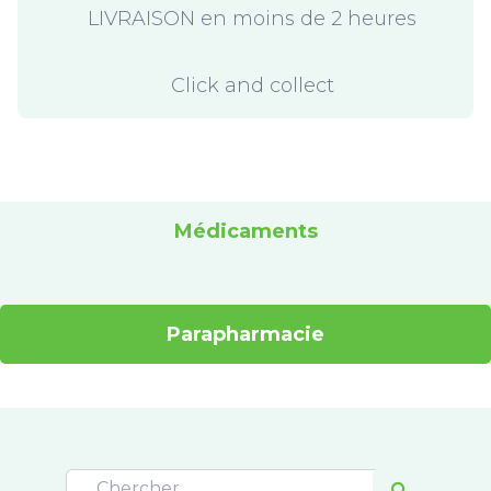
LIVRAISON en moins de 2 heures
Click and collect
Médicaments
Parapharmacie