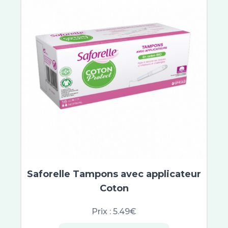
Saforelle Tampons avec applicateur
Coton
Prix :
5.49€