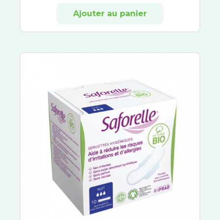
Ajouter au panier