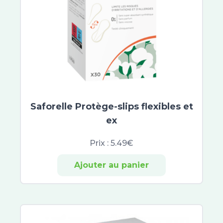
Saforelle Protège-slips flexibles et
ex
Prix :
5.49€
Ajouter au panier