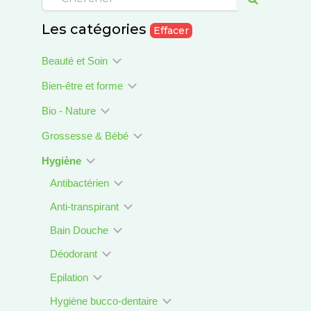
Les catégories
Effacer
Beauté et Soin
Bien-être et forme
Bio - Nature
Grossesse & Bébé
Hygiène
Antibactérien
Anti-transpirant
Bain Douche
Déodorant
Epilation
Hygiène bucco-dentaire