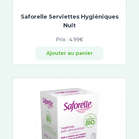
Saforelle Serviettes Hygiéniques
Nuit
Prix :
4.99€
Ajouter au panier