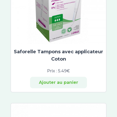
Saforelle Tampons avec applicateur
Coton
Prix :
5.49€
Ajouter au panier