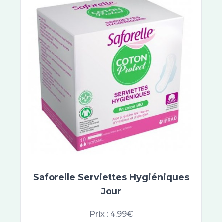
Saforelle Serviettes Hygiéniques
Jour
Prix :
4.99€