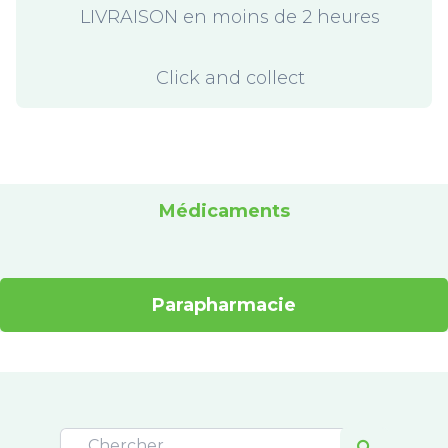
LIVRAISON en moins de 2 heures
Click and collect
Médicaments
Parapharmacie