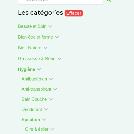
Les catégories
Effacer
Beauté et Soin
Bien-être et forme
Bio - Nature
Grossesse & Bébé
Hygiène
Antibactérien
Anti-transpirant
Bain Douche
Déodorant
Epilation
Cire à épiler