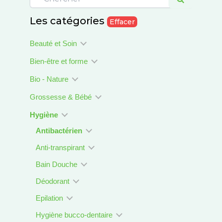
Les catégories
Effacer
Beauté et Soin
Bien-être et forme
Bio - Nature
Grossesse & Bébé
Hygiène
Antibactérien
Anti-transpirant
Bain Douche
Déodorant
Epilation
Hygiène bucco-dentaire