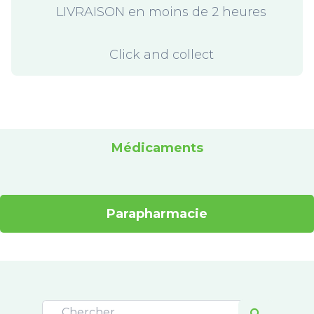
LIVRAISON en moins de 2 heures
Click and collect
Médicaments
Parapharmacie