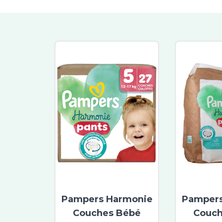
Pampers Harmonie
Pampers
Couches Bébé
Couch