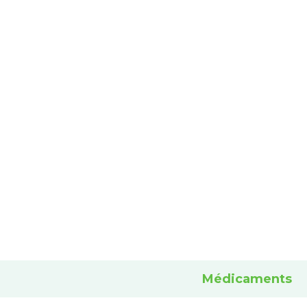
Médicaments