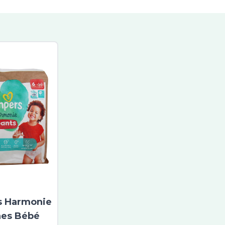
 Harmonie
es Bébé