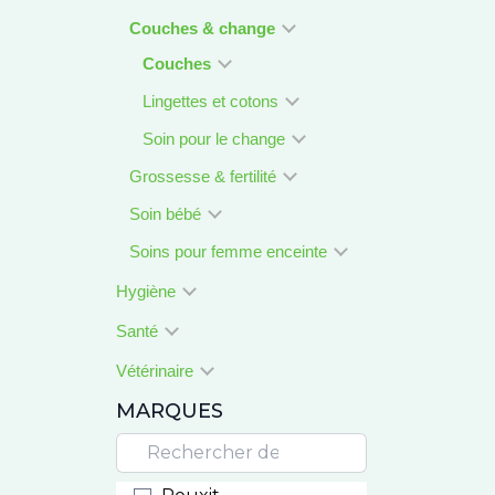
Couches & change
Couches
Lingettes et cotons
Soin pour le change
Grossesse & fertilité
Soin bébé
Soins pour femme enceinte
Hygiène
Santé
Vétérinaire
MARQUES