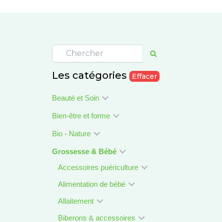
Les catégories
Effacer
Beauté et Soin
Bien-être et forme
Bio - Nature
Grossesse & Bébé
Accessoires puériculture
Alimentation de bébé
Allaitement
Biberons & accessoires