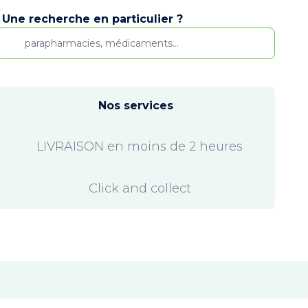
Une recherche en particulier ?
Nos services
LIVRAISON en moins de 2 heures
Click and collect