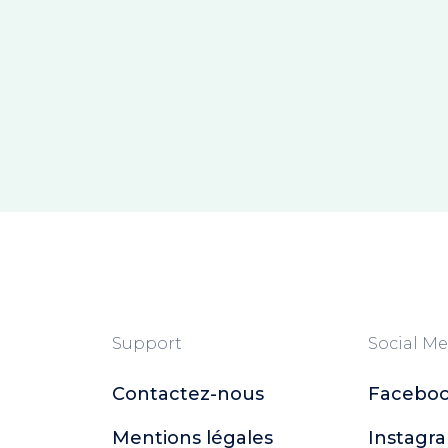
Support
Social Me
Contactez-nous
Facebo
Mentions légales
Instagr