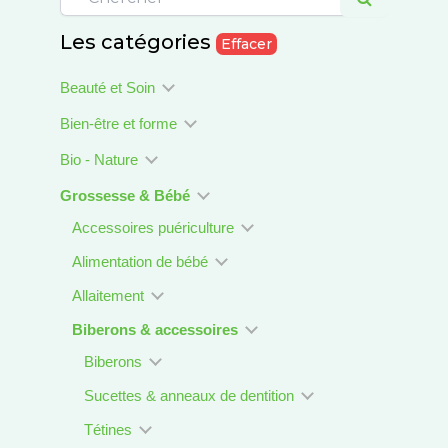
Les catégories
Effacer
Beauté et Soin
Bien-être et forme
Bio - Nature
Grossesse & Bébé
Accessoires puériculture
Alimentation de bébé
Allaitement
Biberons & accessoires
Biberons
Sucettes & anneaux de dentition
Tétines