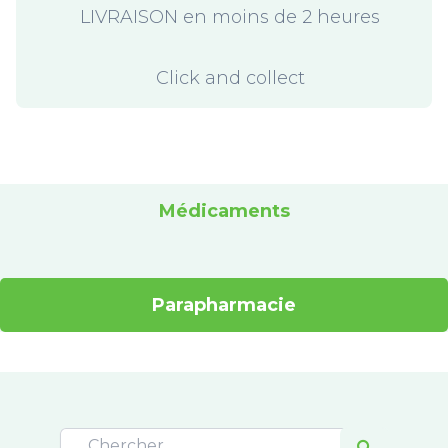
LIVRAISON en moins de 2 heures
Click and collect
Médicaments
Parapharmacie