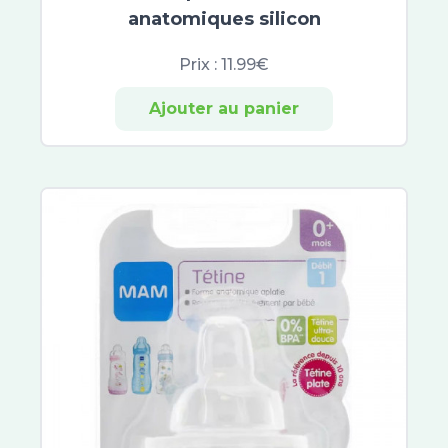
anatomiques silicon
Prix :
11.99€
Ajouter au panier