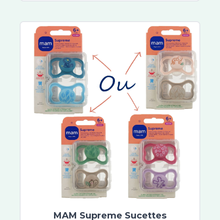
MAM Supreme Sucettes