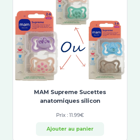
MAM Supreme Sucettes
anatomiques silicon
Prix :
11.99€
Ajouter au panier