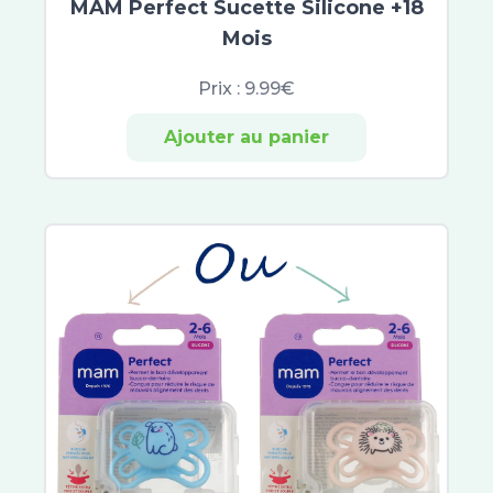
MAM Perfect Sucette Silicone +18
Mois
Prix :
9.99€
Ajouter au panier