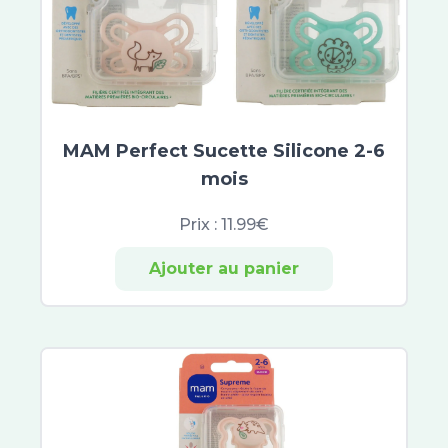
MAM Perfect Sucette Silicone 2-6
mois
Prix :
11.99€
Ajouter au panier