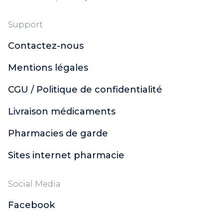
Support
Contactez-nous
Mentions légales
CGU / Politique de confidentialité
Livraison médicaments
Pharmacies de garde
Sites internet pharmacie
Social Media
Facebook