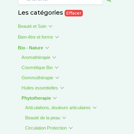
Les catégories
Effacer
Beauté et Soin
Bien-être et forme
Bio - Nature
Aromathérapie
Cosmétique Bio
Gemmothérapie
Huiles essentielles
Phytotherapie
Articulations, douleurs articulaires
Beauté de la peau
Circulation Protection