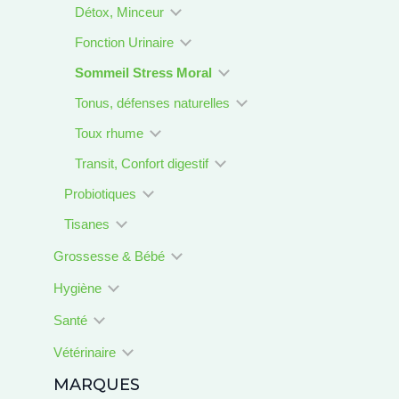
Détox, Minceur
Fonction Urinaire
Sommeil Stress Moral
Tonus, défenses naturelles
Toux rhume
Transit, Confort digestif
Probiotiques
Tisanes
Grossesse & Bébé
Hygiène
Santé
Vétérinaire
MARQUES