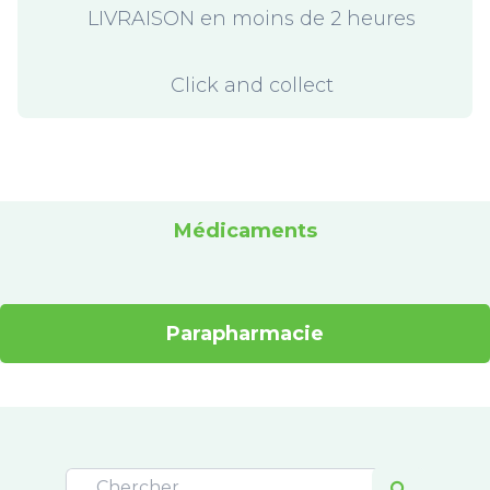
LIVRAISON en moins de 2 heures
Click and collect
Médicaments
Parapharmacie