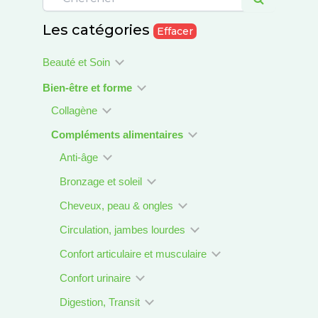
Les catégories
Effacer
Beauté et Soin
Bien-être et forme
Collagène
Compléments alimentaires
Anti-âge
Bronzage et soleil
Cheveux, peau & ongles
Circulation, jambes lourdes
Confort articulaire et musculaire
Confort urinaire
Digestion, Transit