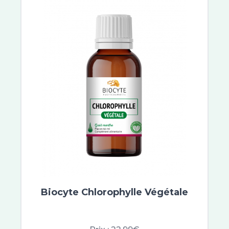
Biocyte Chlorophylle Végétale