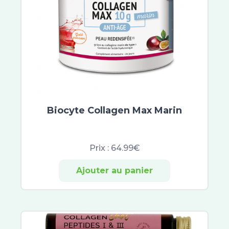
Biocyte Collagen Max Marin
Prix :
64.99€
Ajouter au panier