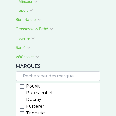
Minceur
Sport
Bio - Nature
Grossesse & Bébé
Hygiène
Santé
Vétérinaire
MARQUES
Pouxit
Puressentiel
Ducray
Furterer
Triphasic