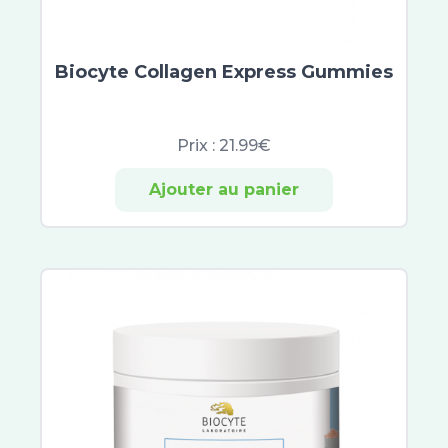
Biocyte Collagen Express Gummies
Prix :
21.99€
Ajouter au panier