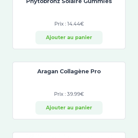
Phytobronz Solaire Gummies
Prix :
14.44€
Ajouter au panier
Aragan Collagène Pro
Prix :
39.99€
Ajouter au panier