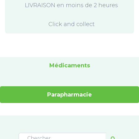
LIVRAISON en moins de 2 heures
Click and collect
Médicaments
Parapharmacie