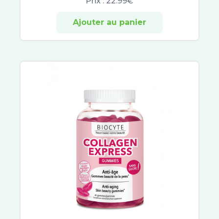
Prix :
22.99€
Ajouter au panier