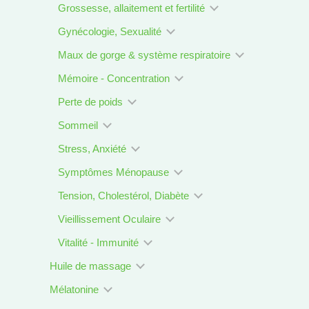
Grossesse, allaitement et fertilité
Gynécologie, Sexualité
Maux de gorge & système respiratoire
Mémoire - Concentration
Perte de poids
Sommeil
Stress, Anxiété
Symptômes Ménopause
Tension, Cholestérol, Diabète
Vieillissement Oculaire
Vitalité - Immunité
Huile de massage
Mélatonine