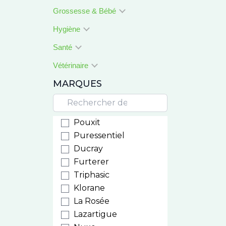
Grossesse & Bébé
Hygiène
Santé
Vétérinaire
MARQUES
Pouxit
Puressentiel
Ducray
Furterer
Triphasic
Klorane
La Rosée
Lazartigue