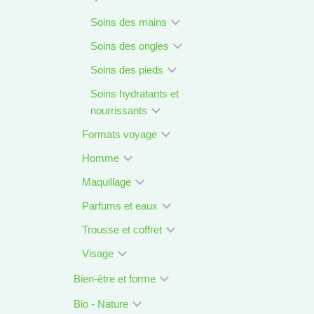
Soins des mains
Soins des ongles
Soins des pieds
Soins hydratants et
nourrissants
Formats voyage
Homme
Maquillage
Parfums et eaux
Trousse et coffret
Visage
Bien-être et forme
Bio - Nature