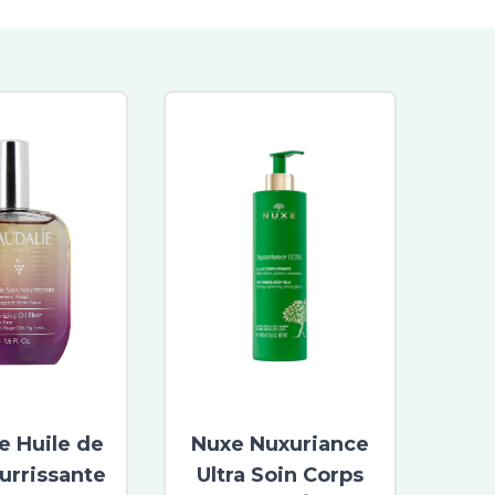
e Huile de
Nuxe Nuxuriance
urrissante
Ultra Soin Corps