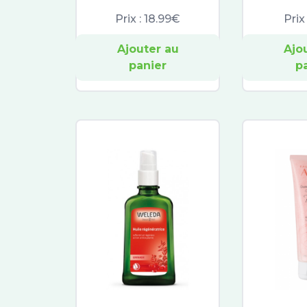
Prix :
18.99€
Prix
Ajouter au
Ajo
panier
p