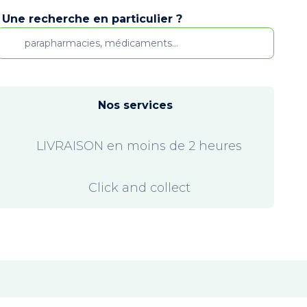
Une recherche en particulier ?
Nos services
LIVRAISON en moins de 2 heures
Click and collect