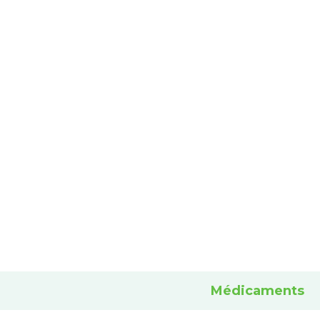
Médicaments