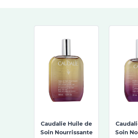
Caudalie Huile de
Caudali
Soin Nourrissante
Soin No