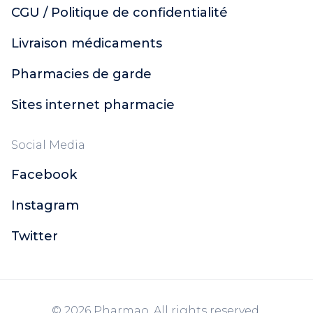
CGU / Politique de confidentialité
Livraison médicaments
Pharmacies de garde
Sites internet pharmacie
Social Media
Facebook
Instagram
Twitter
© 2026 Pharmao. All rights reserved.