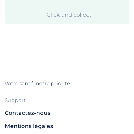
Click and collect
Votre santé, notre priorité
Support
Contactez-nous
Mentions légales