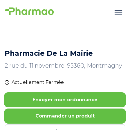
Pharmacie De La Mairie
2 rue du 11 novembre, 95360, Montmagny
Actuellement
Fermée
Envoyer mon ordonnance
Commander un produit