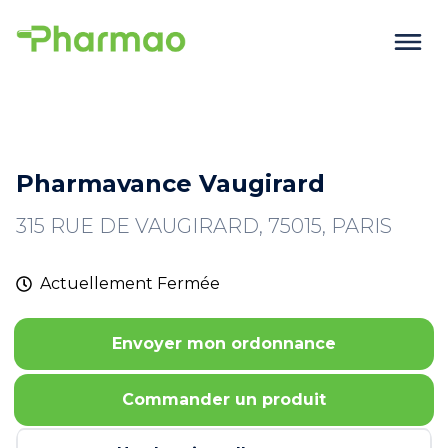
Pharmavance Vaugirard
315 RUE DE VAUGIRARD, 75015, PARIS
Actuellement
Fermée
Envoyer mon ordonnance
Commander un produit