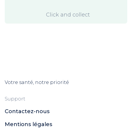
Click and collect
Votre santé, notre priorité
Support
Contactez-nous
Mentions légales