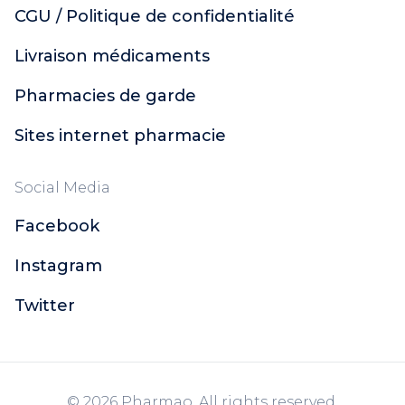
CGU / Politique de confidentialité
Livraison médicaments
Pharmacies de garde
Sites internet pharmacie
Social Media
Facebook
Instagram
Twitter
© 2026 Pharmao. All rights reserved.