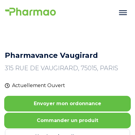
Pharmavance Vaugirard
315 RUE DE VAUGIRARD, 75015, PARIS
Actuellement
Ouvert
Envoyer mon ordonnance
Commander un produit