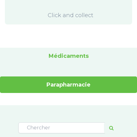
Click and collect
Médicaments
Parapharmacie