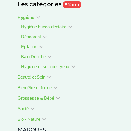
Les catégories
Effacer
Hygiène
Hygiène bucco-dentaire
Déodorant
Epilation
Bain Douche
Hygiène et soin des yeux
Beauté et Soin
Bien-être et forme
Grossesse & Bébé
Santé
Bio - Nature
MARQUES