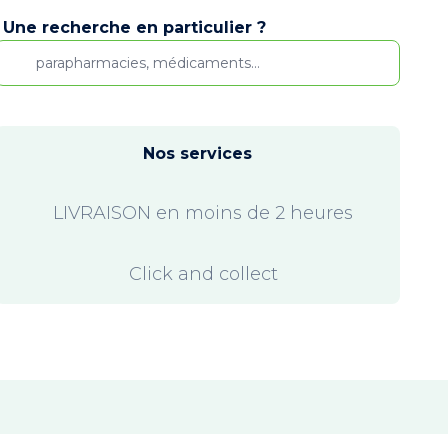
Une recherche en particulier ?
Nos services
LIVRAISON en moins de 2 heures
Click and collect