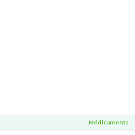
Médicaments