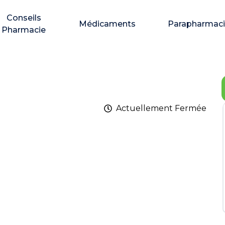
Conseils
Médicaments
Parapharmac
Pharmacie
Actuellement
Fermée