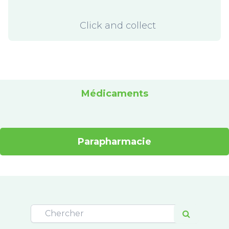
Click and collect
Médicaments
Parapharmacie