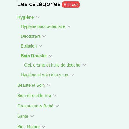
Les catégories
Effacer
Hygiène
Hygiène bucco-dentaire
Déodorant
Epilation
Bain Douche
Gel, crème et huile de douche
Hygiène et soin des yeux
Beauté et Soin
Bien-être et forme
Grossesse & Bébé
Santé
Bio - Nature