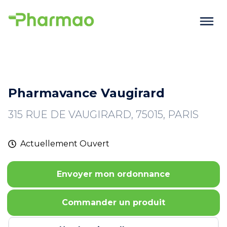
Pharmavance Vaugirard
315 RUE DE VAUGIRARD, 75015, PARIS
Actuellement
Ouvert
Envoyer mon ordonnance
Commander un produit