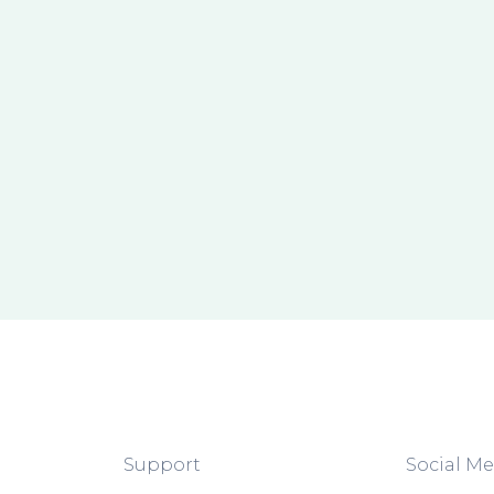
Support
Social Me