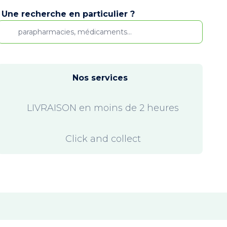
Une recherche en particulier ?
Nos services
LIVRAISON en moins de 2 heures
Click and collect