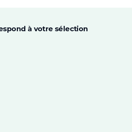
espond à votre sélection