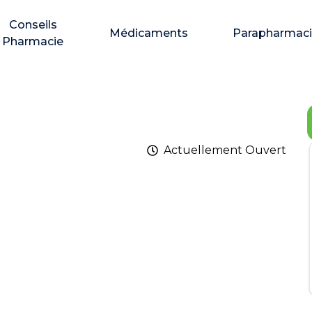
Conseils
Médicaments
Parapharmac
Pharmacie
Actuellement
Ouvert