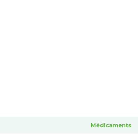
Médicaments