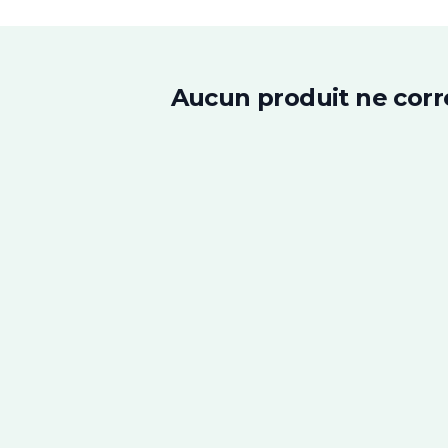
Aucun produit ne corr