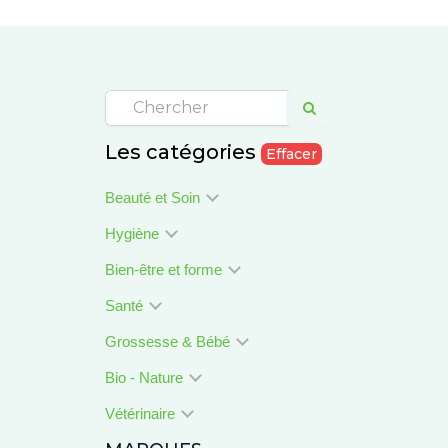
Les catégories
Effacer
Beauté et Soin
Hygiène
Bien-être et forme
Santé
Grossesse & Bébé
Bio - Nature
Vétérinaire