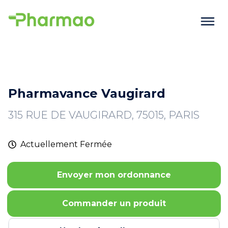
Pharmavance Vaugirard
315 RUE DE VAUGIRARD, 75015, PARIS
Actuellement
Fermée
Envoyer mon ordonnance
Commander un produit