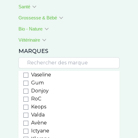
Santé
Grossesse & Bébé
Bio - Nature
Vétérinaire
MARQUES
Vaseline
Gum
Donjoy
RoC
Keops
Valda
Avène
Ictyane