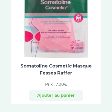
Somatoline Cosmetic Masque
Fesses Raffer
Prix :
7.00€
Ajouter au panier