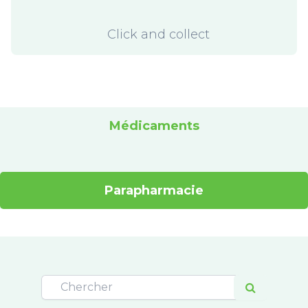
Click and collect
Médicaments
Parapharmacie