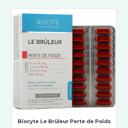
Biocyte Le Brûleur Perte de Poids