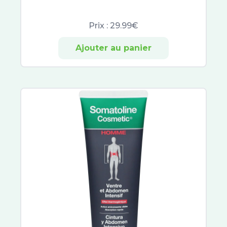
Prix :
29.99€
Ajouter au panier