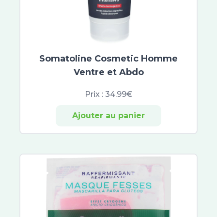
Somatoline Cosmetic Homme
Ventre et Abdo
Prix :
34.99€
Ajouter au panier