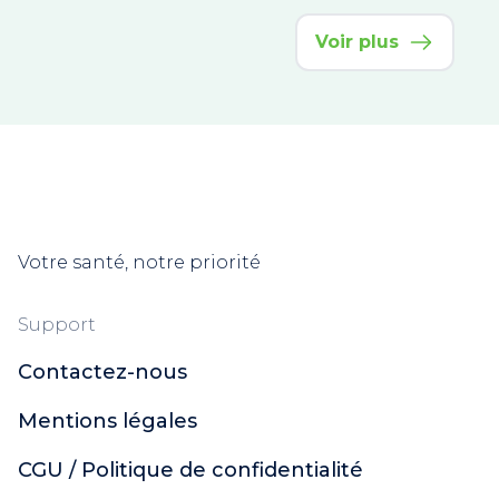
Voir plus
Votre santé, notre priorité
Support
Contactez-nous
Mentions légales
CGU / Politique de confidentialité