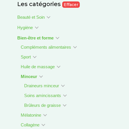
Les catégories
Effacer
Beauté et Soin
Hygiène
Bien-être et forme
Compléments alimentaires
Sport
Huile de massage
Minceur
Draineurs minceur
Soins amincissants
Brûleurs de graisse
Mélatonine
Collagène