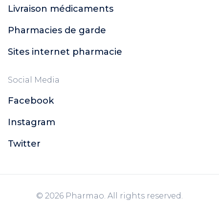
Livraison médicaments
Pharmacies de garde
Sites internet pharmacie
Social Media
Facebook
Instagram
Twitter
© 2026 Pharmao. All rights reserved.