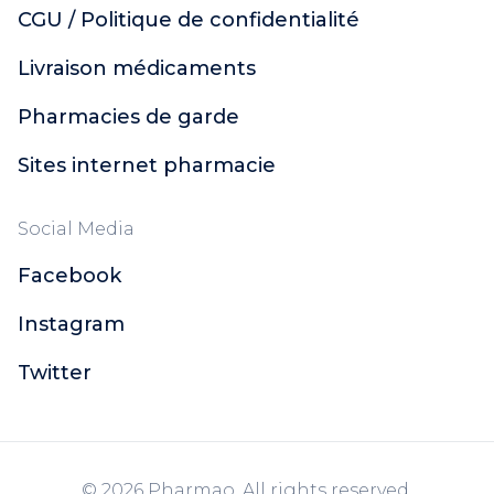
CGU / Politique de confidentialité
Livraison médicaments
Pharmacies de garde
Sites internet pharmacie
Social Media
Facebook
Instagram
Twitter
© 2026 Pharmao. All rights reserved.