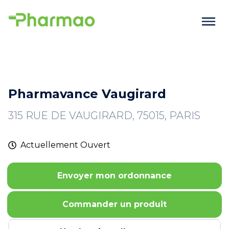
Pharmavance Vaugirard
315 RUE DE VAUGIRARD, 75015, PARIS
Actuellement
Ouvert
Envoyer mon ordonnance
Commander un produit