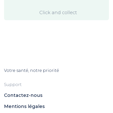
Click and collect
Votre santé, notre priorité
Support
Contactez-nous
Mentions légales