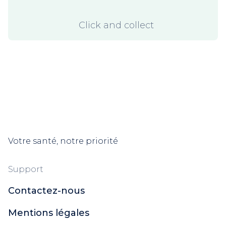
Click and collect
Votre santé, notre priorité
Support
Contactez-nous
Mentions légales