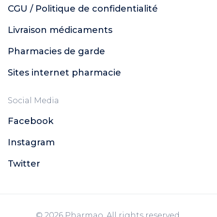
CGU / Politique de confidentialité
Livraison médicaments
Pharmacies de garde
Sites internet pharmacie
Social Media
Facebook
Instagram
Twitter
© 2026 Pharmao. All rights reserved.