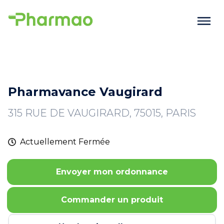
Pharmavance Vaugirard
315 RUE DE VAUGIRARD, 75015, PARIS
Actuellement
Fermée
Envoyer mon ordonnance
Commander un produit