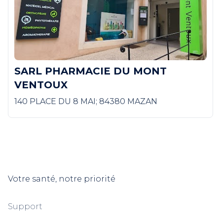
SARL PHARMACIE DU MONT
VENTOUX
140 PLACE DU 8 MAI; 84380 MAZAN
Votre santé, notre priorité
Support