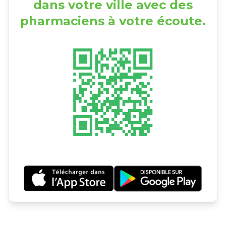
dans votre ville avec des
pharmaciens à votre écoute.