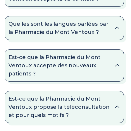
Quelles sont les langues parlées par
la Pharmacie du Mont Ventoux ?
Est-ce que la Pharmacie du Mont
Ventoux accepte des nouveaux
patients ?
Est-ce que la Pharmacie du Mont
Ventoux propose la téléconsultation
et pour quels motifs ?