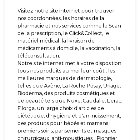
Visitez notre site internet pour trouver
nos coordonnées, les horaires de la
pharmacie et nos services comme le Scan
de la prescription, le Click&Collect, le
matériel médical, la livraison de
médicaments à domicile, la vaccination, la
téléconsultation.
Notre site internet met à votre disposition
tous nos produits au meilleur coût : les
meilleures marques de dermatologie,
telles que Avène, La Roche Posay, Uriage,
Bioderma, des produits cosmétiques et
de beauté tels que Nuxe, Caudalie, Lierac,
Filorga, un large choix d'articles de
diététique, d'hygiène et d'amincissement,
des produits pour bébés et mamans :
premiers soins, pansements et masques
chirurgicaux, anti-moustiques... Pionnier