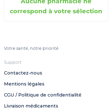
Aucune pharmacie ne
correspond à votre sélection
Votre santé, notre priorité
Support
Contactez-nous
Mentions légales
CGU / Politique de confidentialité
Livraison médicaments