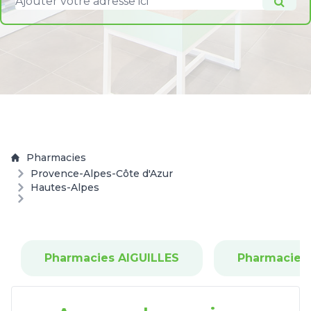
Pharmacies
Provence-Alpes-Côte d'Azur
Hautes-Alpes
Pharmacies AIGUILLES
Pharmacies