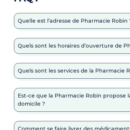
Quelle est l’adresse de Pharmacie Robin 
Quels sont les horaires d’ouverture de P
Quels sont les services de la Pharmacie 
Est-ce que la Pharmacie Robin propose l
domicile ?
Comment se faire livrer des médicaments