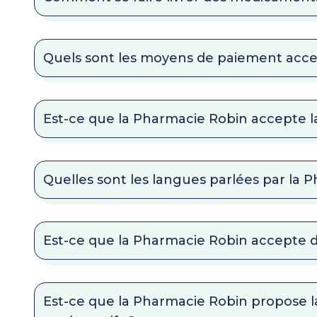
Quels sont les moyens de paiement acce
Est-ce que la Pharmacie Robin accepte la 
Quelles sont les langues parlées par la 
Est-ce que la Pharmacie Robin accepte 
Est-ce que la Pharmacie Robin propose l