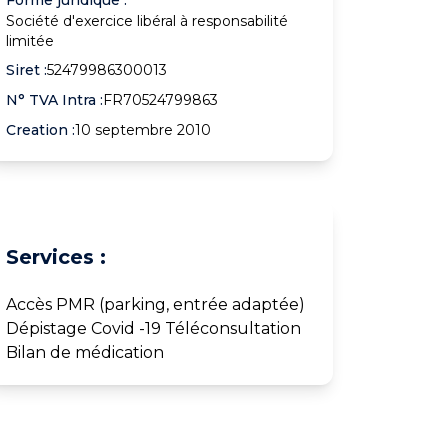
Société d'exercice libéral à responsabilité
limitée
Siret :
52479986300013
N° TVA Intra :
FR70524799863
Creation :
10 septembre 2010
Services :
Accès PMR (parking, entrée adaptée)
Dépistage Covid -19 Téléconsultation
Bilan de médication