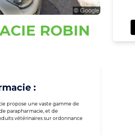
ACIE ROBIN
rmacie :
acie propose une vaste gamme de
 de parapharmacie, et de
duits vétérinaires sur ordonnance