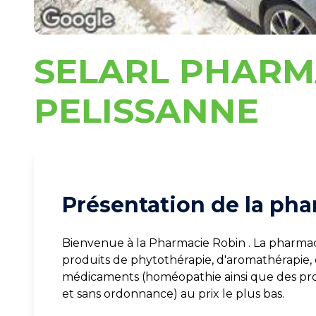
SELARL PHARM
PELISSANNE
Présentation de la pha
Bienvenue à la Pharmacie Robin . La pharm
produits de phytothérapie, d'aromathérapie,
médicaments (homéopathie ainsi que des pro
et sans ordonnance) au prix le plus bas.