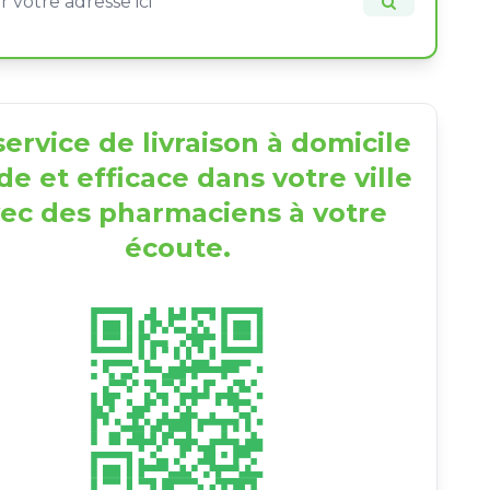
ervice de livraison à domicile
de et efficace dans votre ville
ec des pharmaciens à votre
écoute.