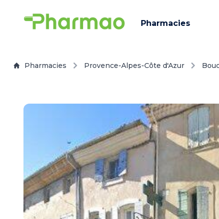
Pharmacies
Pharmacies
Provence-Alpes-Côte d'Azur
Bou