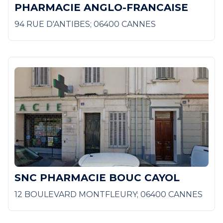
PHARMACIE ANGLO-FRANCAISE
94 RUE D'ANTIBES; 06400 CANNES
SNC PHARMACIE BOUC CAYOL
12 BOULEVARD MONTFLEURY; 06400 CANNES