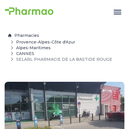
Pharmacies
Provence-Alpes-Côte d'Azur
Alpes-Maritimes
CANNES
SELARL PHARMACIE DE LA BASTIDE ROUGE