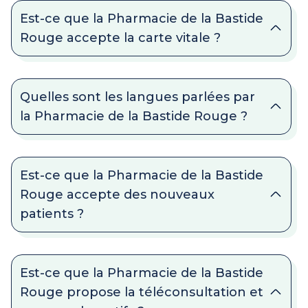
Est-ce que la Pharmacie de la Bastide
Rouge accepte la carte vitale ?
Quelles sont les langues parlées par
la Pharmacie de la Bastide Rouge ?
Est-ce que la Pharmacie de la Bastide
Rouge accepte des nouveaux
patients ?
Est-ce que la Pharmacie de la Bastide
Rouge propose la téléconsultation et