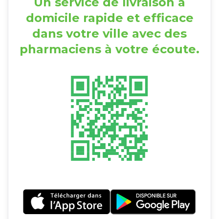
Un service de livraison à
domicile rapide et efficace
dans votre ville avec des
pharmaciens à votre écoute.