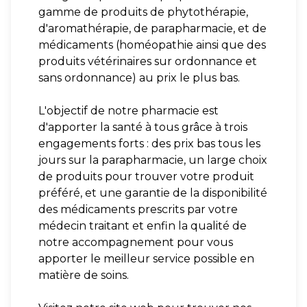
gamme de produits de phytothérapie,
d'aromathérapie, de parapharmacie, et de
médicaments (homéopathie ainsi que des
produits vétérinaires sur ordonnance et
sans ordonnance) au prix le plus bas.
L'objectif de notre pharmacie est
d'apporter la santé à tous grâce à trois
engagements forts : des prix bas tous les
jours sur la parapharmacie, un large choix
de produits pour trouver votre produit
préféré, et une garantie de la disponibilité
des médicaments prescrits par votre
médecin traitant et enfin la qualité de
notre accompagnement pour vous
apporter le meilleur service possible en
matière de soins.