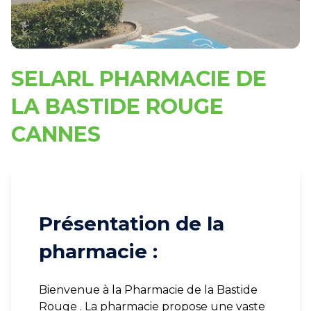
SELARL PHARMACIE DE
LA BASTIDE ROUGE
CANNES
Présentation de la
pharmacie :
Bienvenue à la Pharmacie de la Bastide
Rouge . La pharmacie propose une vaste