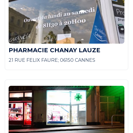
PHARMACIE CHANAY LAUZE
21 RUE FELIX FAURE; 06150 CANNES