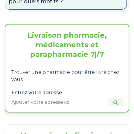
pour quels motifs ?
Livraison pharmacie,
médicaments et
parapharmacie 7j/7
Trouver une pharmacie pour être livré chez
vous
Entrez votre adresse