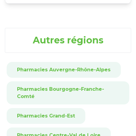
Autres régions
Pharmacies Auvergne-Rhône-Alpes
Pharmacies Bourgogne-Franche-
Comté
Pharmacies Grand-Est
Pharmacies Centre-Val de Loire