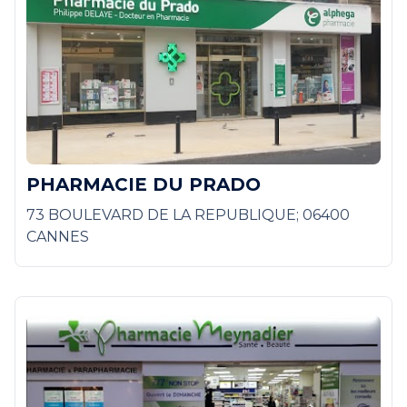
PHARMACIE DU PRADO
73 BOULEVARD DE LA REPUBLIQUE; 06400
CANNES