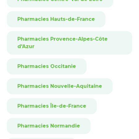
Pharmacies Hauts-de-France
Pharmacies Provence-Alpes-Côte
d'Azur
Pharmacies Occitanie
Pharmacies Nouvelle-Aquitaine
Pharmacies Île-de-France
Pharmacies Normandie