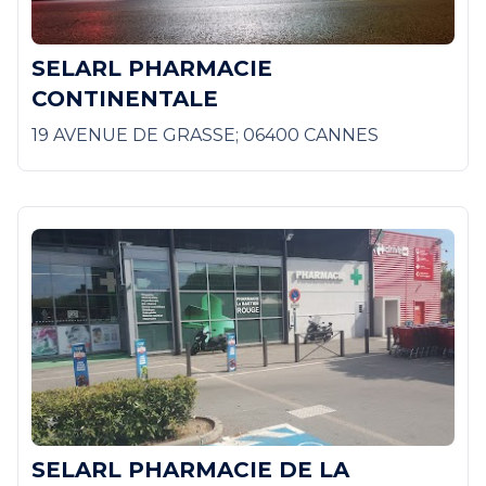
SELARL PHARMACIE
CONTINENTALE
19 AVENUE DE GRASSE; 06400 CANNES
SELARL PHARMACIE DE LA