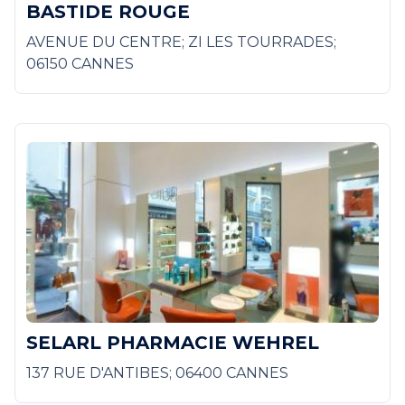
BASTIDE ROUGE
AVENUE DU CENTRE; ZI LES TOURRADES;
06150 CANNES
SELARL PHARMACIE WEHREL
137 RUE D'ANTIBES; 06400 CANNES