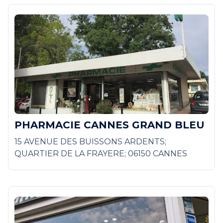
PHARMACIE CANNES GRAND BLEU
15 AVENUE DES BUISSONS ARDENTS;
QUARTIER DE LA FRAYERE; 06150 CANNES