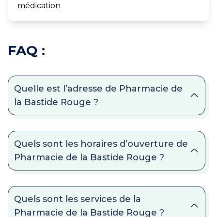
médication
FAQ :
Quelle est l’adresse de Pharmacie de
la Bastide Rouge ?
Quels sont les horaires d’ouverture de
Pharmacie de la Bastide Rouge ?
Quels sont les services de la
Pharmacie de la Bastide Rouge ?