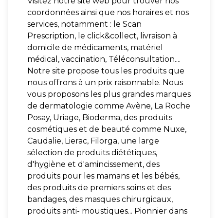
Visitez notre site web pour trouver nos
coordonnées ainsi que nos horaires et nos
services, notamment : le Scan
Prescription, le click&collect, livraison à
domicile de médicaments, matériel
médical, vaccination, Téléconsultation....
Notre site propose tous les produits que
nous offrons à un prix raisonnable. Nous
vous proposons les plus grandes marques
de dermatologie comme Avène, La Roche
Posay, Uriage, Bioderma, des produits
cosmétiques et de beauté comme Nuxe,
Caudalie, Lierac, Filorga, une large
sélection de produits diététiques,
d'hygiène et d'amincissement, des
produits pour les mamans et les bébés,
des produits de premiers soins et des
bandages, des masques chirurgicaux,
produits anti- moustiques... Pionnier dans