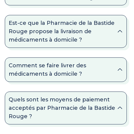
Est-ce que la Pharmacie de la Bastide
Rouge propose la livraison de
médicaments à domicile ?
Comment se faire livrer des
médicaments à domicile ?
Quels sont les moyens de paiement
acceptés par Pharmacie de la Bastide
Rouge ?