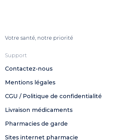
Votre santé, notre priorité
Support
Contactez-nous
Mentions légales
CGU / Politique de confidentialité
Livraison médicaments
Pharmacies de garde
Sites internet pharmacie