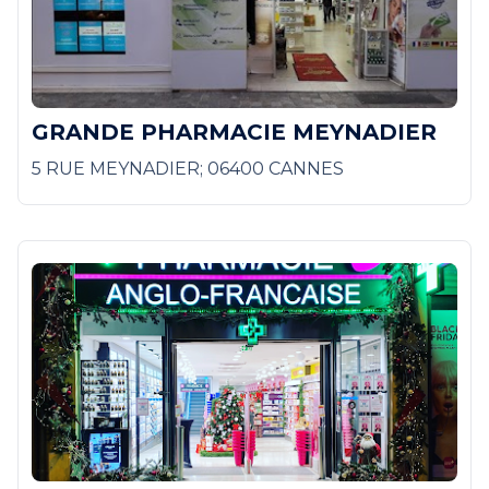
GRANDE PHARMACIE MEYNADIER
5 RUE MEYNADIER; 06400 CANNES