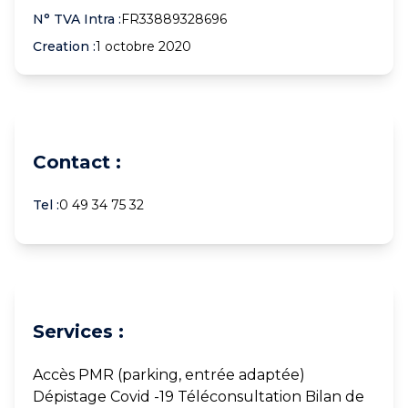
N° TVA Intra :
FR33889328696
Creation :
1 octobre 2020
Contact :
Tel :
0 49 34 75 32
Services :
Accès PMR (parking, entrée adaptée)
Dépistage Covid -19 Téléconsultation Bilan de