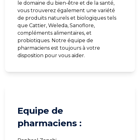
le domaine du bien-être et de la santé,
vous trouverez également une variété
de produits naturels et biologiques tels
que Cattier, Weleda, Sanoflore,
compléments alimentaires, et
probiotiques. Notre équipe de
pharmaciens est toujours à votre
disposition pour vous aider.
Equipe de
pharmaciens :