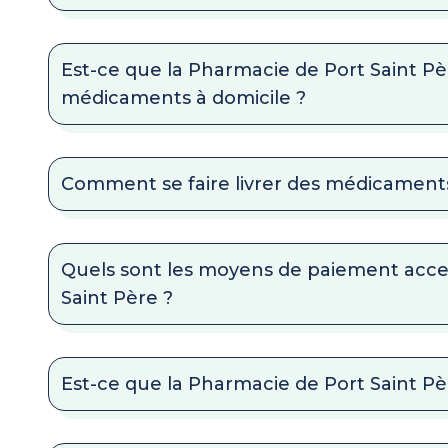
Est-ce que la Pharmacie de Port Saint Pèr
médicaments à domicile ?
Comment se faire livrer des médicaments
Quels sont les moyens de paiement acce
Saint Père ?
Est-ce que la Pharmacie de Port Saint Pèr