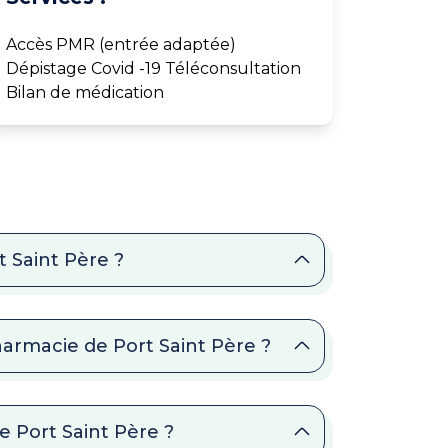
Accès PMR (entrée adaptée)
Dépistage Covid -19 Téléconsultation
Bilan de médication
t Saint Père ?
harmacie de Port Saint Père ?
e Port Saint Père ?