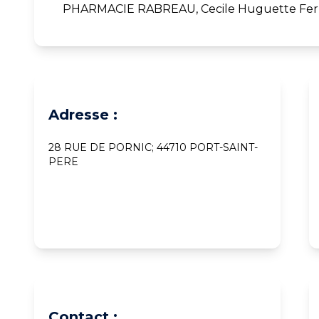
PHARMACIE RABREAU, Cecile Huguette Fe
Adresse :
28 RUE DE PORNIC; 44710 PORT-SAINT-
PERE
Contact :