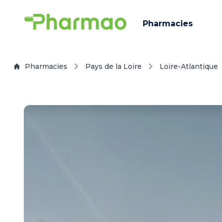
Pharmacies
Pharmacies
Pays de la Loire
Loire-Atlantique