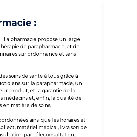
rmacie :
 . La pharmacie propose un large
thérapie de parapharmacie, et de
inaires sur ordonnance et sans
des soins de santé à tous grâce à
uotidiens sur la parapharmacie, un
ur produit, et la garantie de la
s médecins et, enfin, la qualité de
 en matière de soins.
oordonnées ainsi que les horaires et
ollect, matériel médical, livraison de
ultation par téléconsultation...