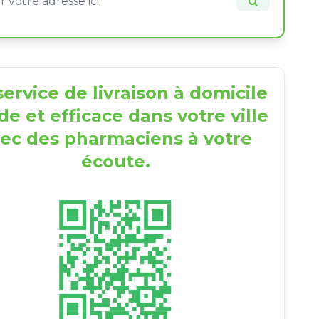
ervice de livraison à domicile
de et efficace dans votre ville
ec des pharmaciens à votre
écoute.