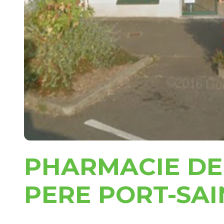
PHARMACIE DE
PERE PORT-SAI