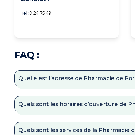
Tel :
0 24 75 49
FAQ :
Quelle est l’adresse de Pharmacie de Por
Quels sont les horaires d’ouverture de P
Quels sont les services de la Pharmacie d