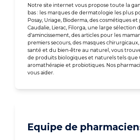
Notre site internet vous propose toute la ga
bas : les marques de dermatologie les plus
Posay, Uriage, Bioderma, des cosmétiques e
Caudalie, Lierac, Filorga, une large sélection
d'amincissement, des articles pour les mama
premiers secours, des masques chirurgicaux, d
santé et du bien-être au naturel, vous trou
de produits biologiques et naturels tels que 
aromathérapie et probiotiques. Nos pharmaci
vous aider.
Equipe de pharmaciens