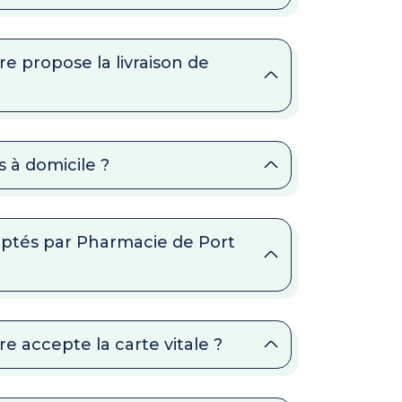
e propose la livraison de
 à domicile ?
ptés par Pharmacie de Port
e accepte la carte vitale ?