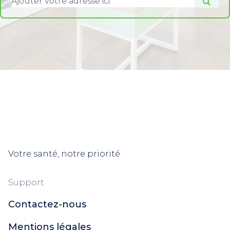
Votre santé, notre priorité
Support
Contactez-nous
Mentions légales