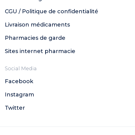
CGU / Politique de confidentialité
Livraison médicaments
Pharmacies de garde
Sites internet pharmacie
Social Media
Facebook
Instagram
Twitter