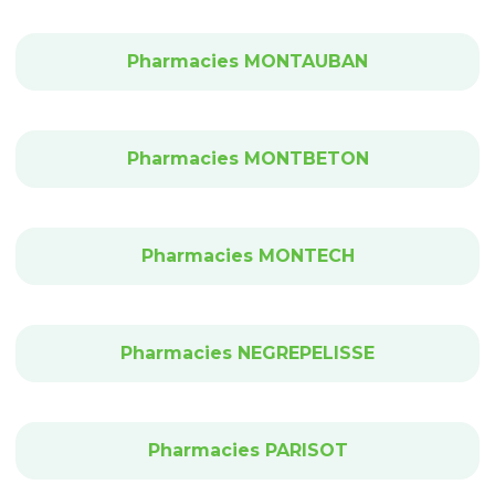
Pharmacies MONTAUBAN
Pharmacies MONTBETON
Pharmacies MONTECH
Pharmacies NEGREPELISSE
Pharmacies PARISOT