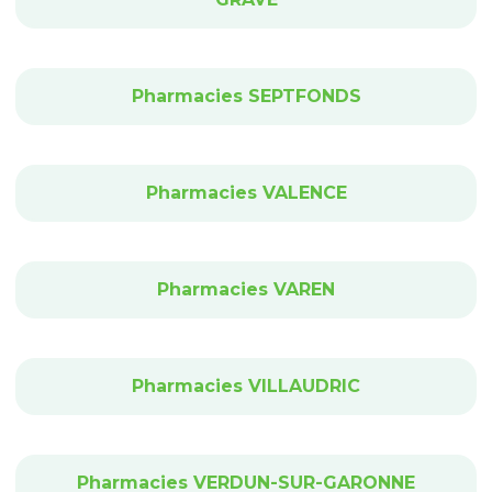
Pharmacies SEPTFONDS
Pharmacies VALENCE
Pharmacies VAREN
Pharmacies VILLAUDRIC
Pharmacies VERDUN-SUR-GARONNE