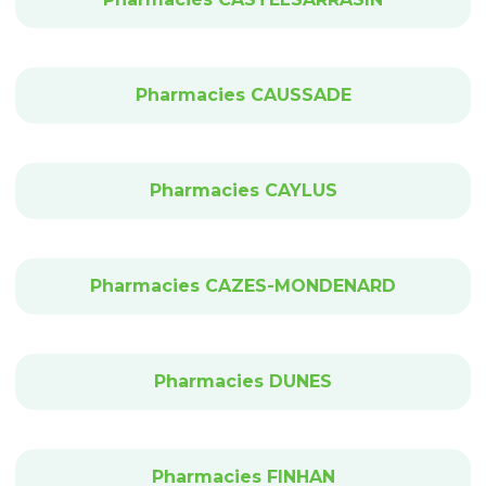
Pharmacies CAUSSADE
Pharmacies CAYLUS
Pharmacies CAZES-MONDENARD
Pharmacies DUNES
Pharmacies FINHAN