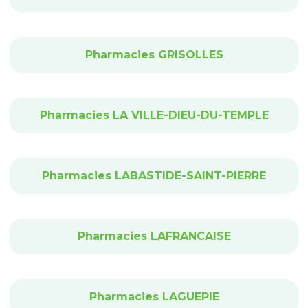
Pharmacies GRISOLLES
Pharmacies LA VILLE-DIEU-DU-TEMPLE
Pharmacies LABASTIDE-SAINT-PIERRE
Pharmacies LAFRANCAISE
Pharmacies LAGUEPIE