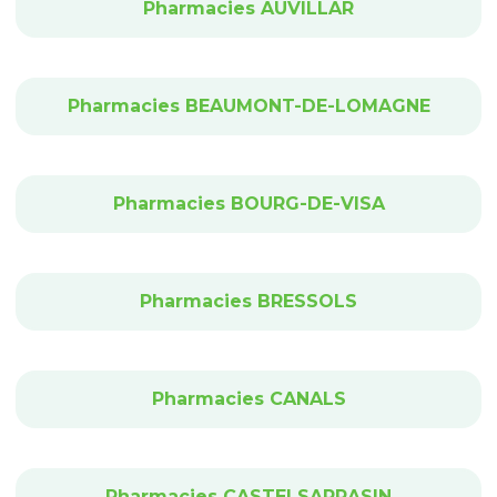
Pharmacies AUVILLAR
Pharmacies BEAUMONT-DE-LOMAGNE
Pharmacies BOURG-DE-VISA
Pharmacies BRESSOLS
Pharmacies CANALS
Pharmacies CASTELSARRASIN