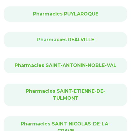
Pharmacies PUYLAROQUE
Pharmacies REALVILLE
Pharmacies SAINT-ANTONIN-NOBLE-VAL
Pharmacies SAINT-ETIENNE-DE-
TULMONT
Pharmacies SAINT-NICOLAS-DE-LA-
GRAVE