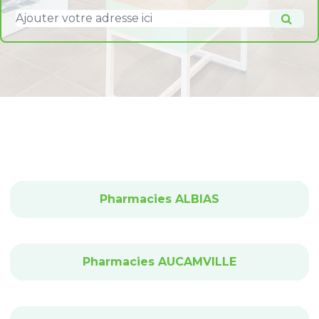
Pharmacies ALBIAS
Pharmacies AUCAMVILLE