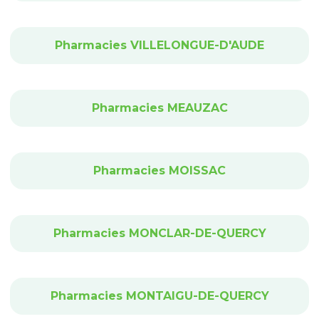
Pharmacies VILLELONGUE-D'AUDE
Pharmacies MEAUZAC
Pharmacies MOISSAC
Pharmacies MONCLAR-DE-QUERCY
Pharmacies MONTAIGU-DE-QUERCY