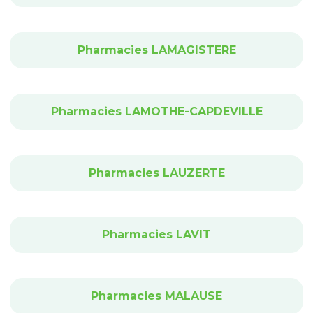
Pharmacies LAMAGISTERE
Pharmacies LAMOTHE-CAPDEVILLE
Pharmacies LAUZERTE
Pharmacies LAVIT
Pharmacies MALAUSE