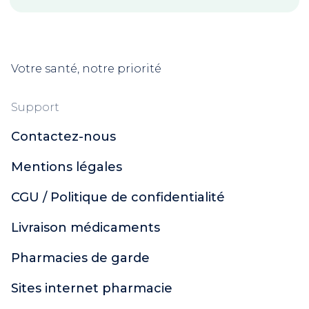
Votre santé, notre priorité
Support
Contactez-nous
Mentions légales
CGU / Politique de confidentialité
Livraison médicaments
Pharmacies de garde
Sites internet pharmacie