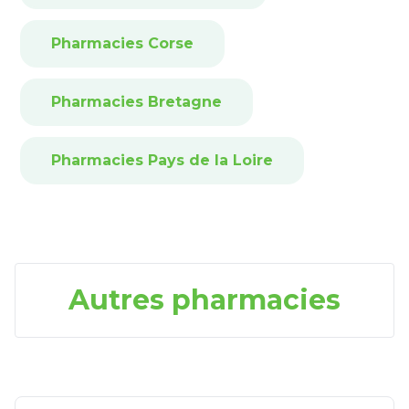
Pharmacies Corse
Pharmacies Bretagne
Pharmacies Pays de la Loire
Autres pharmacies