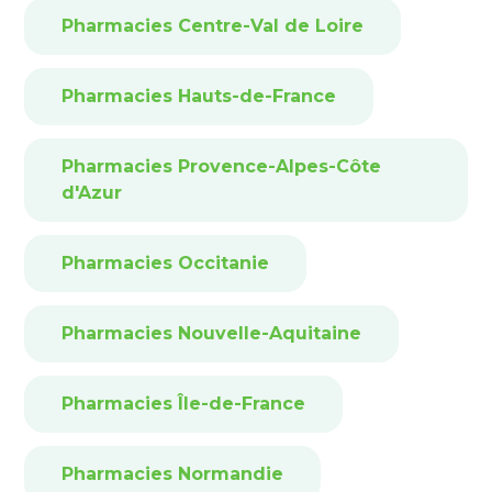
Pharmacies Centre-Val de Loire
Pharmacies Hauts-de-France
Pharmacies Provence-Alpes-Côte
d'Azur
Pharmacies Occitanie
Pharmacies Nouvelle-Aquitaine
Pharmacies Île-de-France
Pharmacies Normandie