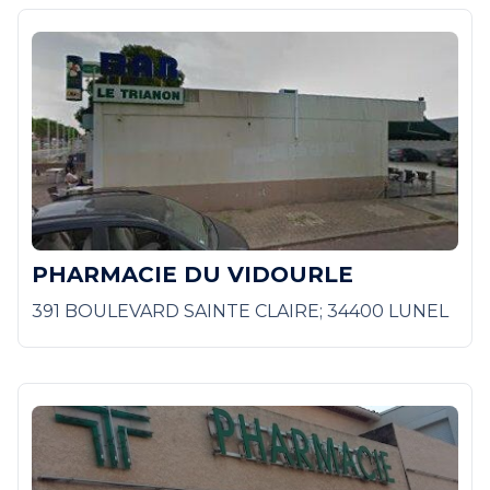
PHARMACIE DU VIDOURLE
391 BOULEVARD SAINTE CLAIRE; 34400 LUNEL