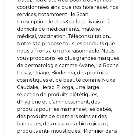
coordonnées ainsi que nos horaires et nos
services, notamment : le Scan
Prescription, le click&collect, livraison à
domicile de médicaments, matériel
médical, vaccination, Téléconsultation....
Notre site propose tous les produits que
nous offrons à un prix raisonnable. Nous
vous proposons les plus grandes marques
de dermatologie comme Avène, La Roche
Posay, Uriage, Bioderma, des produits
cosmétiques et de beauté comme Nuxe,
Caudalie, Lierac, Filorga, une large
sélection de produits diététiques,
d'hygiène et d'amincissement, des
produits pour les mamans et les bébés,
des produits de premiers soins et des
bandages, des masques chirurgicaux,
produits anti- moustiques... Pionnier dans