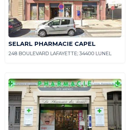
SELARL PHARMACIE CAPEL
248 BOULEVARD LAFAYETTE; 34400 LUNEL