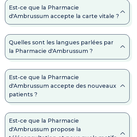
Est-ce que la Pharmacie
d'Ambrussum accepte la carte vitale ?
Quelles sont les langues parlées par
la Pharmacie d'Ambrussum ?
Est-ce que la Pharmacie
d'Ambrussum accepte des nouveaux
patients ?
Est-ce que la Pharmacie
d'Ambrussum propose la