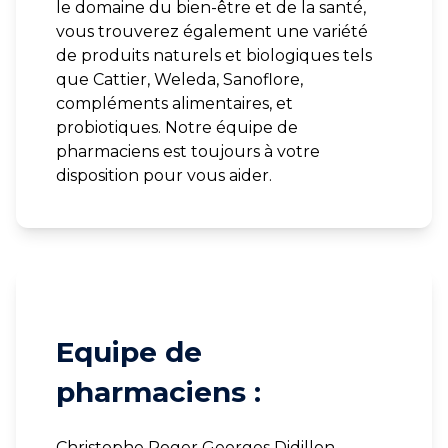
le domaine du bien-être et de la santé,
vous trouverez également une variété
de produits naturels et biologiques tels
que Cattier, Weleda, Sanoflore,
compléments alimentaires, et
probiotiques. Notre équipe de
pharmaciens est toujours à votre
disposition pour vous aider.
Equipe de
pharmaciens :
Christophe Roger Georges Didillon