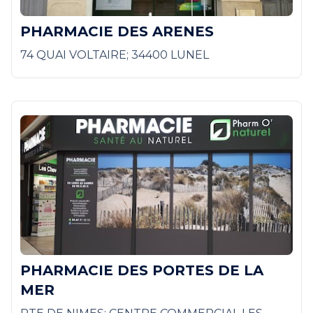
PHARMACIE DES ARENES
74 QUAI VOLTAIRE; 34400 LUNEL
PHARMACIE DES PORTES DE LA
MER