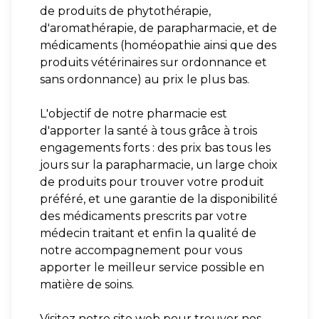
de produits de phytothérapie,
d'aromathérapie, de parapharmacie, et de
médicaments (homéopathie ainsi que des
produits vétérinaires sur ordonnance et
sans ordonnance) au prix le plus bas.
L'objectif de notre pharmacie est
d'apporter la santé à tous grâce à trois
engagements forts : des prix bas tous les
jours sur la parapharmacie, un large choix
de produits pour trouver votre produit
préféré, et une garantie de la disponibilité
des médicaments prescrits par votre
médecin traitant et enfin la qualité de
notre accompagnement pour vous
apporter le meilleur service possible en
matière de soins.
Visitez notre site web pour trouver nos