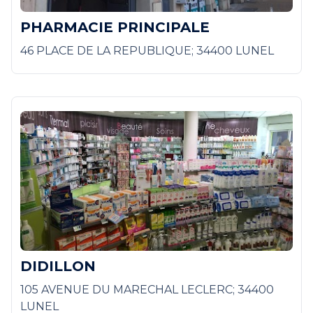
PHARMACIE PRINCIPALE
46 PLACE DE LA REPUBLIQUE; 34400 LUNEL
DIDILLON
105 AVENUE DU MARECHAL LECLERC; 34400
LUNEL