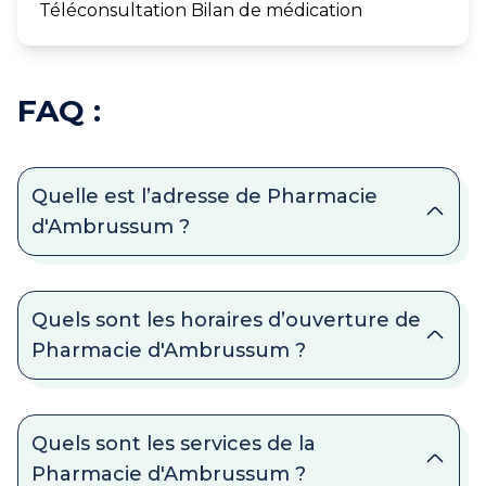
Téléconsultation Bilan de médication
FAQ :
Quelle est l’adresse de Pharmacie
d'Ambrussum ?
Quels sont les horaires d’ouverture de
Pharmacie d'Ambrussum ?
Quels sont les services de la
Pharmacie d'Ambrussum ?