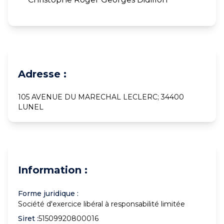
Adresse :
105 AVENUE DU MARECHAL LECLERC; 34400
LUNEL
Information :
Forme juridique :
Société d'exercice libéral à responsabilité limitée
Siret :
51509920800016