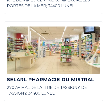
RTE DE NIMES; CENTRE COMMERCIAL LES
PORTES DE LA MER; 34400 LUNEL
SELARL PHARMACIE DU MISTRAL
270 AV MAL DE LATTRE DE TASSIGNY; DE
TASSIGNY; 34400 LUNEL