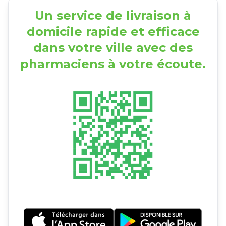
Un service de livraison à
domicile rapide et efficace
dans votre ville avec des
pharmaciens à votre écoute.