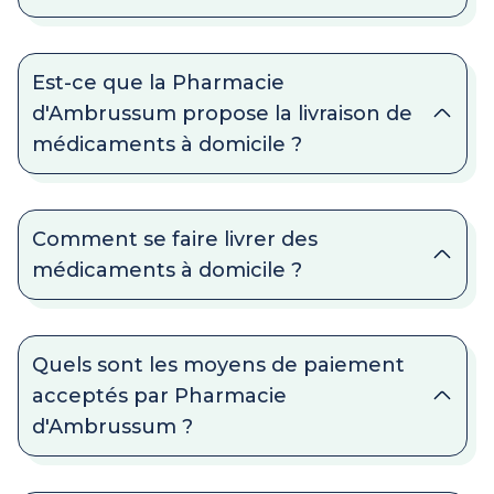
Est-ce que la Pharmacie
d'Ambrussum propose la livraison de
médicaments à domicile ?
Comment se faire livrer des
médicaments à domicile ?
Quels sont les moyens de paiement
acceptés par Pharmacie
d'Ambrussum ?