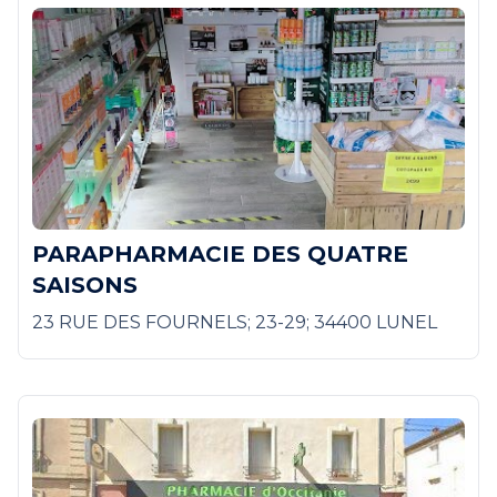
PARAPHARMACIE DES QUATRE
SAISONS
23 RUE DES FOURNELS; 23-29; 34400 LUNEL