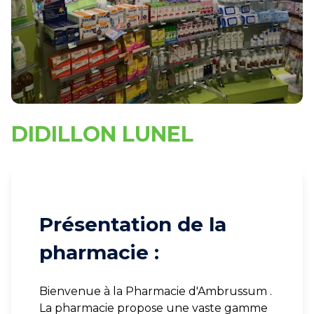
DIDILLON LUNEL
Présentation de la
pharmacie :
Bienvenue à la Pharmacie d'Ambrussum .
La pharmacie propose une vaste gamme