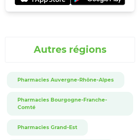
Autres régions
Pharmacies Auvergne-Rhône-Alpes
Pharmacies Bourgogne-Franche-
Comté
Pharmacies Grand-Est