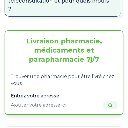
téléconsultation et pour quels motifs
?
Livraison pharmacie,
médicaments et
parapharmacie 7j/7
Trouver une pharmacie pour être livré chez
vous
Entrez votre adresse