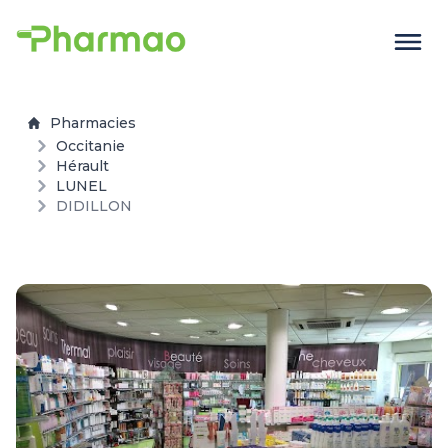
Pharmacies
Occitanie
Hérault
LUNEL
DIDILLON