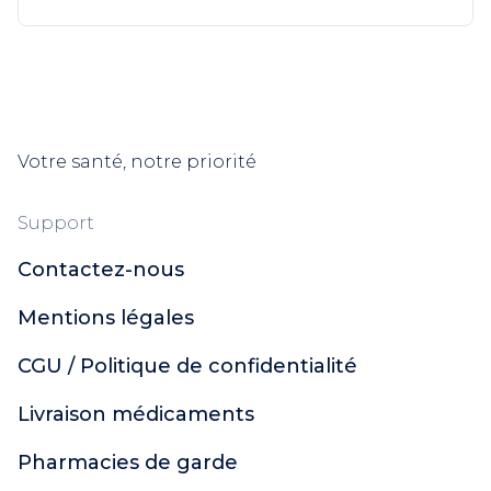
Votre santé, notre priorité
Support
Contactez-nous
Mentions légales
CGU / Politique de confidentialité
Livraison médicaments
Pharmacies de garde