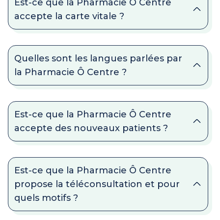
Est-ce que la Pharmacie Ô Centre
accepte la carte vitale ?
Quelles sont les langues parlées par
la Pharmacie Ô Centre ?
Est-ce que la Pharmacie Ô Centre
accepte des nouveaux patients ?
Est-ce que la Pharmacie Ô Centre
propose la téléconsultation et pour
quels motifs ?