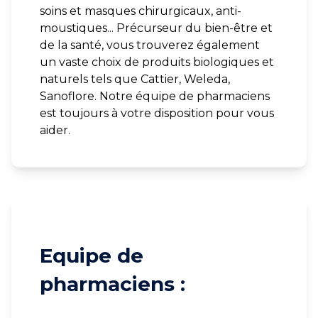
soins et masques chirurgicaux, anti-
moustiques... Précurseur du bien-être et
de la santé, vous trouverez également
un vaste choix de produits biologiques et
naturels tels que Cattier, Weleda,
Sanoflore. Notre équipe de pharmaciens
est toujours à votre disposition pour vous
aider.
Equipe de
pharmaciens :