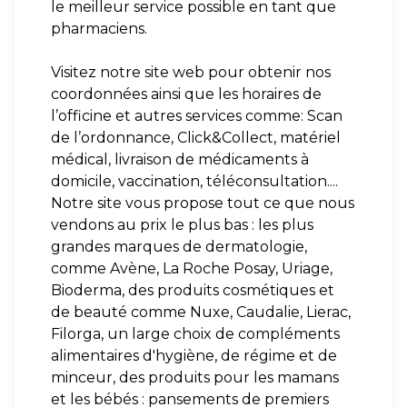
le meilleur service possible en tant que
pharmaciens.
Visitez notre site web pour obtenir nos
coordonnées ainsi que les horaires de
l’officine et autres services comme: Scan
de l’ordonnance, Click&Collect, matériel
médical, livraison de médicaments à
domicile, vaccination, téléconsultation....
Notre site vous propose tout ce que nous
vendons au prix le plus bas : les plus
grandes marques de dermatologie,
comme Avène, La Roche Posay, Uriage,
Bioderma, des produits cosmétiques et
de beauté comme Nuxe, Caudalie, Lierac,
Filorga, un large choix de compléments
alimentaires d'hygiène, de régime et de
minceur, des produits pour les mamans
et les bébés : pansements de premiers