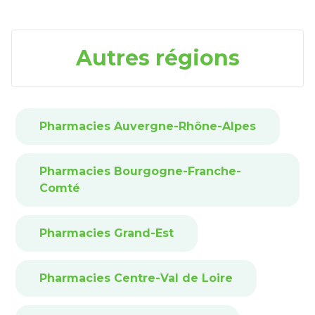
Autres régions
Pharmacies Auvergne-Rhône-Alpes
Pharmacies Bourgogne-Franche-
Comté
Pharmacies Grand-Est
Pharmacies Centre-Val de Loire