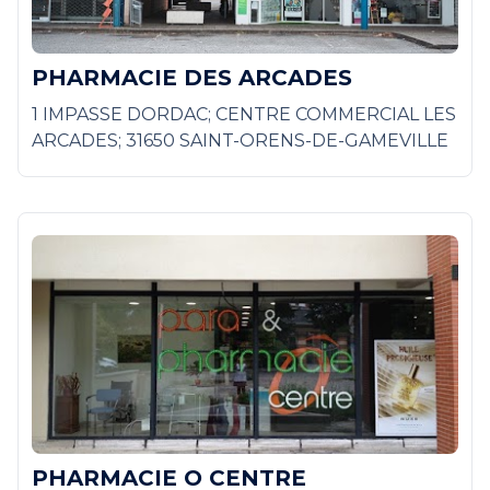
PHARMACIE DES ARCADES
1 IMPASSE DORDAC; CENTRE COMMERCIAL LES
ARCADES; 31650 SAINT-ORENS-DE-GAMEVILLE
PHARMACIE O CENTRE