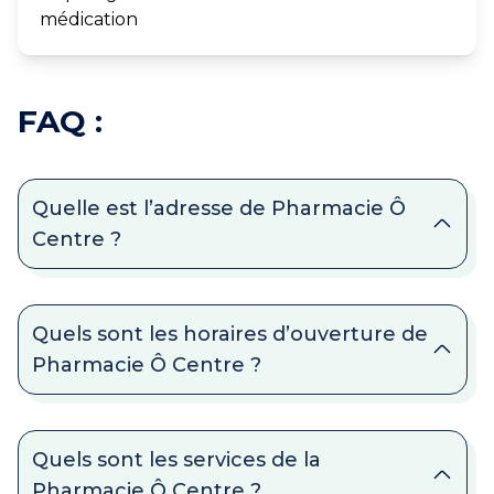
médication
FAQ :
Quelle est l’adresse de Pharmacie Ô
Centre ?
Quels sont les horaires d’ouverture de
Pharmacie Ô Centre ?
Quels sont les services de la
Pharmacie Ô Centre ?