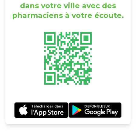
dans votre ville avec des
pharmaciens à votre écoute.