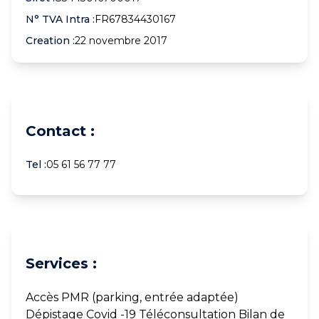
N° TVA Intra :
FR67834430167
Creation :
22 novembre 2017
Contact :
Tel :
05 61 56 77 77
Services :
Accès PMR (parking, entrée adaptée)
Dépistage Covid -19 Téléconsultation Bilan de