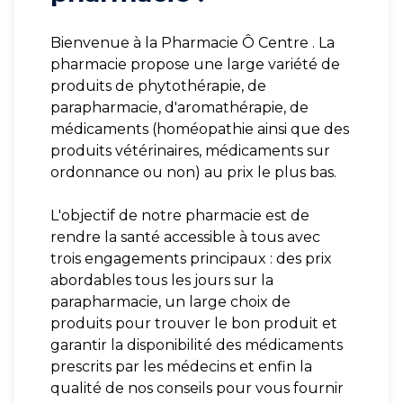
Bienvenue à la Pharmacie Ô Centre . La
pharmacie propose une large variété de
produits de phytothérapie, de
parapharmacie, d'aromathérapie, de
médicaments (homéopathie ainsi que des
produits vétérinaires, médicaments sur
ordonnance ou non) au prix le plus bas.
L'objectif de notre pharmacie est de
rendre la santé accessible à tous avec
trois engagements principaux : des prix
abordables tous les jours sur la
parapharmacie, un large choix de
produits pour trouver le bon produit et
garantir la disponibilité des médicaments
prescrits par les médecins et enfin la
qualité de nos conseils pour vous fournir