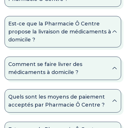
Est-ce que la Pharmacie Ô Centre
propose la livraison de médicaments à
domicile ?
Comment se faire livrer des
médicaments à domicile ?
Quels sont les moyens de paiement
acceptés par Pharmacie Ô Centre ?