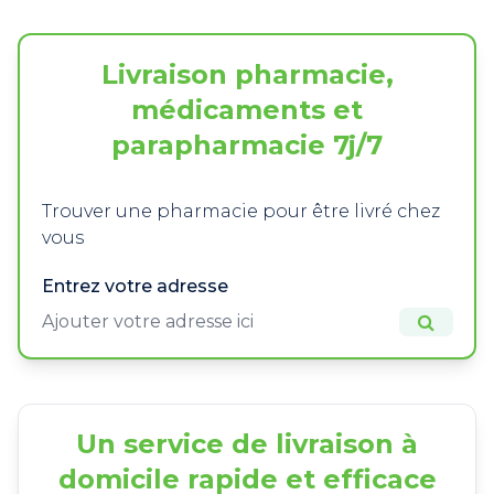
Livraison pharmacie,
médicaments et
parapharmacie 7j/7
Trouver une pharmacie pour être livré chez
vous
Entrez votre adresse
Un service de livraison à
domicile rapide et efficace