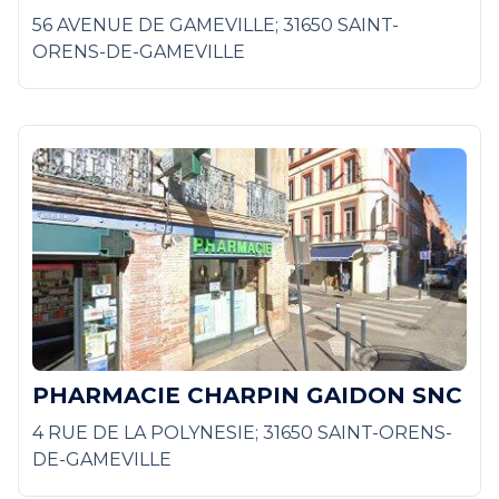
56 AVENUE DE GAMEVILLE; 31650 SAINT-
ORENS-DE-GAMEVILLE
PHARMACIE CHARPIN GAIDON SNC
4 RUE DE LA POLYNESIE; 31650 SAINT-ORENS-
DE-GAMEVILLE