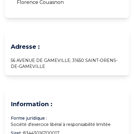
Florence Couasnon
Adresse :
56 AVENUE DE GAMEVILLE; 31650 SAINT-ORENS-
DE-GAMEVILLE
Information :
Forme juridique :
Société d'exercice libéral à responsabilité limitée
Siret :
83443016700017