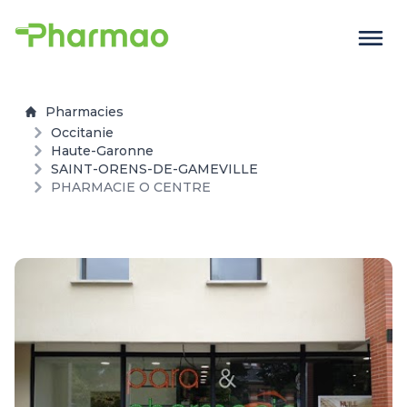
Pharmacies
Occitanie
Haute-Garonne
SAINT-ORENS-DE-GAMEVILLE
PHARMACIE O CENTRE