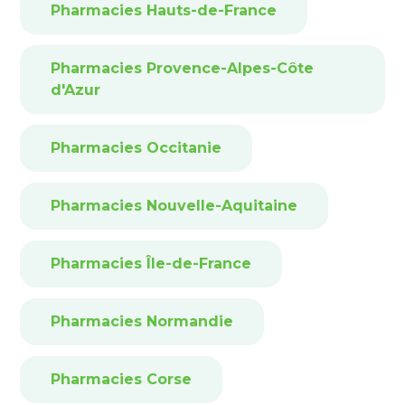
Pharmacies Hauts-de-France
Pharmacies Provence-Alpes-Côte
d'Azur
Pharmacies Occitanie
Pharmacies Nouvelle-Aquitaine
Pharmacies Île-de-France
Pharmacies Normandie
Pharmacies Corse