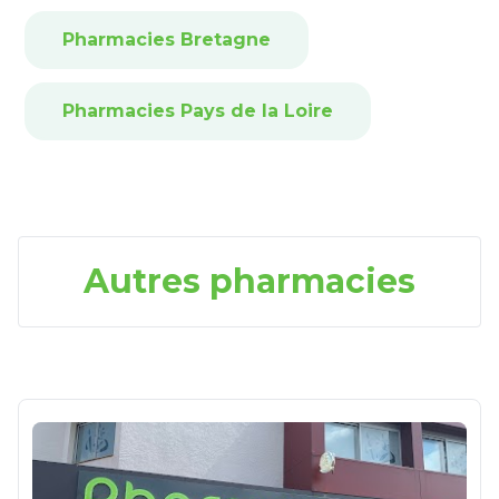
Pharmacies Bretagne
Pharmacies Pays de la Loire
Autres pharmacies