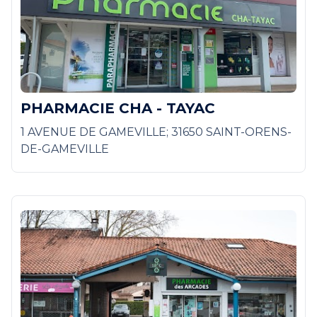
PHARMACIE CHA - TAYAC
1 AVENUE DE GAMEVILLE; 31650 SAINT-ORENS-
DE-GAMEVILLE