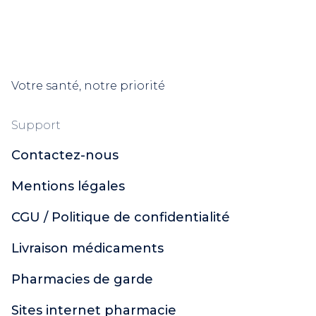
Votre santé, notre priorité
Support
Contactez-nous
Mentions légales
CGU / Politique de confidentialité
Livraison médicaments
Pharmacies de garde
Sites internet pharmacie