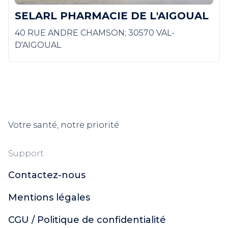
SELARL PHARMACIE DE L'AIGOUAL
40 RUE ANDRE CHAMSON; 30570 VAL-
D'AIGOUAL
Votre santé, notre priorité
Support
Contactez-nous
Mentions légales
CGU / Politique de confidentialité