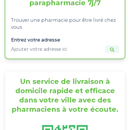
parapharmacie 7j/7
Trouver une pharmacie pour être livré chez
vous
Entrez votre adresse
Un service de livraison à
domicile rapide et efficace
dans votre ville avec des
pharmaciens à votre écoute.