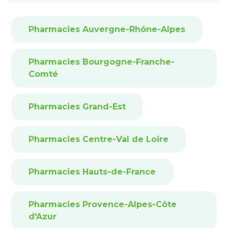
Pharmacies Auvergne-Rhône-Alpes
Pharmacies Bourgogne-Franche-
Comté
Pharmacies Grand-Est
Pharmacies Centre-Val de Loire
Pharmacies Hauts-de-France
Pharmacies Provence-Alpes-Côte
d'Azur