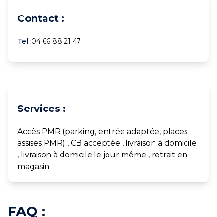
Contact :
Tel :
04 66 88 21 47
Services :
Accès PMR (parking, entrée adaptée, places
assises PMR) , CB acceptée , livraison à domicile
, livraison à domicile le jour même , retrait en
magasin
FAQ :