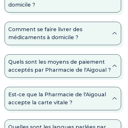
domicile ?
Comment se faire livrer des
médicaments à domicile ?
Quels sont les moyens de paiement
acceptés par Pharmacie de l'Aigoual ?
Est-ce que la Pharmacie de l'Aigoual
accepte la carte vitale ?
Quelles sont les langues parlées par