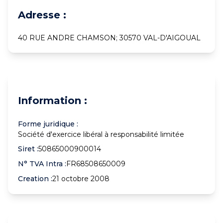
Adresse :
40 RUE ANDRE CHAMSON; 30570 VAL-D'AIGOUAL
Information :
Forme juridique :
Société d'exercice libéral à responsabilité limitée
Siret :
50865000900014
N° TVA Intra :
FR68508650009
Creation :
21 octobre 2008