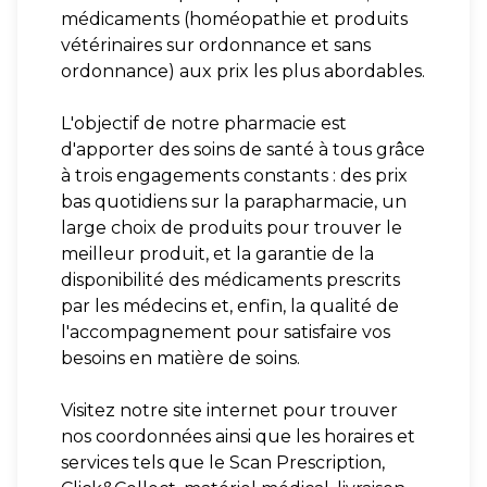
médicaments (homéopathie et produits
vétérinaires sur ordonnance et sans
ordonnance) aux prix les plus abordables.
L'objectif de notre pharmacie est
d'apporter des soins de santé à tous grâce
à trois engagements constants : des prix
bas quotidiens sur la parapharmacie, un
large choix de produits pour trouver le
meilleur produit, et la garantie de la
disponibilité des médicaments prescrits
par les médecins et, enfin, la qualité de
l'accompagnement pour satisfaire vos
besoins en matière de soins.
Visitez notre site internet pour trouver
nos coordonnées ainsi que les horaires et
services tels que le Scan Prescription,