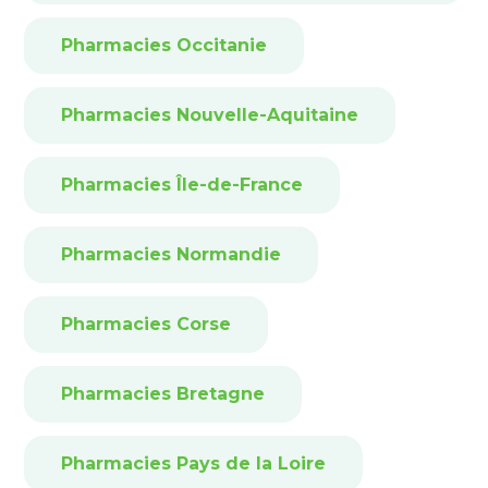
Pharmacies Occitanie
Pharmacies Nouvelle-Aquitaine
Pharmacies Île-de-France
Pharmacies Normandie
Pharmacies Corse
Pharmacies Bretagne
Pharmacies Pays de la Loire