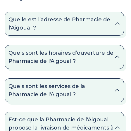
Quelle est l’adresse de Pharmacie de
l'Aigoual ?
Quels sont les horaires d’ouverture de
Pharmacie de l'Aigoual ?
Quels sont les services de la
Pharmacie de l'Aigoual ?
Est-ce que la Pharmacie de l'Aigoual
propose la livraison de médicaments à