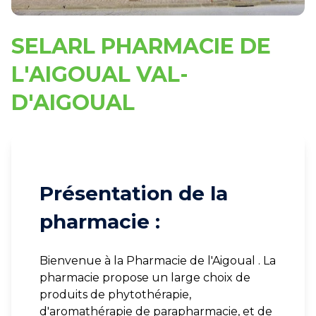
SELARL PHARMACIE DE
L'AIGOUAL VAL-
D'AIGOUAL
Présentation de la
pharmacie :
Bienvenue à la Pharmacie de l'Aigoual . La
pharmacie propose un large choix de
produits de phytothérapie,
d'aromathérapie de parapharmacie, et de