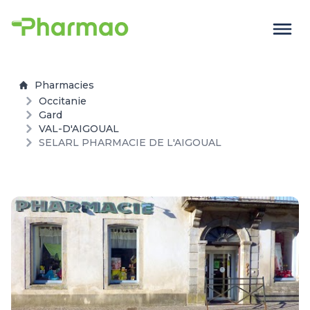
Pharmacies
Occitanie
Gard
VAL-D'AIGOUAL
SELARL PHARMACIE DE L'AIGOUAL