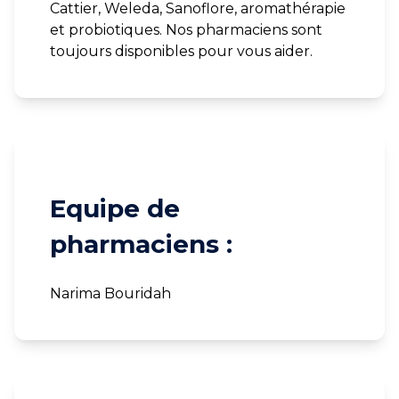
Cattier, Weleda, Sanoflore, aromathérapie
et probiotiques. Nos pharmaciens sont
toujours disponibles pour vous aider.
Equipe de
pharmaciens :
Narima Bouridah