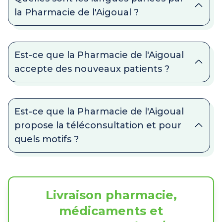
la Pharmacie de l'Aigoual ?
Est-ce que la Pharmacie de l'Aigoual
accepte des nouveaux patients ?
Est-ce que la Pharmacie de l'Aigoual
propose la téléconsultation et pour
quels motifs ?
Livraison pharmacie,
médicaments et