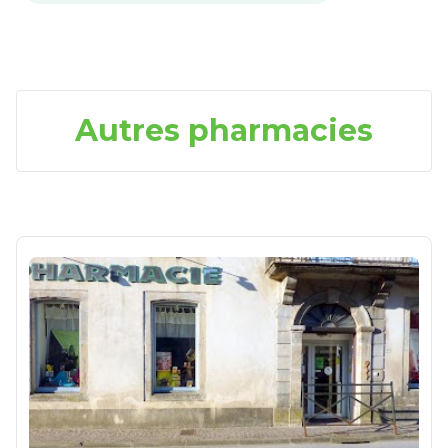
Autres pharmacies