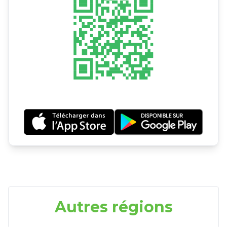
Autres régions