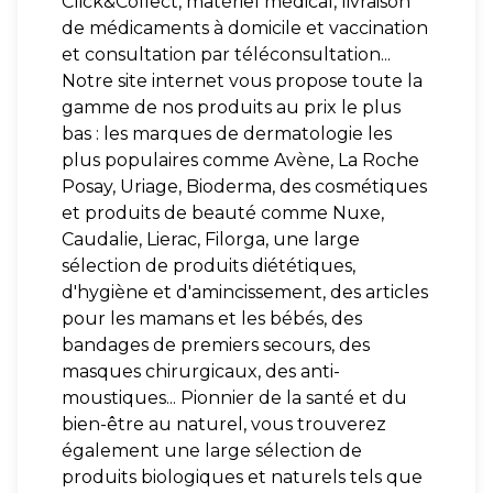
Click&Collect, matériel médical, livraison
de médicaments à domicile et vaccination
et consultation par téléconsultation...
Notre site internet vous propose toute la
gamme de nos produits au prix le plus
bas : les marques de dermatologie les
plus populaires comme Avène, La Roche
Posay, Uriage, Bioderma, des cosmétiques
et produits de beauté comme Nuxe,
Caudalie, Lierac, Filorga, une large
sélection de produits diététiques,
d'hygiène et d'amincissement, des articles
pour les mamans et les bébés, des
bandages de premiers secours, des
masques chirurgicaux, des anti-
moustiques... Pionnier de la santé et du
bien-être au naturel, vous trouverez
également une large sélection de
produits biologiques et naturels tels que