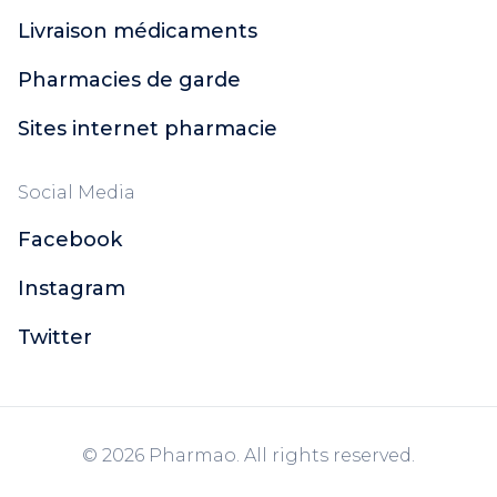
Livraison médicaments
Pharmacies de garde
Sites internet pharmacie
Social Media
Facebook
Instagram
Twitter
© 2026 Pharmao. All rights reserved.