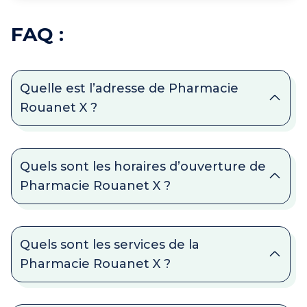
FAQ :
Quelle est l’adresse de Pharmacie
Rouanet X ?
Quels sont les horaires d’ouverture de
Pharmacie Rouanet X ?
Quels sont les services de la
Pharmacie Rouanet X ?