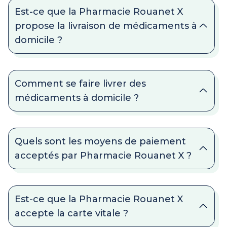
Est-ce que la Pharmacie Rouanet X
propose la livraison de médicaments à
domicile ?
Comment se faire livrer des
médicaments à domicile ?
Quels sont les moyens de paiement
acceptés par Pharmacie Rouanet X ?
Est-ce que la Pharmacie Rouanet X
accepte la carte vitale ?