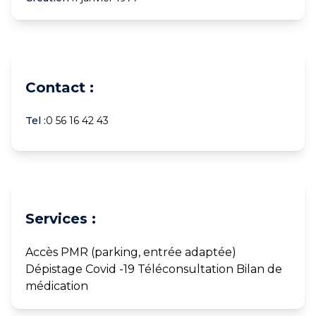
Contact :
Tel :
0 56 16 42 43
Services :
Accès PMR (parking, entrée adaptée)
Dépistage Covid -19 Téléconsultation Bilan de
médication