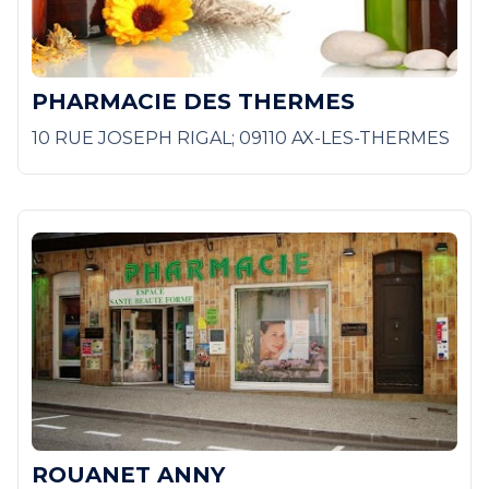
PHARMACIE DES THERMES
10 RUE JOSEPH RIGAL; 09110 AX-LES-THERMES
ROUANET ANNY