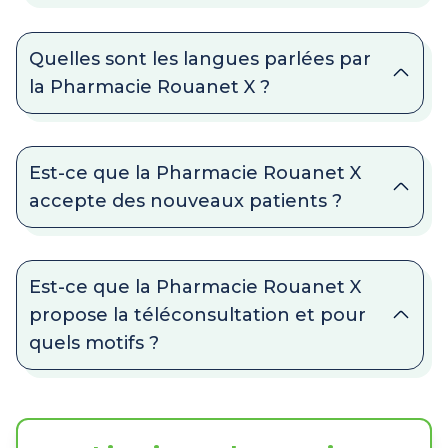
Quelles sont les langues parlées par
la Pharmacie Rouanet X ?
Est-ce que la Pharmacie Rouanet X
accepte des nouveaux patients ?
Est-ce que la Pharmacie Rouanet X
propose la téléconsultation et pour
quels motifs ?