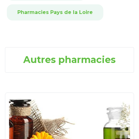
Pharmacies Pays de la Loire
Autres pharmacies