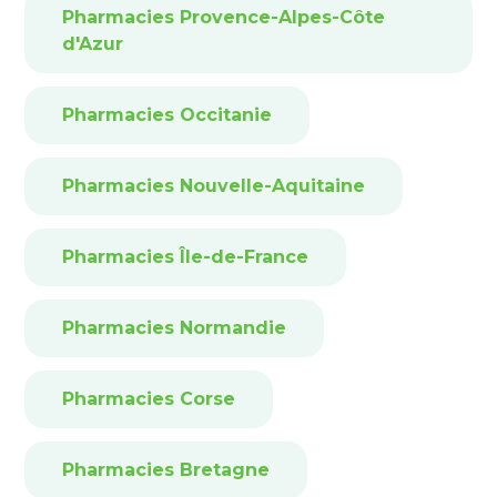
Pharmacies Provence-Alpes-Côte
d'Azur
Pharmacies Occitanie
Pharmacies Nouvelle-Aquitaine
Pharmacies Île-de-France
Pharmacies Normandie
Pharmacies Corse
Pharmacies Bretagne