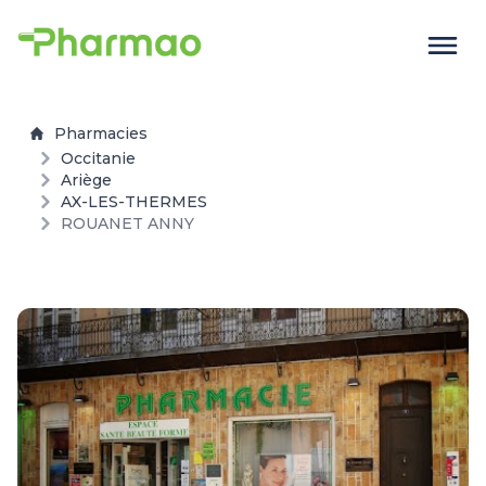
Pharmacies
Occitanie
Ariège
AX-LES-THERMES
ROUANET ANNY