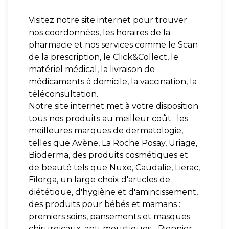
Visitez notre site internet pour trouver
nos coordonnées, les horaires de la
pharmacie et nos services comme le Scan
de la prescription, le Click&Collect, le
matériel médical, la livraison de
médicaments à domicile, la vaccination, la
téléconsultation.
Notre site internet met à votre disposition
tous nos produits au meilleur coût : les
meilleures marques de dermatologie,
telles que Avène, La Roche Posay, Uriage,
Bioderma, des produits cosmétiques et
de beauté tels que Nuxe, Caudalie, Lierac,
Filorga, un large choix d'articles de
diététique, d'hygiène et d'amincissement,
des produits pour bébés et mamans :
premiers soins, pansements et masques
chirurgicaux, anti-moustiques... Pionnier