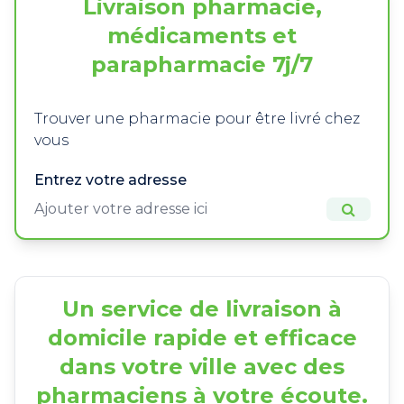
Livraison pharmacie,
médicaments et
parapharmacie 7j/7
Trouver une pharmacie pour être livré chez
vous
Entrez votre adresse
Un service de livraison à
domicile rapide et efficace
dans votre ville avec des
pharmaciens à votre écoute.