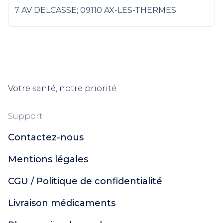
7 AV DELCASSE; 09110 AX-LES-THERMES
Votre santé, notre priorité
Support
Contactez-nous
Mentions légales
CGU / Politique de confidentialité
Livraison médicaments