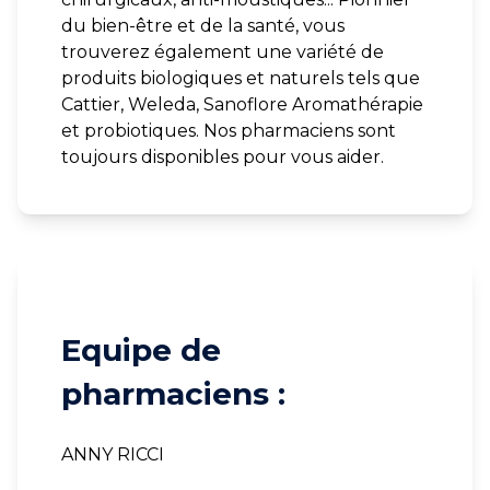
du bien-être et de la santé, vous
trouverez également une variété de
produits biologiques et naturels tels que
Cattier, Weleda, Sanoflore Aromathérapie
et probiotiques. Nos pharmaciens sont
toujours disponibles pour vous aider.
Equipe de
pharmaciens :
ANNY RICCI