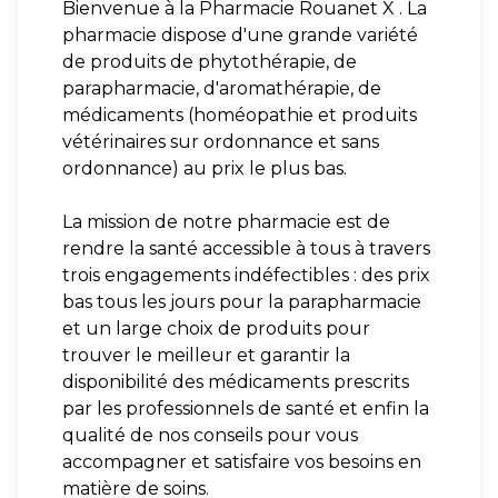
Bienvenue à la Pharmacie Rouanet X . La
pharmacie dispose d'une grande variété
de produits de phytothérapie, de
parapharmacie, d'aromathérapie, de
médicaments (homéopathie et produits
vétérinaires sur ordonnance et sans
ordonnance) au prix le plus bas.
La mission de notre pharmacie est de
rendre la santé accessible à tous à travers
trois engagements indéfectibles : des prix
bas tous les jours pour la parapharmacie
et un large choix de produits pour
trouver le meilleur et garantir la
disponibilité des médicaments prescrits
par les professionnels de santé et enfin la
qualité de nos conseils pour vous
accompagner et satisfaire vos besoins en
matière de soins.