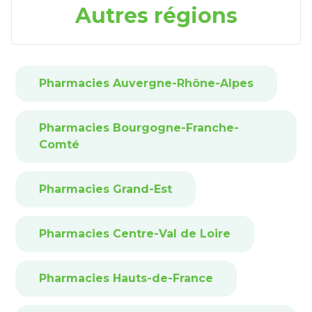
Autres régions
Pharmacies Auvergne-Rhône-Alpes
Pharmacies Bourgogne-Franche-
Comté
Pharmacies Grand-Est
Pharmacies Centre-Val de Loire
Pharmacies Hauts-de-France