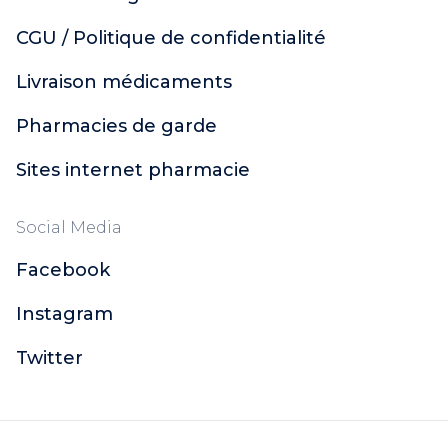
CGU / Politique de confidentialité
Livraison médicaments
Pharmacies de garde
Sites internet pharmacie
Social Media
Facebook
Instagram
Twitter