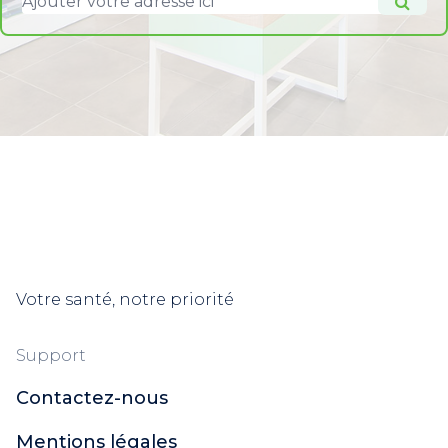
Votre santé, notre priorité
Support
Contactez-nous
Mentions légales