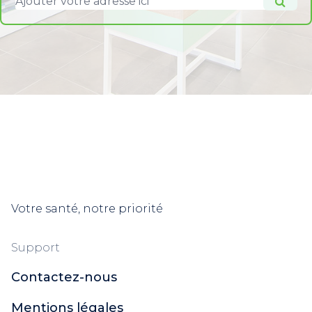
Votre santé, notre priorité
Support
Contactez-nous
Mentions légales