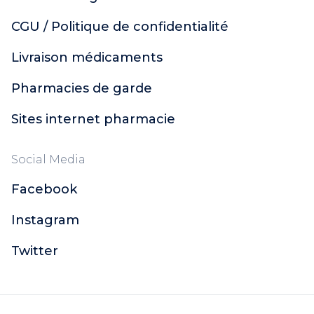
CGU / Politique de confidentialité
Livraison médicaments
Pharmacies de garde
Sites internet pharmacie
Social Media
Facebook
Instagram
Twitter