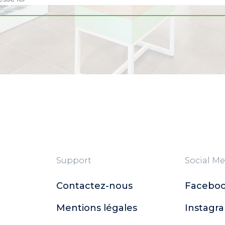
Support
Social Me
Contactez-nous
Facebo
Mentions légales
Instagr