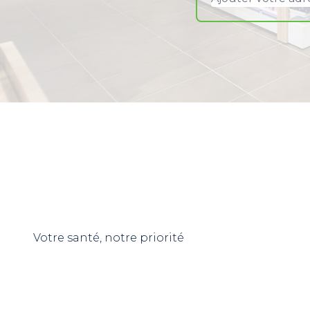
Votre santé, notre priorité