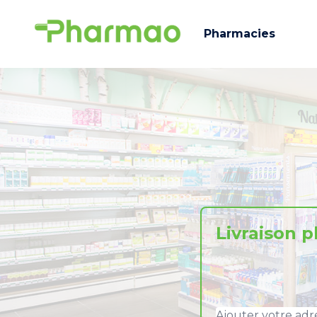
Pharmacies
Livraison 