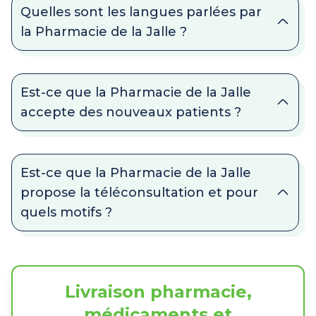
Quelles sont les langues parlées par
la Pharmacie de la Jalle ?
Est-ce que la Pharmacie de la Jalle
accepte des nouveaux patients ?
Est-ce que la Pharmacie de la Jalle
propose la téléconsultation et pour
quels motifs ?
Livraison pharmacie,
médicaments et