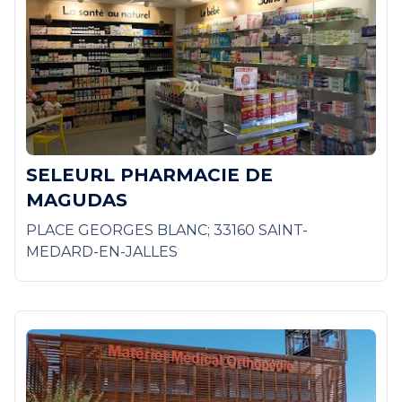
SELEURL PHARMACIE DE
MAGUDAS
PLACE GEORGES BLANC; 33160 SAINT-
MEDARD-EN-JALLES