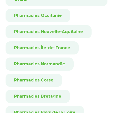
Pharmacies Occitanie
Pharmacies Nouvelle-Aquitaine
Pharmacies Île-de-France
Pharmacies Normandie
Pharmacies Corse
Pharmacies Bretagne
Pharmacies Pays de la Loire