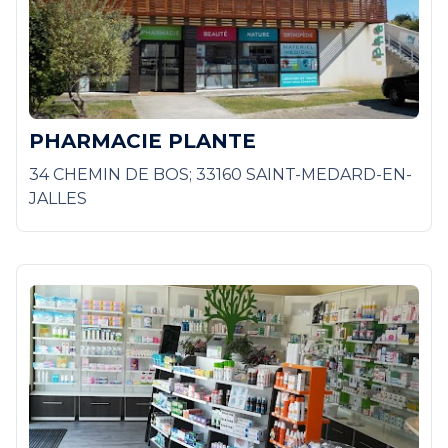
PHARMACIE PLANTE
34 CHEMIN DE BOS; 33160 SAINT-MEDARD-EN-
JALLES