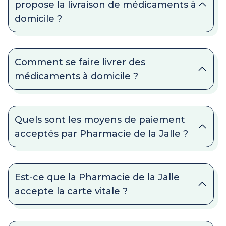
propose la livraison de médicaments à
domicile ?
Comment se faire livrer des
médicaments à domicile ?
Quels sont les moyens de paiement
acceptés par Pharmacie de la Jalle ?
Est-ce que la Pharmacie de la Jalle
accepte la carte vitale ?