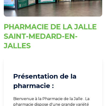
PHARMACIE DE LA JALLE
SAINT-MEDARD-EN-
JALLES
Présentation de la
pharmacie :
Bienvenue à la Pharmacie de la Jalle . La
pharmacie dispose d'une grande variété