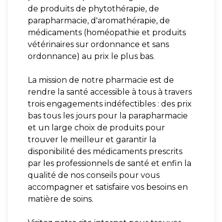
de produits de phytothérapie, de
parapharmacie, d'aromathérapie, de
médicaments (homéopathie et produits
vétérinaires sur ordonnance et sans
ordonnance) au prix le plus bas.
La mission de notre pharmacie est de
rendre la santé accessible à tous à travers
trois engagements indéfectibles : des prix
bas tous les jours pour la parapharmacie
et un large choix de produits pour
trouver le meilleur et garantir la
disponibilité des médicaments prescrits
par les professionnels de santé et enfin la
qualité de nos conseils pour vous
accompagner et satisfaire vos besoins en
matière de soins.