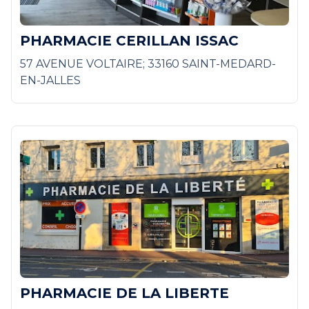
PHARMACIE CERILLAN ISSAC
57 AVENUE VOLTAIRE; 33160 SAINT-MEDARD-
EN-JALLES
PHARMACIE DE LA LIBERTE