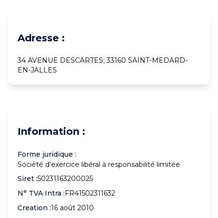
Adresse :
34 AVENUE DESCARTES; 33160 SAINT-MEDARD-
EN-JALLES
Information :
Forme juridique :
Société d'exercice libéral à responsabilité limitée
Siret :
50231163200025
N° TVA Intra :
FR41502311632
Creation :
16 août 2010