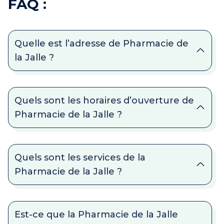
FAQ :
Quelle est l’adresse de Pharmacie de
la Jalle ?
Quels sont les horaires d’ouverture de
Pharmacie de la Jalle ?
Quels sont les services de la
Pharmacie de la Jalle ?
Est-ce que la Pharmacie de la Jalle