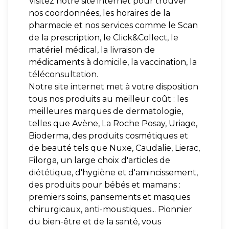
Visitez notre site internet pour trouver
nos coordonnées, les horaires de la
pharmacie et nos services comme le Scan
de la prescription, le Click&Collect, le
matériel médical, la livraison de
médicaments à domicile, la vaccination, la
téléconsultation.
Notre site internet met à votre disposition
tous nos produits au meilleur coût : les
meilleures marques de dermatologie,
telles que Avène, La Roche Posay, Uriage,
Bioderma, des produits cosmétiques et
de beauté tels que Nuxe, Caudalie, Lierac,
Filorga, un large choix d'articles de
diététique, d'hygiène et d'amincissement,
des produits pour bébés et mamans :
premiers soins, pansements et masques
chirurgicaux, anti-moustiques... Pionnier
du bien-être et de la santé, vous