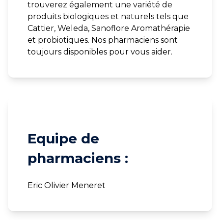
trouverez également une variété de
produits biologiques et naturels tels que
Cattier, Weleda, Sanoflore Aromathérapie
et probiotiques. Nos pharmaciens sont
toujours disponibles pour vous aider.
Equipe de
pharmaciens :
Eric Olivier Meneret