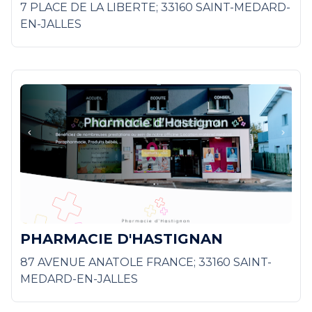
7 PLACE DE LA LIBERTE; 33160 SAINT-MEDARD-
EN-JALLES
PHARMACIE D'HASTIGNAN
87 AVENUE ANATOLE FRANCE; 33160 SAINT-
MEDARD-EN-JALLES