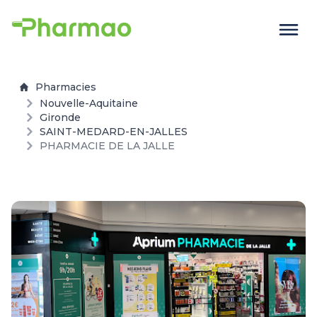
Pharmacies
Nouvelle-Aquitaine
Gironde
SAINT-MEDARD-EN-JALLES
PHARMACIE DE LA JALLE