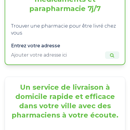
parapharmacie 7j/7
Trouver une pharmacie pour être livré chez
vous
Entrez votre adresse
Un service de livraison à
domicile rapide et efficace
dans votre ville avec des
pharmaciens à votre écoute.