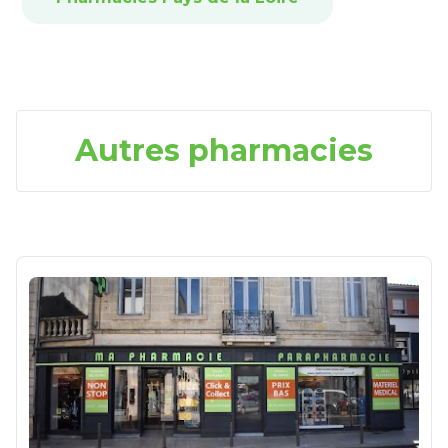
Autres pharmacies