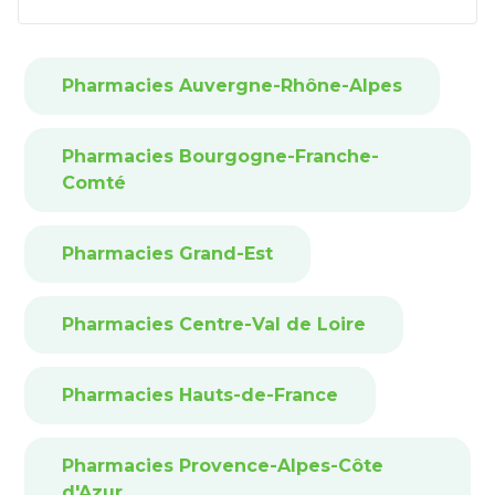
Pharmacies Auvergne-Rhône-Alpes
Pharmacies Bourgogne-Franche-
Comté
Pharmacies Grand-Est
Pharmacies Centre-Val de Loire
Pharmacies Hauts-de-France
Pharmacies Provence-Alpes-Côte
d'Azur