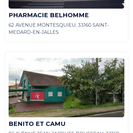
PHARMACIE BELHOMME
62 AVENUE MONTESQUIEU; 33160 SAINT-
MEDARD-EN-JALLES
BENITO ET CAMU