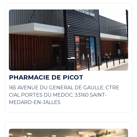
PHARMACIE DE PICOT
165 AVENUE DU GENERAL DE GAULLE; CTRE
CIAL PORTES DU MEDOC; 33160 SAINT-
MEDARD-EN-JALLES