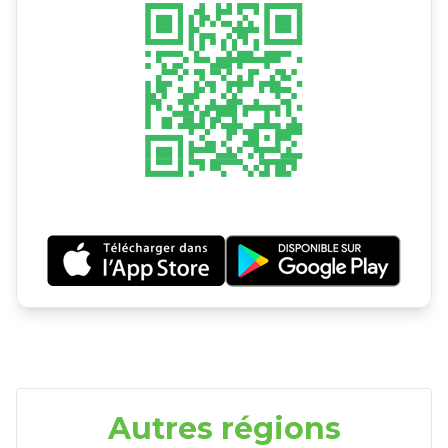
Autres régions