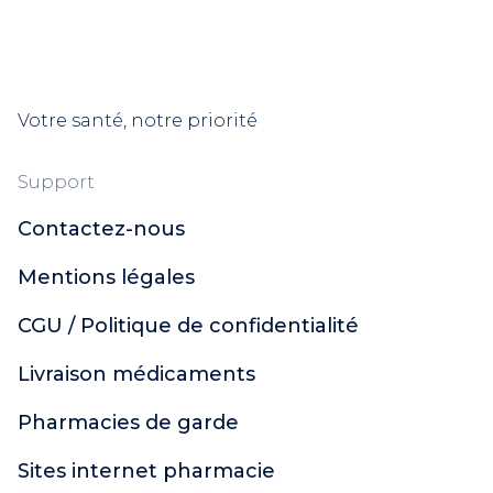
Votre santé, notre priorité
Support
Contactez-nous
Mentions légales
CGU / Politique de confidentialité
Livraison médicaments
Pharmacies de garde
Sites internet pharmacie