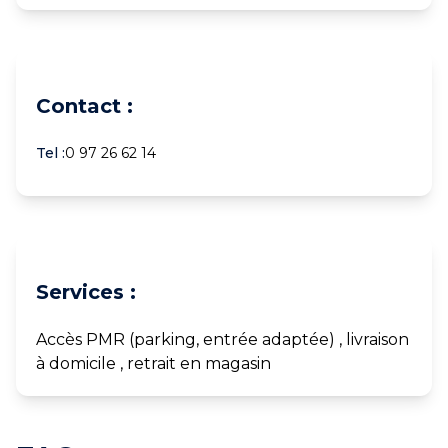
Contact :
Tel :
0 97 26 62 14
Services :
Accès PMR (parking, entrée adaptée) , livraison
à domicile , retrait en magasin