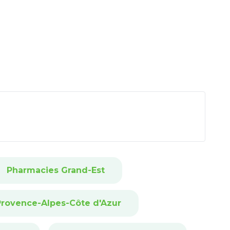
Pharmacies Grand-Est
rovence-Alpes-Côte d'Azur