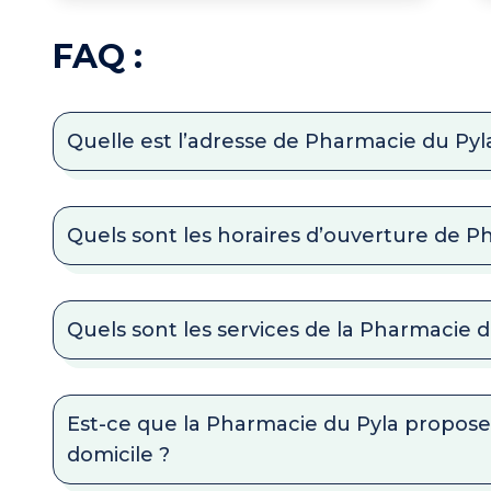
FAQ :
Quelle est l’adresse de Pharmacie du Pyl
Quels sont les horaires d’ouverture de P
Quels sont les services de la Pharmacie d
Est-ce que la Pharmacie du Pyla propose
domicile ?