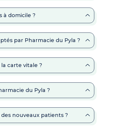
 à domicile ?
ptés par Pharmacie du Pyla ?
a carte vitale ?
Pharmacie du Pyla ?
 des nouveaux patients ?