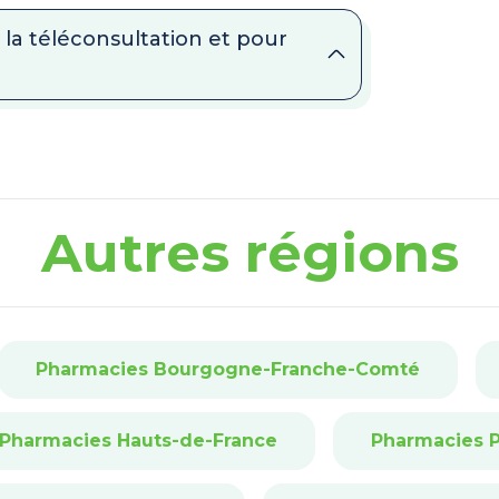
la téléconsultation et pour
Autres régions
Pharmacies Bourgogne-Franche-Comté
Pharmacies Hauts-de-France
Pharmacies P