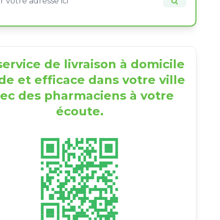
ervice de livraison à domicile
de et efficace dans votre ville
ec des pharmaciens à votre
écoute.