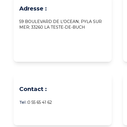
Adresse :
59 BOULEVARD DE L’OCEAN; PYLA SUR
MER; 33260 LA TESTE-DE-BUCH
Contact :
Tel :
0 55 65 41 62