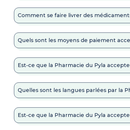
Comment se faire livrer des médicaments
Quels sont les moyens de paiement acce
Est-ce que la Pharmacie du Pyla accepte l
Quelles sont les langues parlées par la 
Est-ce que la Pharmacie du Pyla accepte