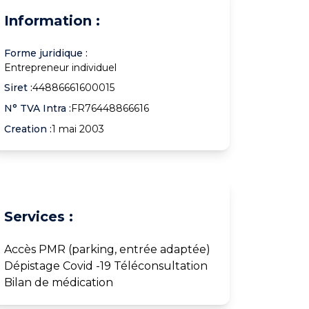
Information :
Forme juridique :
Entrepreneur individuel
Siret :
44886661600015
N° TVA Intra :
FR76448866616
Creation :
1 mai 2003
Services :
Accès PMR (parking, entrée adaptée)
Dépistage Covid -19 Téléconsultation
Bilan de médication