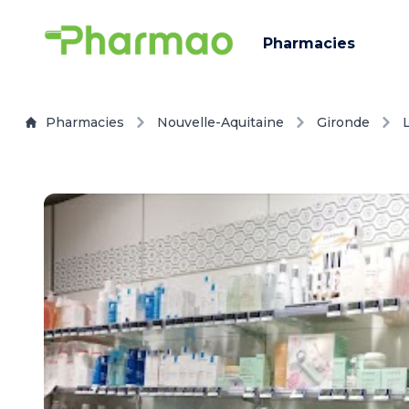
Pharmacies
Pharmacies
Nouvelle-Aquitaine
Gironde