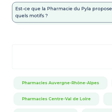
Est-ce que la Pharmacie du Pyla propose 
quels motifs ?
Pharmacies Auvergne-Rhône-Alpes
Pharmacies Centre-Val de Loire