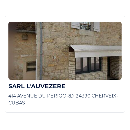
SARL L'AUVEZERE
414 AVENUE DU PERIGORD; 24390 CHERVEIX-
CUBAS