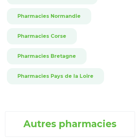
Pharmacies Normandie
Pharmacies Corse
Pharmacies Bretagne
Pharmacies Pays de la Loire
Autres pharmacies