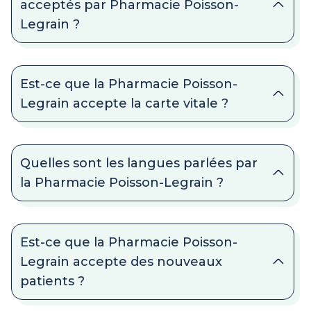
acceptés par Pharmacie Poisson-
Legrain ?
Est-ce que la Pharmacie Poisson-
Legrain accepte la carte vitale ?
Quelles sont les langues parlées par
la Pharmacie Poisson-Legrain ?
Est-ce que la Pharmacie Poisson-
Legrain accepte des nouveaux
patients ?