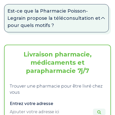
Est-ce que la Pharmacie Poisson-
Legrain propose la téléconsultation et
pour quels motifs ?
Livraison pharmacie,
médicaments et
parapharmacie 7j/7
Trouver une pharmacie pour être livré chez
vous
Entrez votre adresse