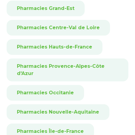
Pharmacies Grand-Est
Pharmacies Centre-Val de Loire
Pharmacies Hauts-de-France
Pharmacies Provence-Alpes-Côte
d'Azur
Pharmacies Occitanie
Pharmacies Nouvelle-Aquitaine
Pharmacies Île-de-France