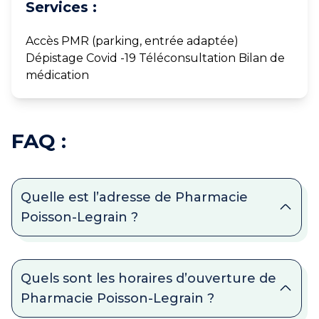
Services :
Accès PMR (parking, entrée adaptée)
Dépistage Covid -19 Téléconsultation Bilan de
médication
FAQ :
Quelle est l’adresse de Pharmacie
Poisson-Legrain ?
Quels sont les horaires d’ouverture de
Pharmacie Poisson-Legrain ?