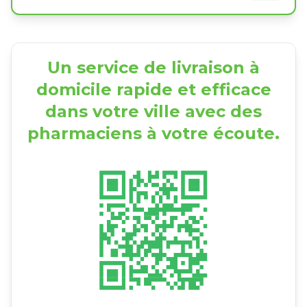
Un service de livraison à
domicile rapide et efficace
dans votre ville avec des
pharmaciens à votre écoute.