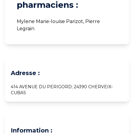
pharmaciens :
Mylene Marie-louise Parizot, Pierre
Legrain
Adresse :
414 AVENUE DU PERIGORD; 24390 CHERVEIX-
CUBAS
Information :