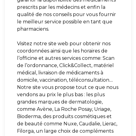
prescrits par les médecins et enfin la
qualité de nos conseils pour vous fournir
le meilleur service possible en tant que
pharmaciens.
Visitez notre site web pour obtenir nos
coordonnées ainsi que les horaires de
l’officine et autres services comme: Scan
de l’ordonnance, Click&Collect, matériel
médical, livraison de médicaments à
domicile, vaccination, téléconsultation....
Notre site vous propose tout ce que nous
vendons au prix le plus bas : les plus
grandes marques de dermatologie,
comme Avène, La Roche Posay, Uriage,
Bioderma, des produits cosmétiques et
de beauté comme Nuxe, Caudalie, Lierac,
Filorga, un large choix de compléments