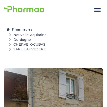
Pharmacies
Nouvelle-Aquitaine
Dordogne
CHERVEIX-CUBAS
SARL L'AUVEZERE