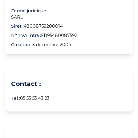
Forme juridique :
SARL
Siret :
48008759200014
N° TVA Intra :
FR95480087592
Creation :
3 décembre 2004
Contact :
Tel :
05 53 53 43 23