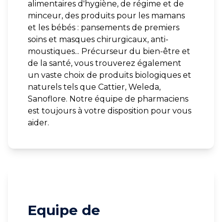
alimentaires d'hygiène, de régime et de
minceur, des produits pour les mamans
et les bébés : pansements de premiers
soins et masques chirurgicaux, anti-
moustiques... Précurseur du bien-être et
de la santé, vous trouverez également
un vaste choix de produits biologiques et
naturels tels que Cattier, Weleda,
Sanoflore. Notre équipe de pharmaciens
est toujours à votre disposition pour vous
aider.
Equipe de