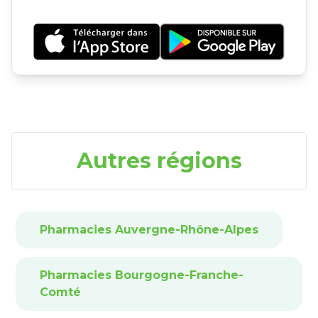
Autres régions
Pharmacies Auvergne-Rhône-Alpes
Pharmacies Bourgogne-Franche-
Comté