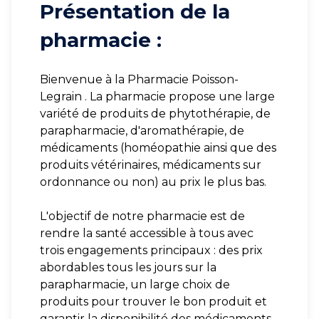
Présentation de la
pharmacie :
Bienvenue à la Pharmacie Poisson-
Legrain . La pharmacie propose une large
variété de produits de phytothérapie, de
parapharmacie, d'aromathérapie, de
médicaments (homéopathie ainsi que des
produits vétérinaires, médicaments sur
ordonnance ou non) au prix le plus bas.
L'objectif de notre pharmacie est de
rendre la santé accessible à tous avec
trois engagements principaux : des prix
abordables tous les jours sur la
parapharmacie, un large choix de
produits pour trouver le bon produit et
garantir la disponibilité des médicaments