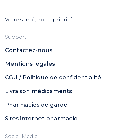
Votre santé, notre priorité
Support
Contactez-nous
Mentions légales
CGU / Politique de confidentialité
Livraison médicaments
Pharmacies de garde
Sites internet pharmacie
Social Media