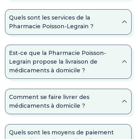
Quels sont les services de la
Pharmacie Poisson-Legrain ?
Est-ce que la Pharmacie Poisson-
Legrain propose la livraison de
médicaments à domicile ?
Comment se faire livrer des
médicaments à domicile ?
Quels sont les moyens de paiement