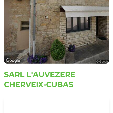
SARL L'AUVEZERE
CHERVEIX-CUBAS