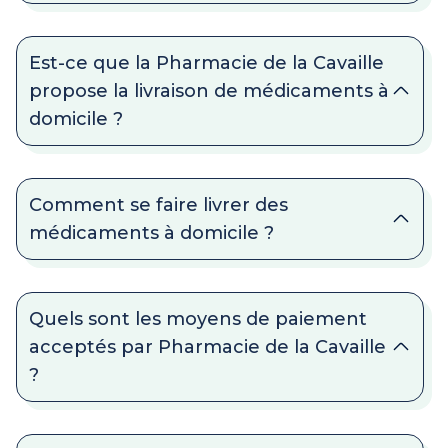
Est-ce que la Pharmacie de la Cavaille
propose la livraison de médicaments à
domicile ?
Comment se faire livrer des
médicaments à domicile ?
Quels sont les moyens de paiement
acceptés par Pharmacie de la Cavaille
?