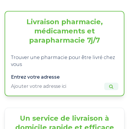
Livraison pharmacie,
médicaments et
parapharmacie 7j/7
Trouver une pharmacie pour être livré chez
vous
Entrez votre adresse
Un service de livraison à
domicile rapide et efficace