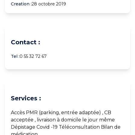
Creation :
28 octobre 2019
Contact :
Tel :
0 55 32 72 67
Services :
Accès PMR (parking, entrée adaptée) , CB
acceptée , livraison à domicile le jour même
Dépistage Covid -19 Téléconsultation Bilan de
médication