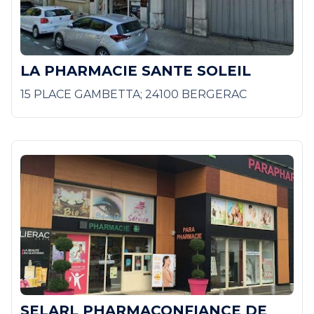
LA PHARMACIE SANTE SOLEIL
15 PLACE GAMBETTA; 24100 BERGERAC
SELARL PHARMACONFIANCE DE