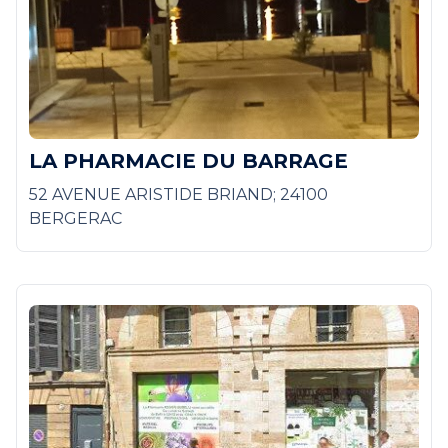
LA PHARMACIE DU BARRAGE
52 AVENUE ARISTIDE BRIAND; 24100
BERGERAC