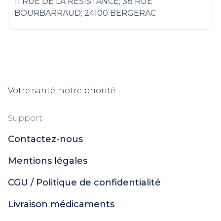
11 RUE DE LA RESISTANCE; 38 RUE
BOURBARRAUD; 24100 BERGERAC
Votre santé, notre priorité
Support
Contactez-nous
Mentions légales
CGU / Politique de confidentialité
Livraison médicaments