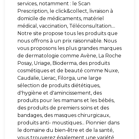
services, notamment : le Scan
Prescription, le click&collect, livraison à
domicile de médicaments, matériel
médical, vaccination, Téléconsultation....
Notre site propose tous les produits que
nous offrons à un prix raisonnable. Nous
vous proposons les plus grandes marques
de dermatologie comme Avène, La Roche
Posay, Uriage, Bioderma, des produits
cosmétiques et de beauté comme Nuxe,
Caudalie, Lierac, Filorga, une large
sélection de produits diététiques,
d'hygiène et d'amincissement, des
produits pour les mamans et les bébés,
des produits de premiers soins et des
bandages, des masques chirurgicaux,
produits anti- moustiques... Pionnier dans
le domaine du bien-être et de la santé,
vous trouverez également une variété