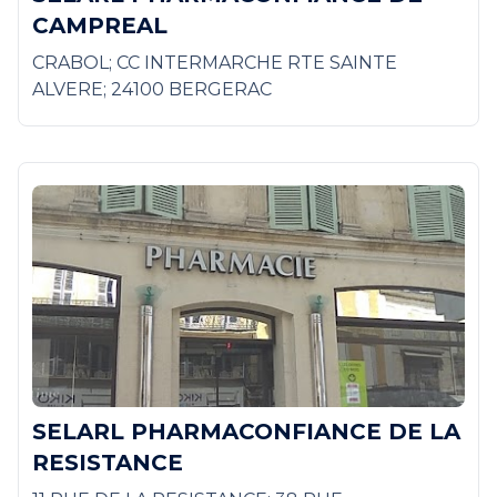
CAMPREAL
CRABOL; CC INTERMARCHE RTE SAINTE
ALVERE; 24100 BERGERAC
SELARL PHARMACONFIANCE DE LA
RESISTANCE