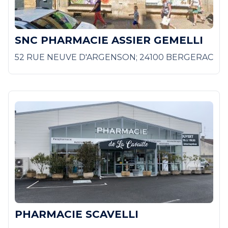
SNC PHARMACIE ASSIER GEMELLI
52 RUE NEUVE D'ARGENSON; 24100 BERGERAC
PHARMACIE SCAVELLI