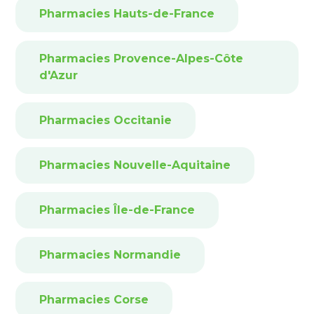
Pharmacies Hauts-de-France
Pharmacies Provence-Alpes-Côte
d'Azur
Pharmacies Occitanie
Pharmacies Nouvelle-Aquitaine
Pharmacies Île-de-France
Pharmacies Normandie
Pharmacies Corse