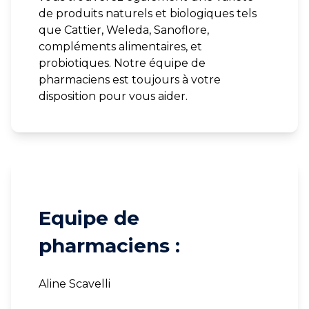
de produits naturels et biologiques tels
que Cattier, Weleda, Sanoflore,
compléments alimentaires, et
probiotiques. Notre équipe de
pharmaciens est toujours à votre
disposition pour vous aider.
Equipe de
pharmaciens :
Aline Scavelli