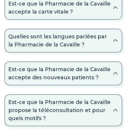
Est-ce que la Pharmacie de la Cavaille
accepte la carte vitale ?
Quelles sont les langues parlées par
la Pharmacie de la Cavaille ?
Est-ce que la Pharmacie de la Cavaille
accepte des nouveaux patients ?
Est-ce que la Pharmacie de la Cavaille
propose la téléconsultation et pour
quels motifs ?