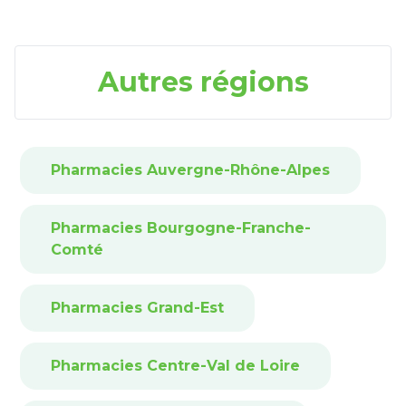
Autres régions
Pharmacies Auvergne-Rhône-Alpes
Pharmacies Bourgogne-Franche-
Comté
Pharmacies Grand-Est
Pharmacies Centre-Val de Loire