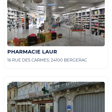
PHARMACIE LAUR
16 RUE DES CARMES; 24100 BERGERAC