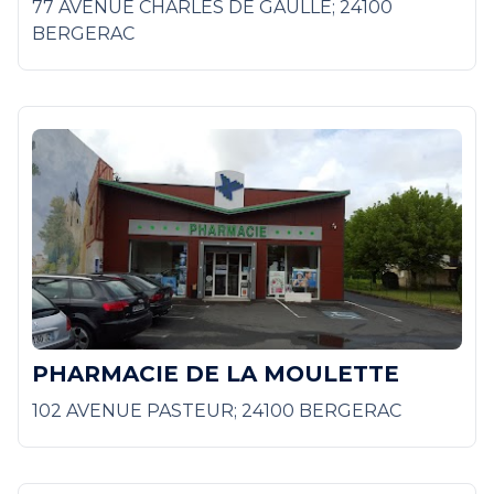
77 AVENUE CHARLES DE GAULLE; 24100
BERGERAC
PHARMACIE DE LA MOULETTE
102 AVENUE PASTEUR; 24100 BERGERAC