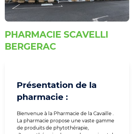
PHARMACIE SCAVELLI
BERGERAC
Présentation de la
pharmacie :
Bienvenue à la Pharmacie de la Cavaille .
La pharmacie propose une vaste gamme
de produits de phytothérapie,