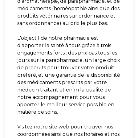
d'aromathérapie, de parapharmacie, et de
médicaments (homéopathie ainsi que des
produits vétérinaires sur ordonnance et
sans ordonnance) au prix le plus bas.
L'objectif de notre pharmacie est
d'apporter la santé à tous grâce à trois
engagements forts : des prix bas tous les
jours sur la parapharmacie, un large choix
de produits pour trouver votre produit
préféré, et une garantie de la disponibilité
des médicaments prescrits par votre
médecin traitant et enfin la qualité de
notre accompagnement pour vous
apporter le meilleur service possible en
matière de soins.
Visitez notre site web pour trouver nos
coordonnées ainsi que nos horaires et nos