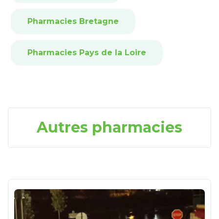
Pharmacies Bretagne
Pharmacies Pays de la Loire
Autres pharmacies