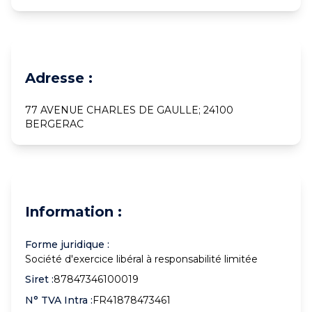
Adresse :
77 AVENUE CHARLES DE GAULLE; 24100
BERGERAC
Information :
Forme juridique :
Société d'exercice libéral à responsabilité limitée
Siret :
87847346100019
N° TVA Intra :
FR41878473461