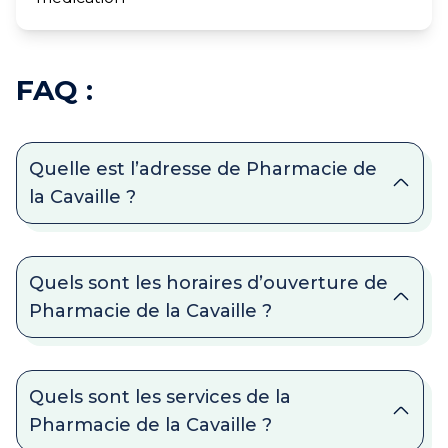
FAQ :
Quelle est l’adresse de Pharmacie de
la Cavaille ?
Quels sont les horaires d’ouverture de
Pharmacie de la Cavaille ?
Quels sont les services de la
Pharmacie de la Cavaille ?