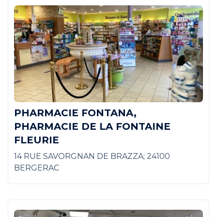
PHARMACIE FONTANA,
PHARMACIE DE LA FONTAINE
FLEURIE
14 RUE SAVORGNAN DE BRAZZA; 24100
BERGERAC