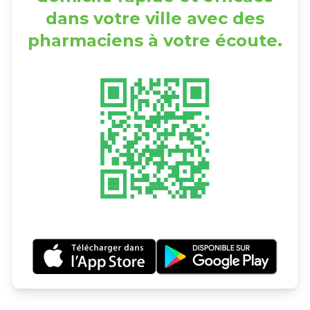
dans votre ville avec des
pharmaciens à votre écoute.