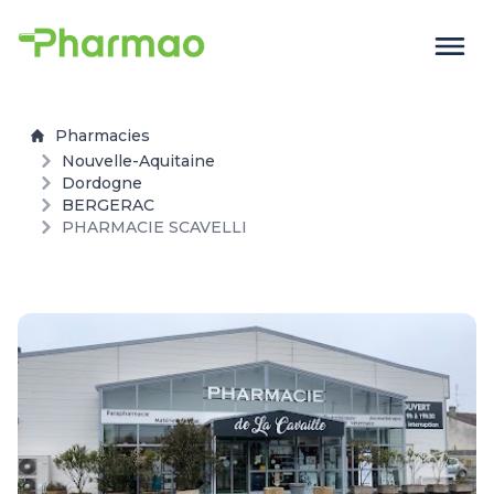
Pharmacies
Nouvelle-Aquitaine
Dordogne
BERGERAC
PHARMACIE SCAVELLI