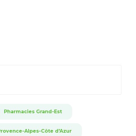
Pharmacies Grand-Est
rovence-Alpes-Côte d'Azur