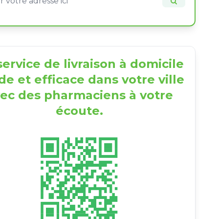
ervice de livraison à domicile
de et efficace dans votre ville
ec des pharmaciens à votre
écoute.