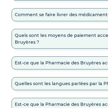
Comment se faire livrer des médicaments
Quels sont les moyens de paiement acc
Bruyères ?
Est-ce que la Pharmacie des Bruyères acc
Quelles sont les langues parlées par la 
Est-ce que la Pharmacie des Bruyères a