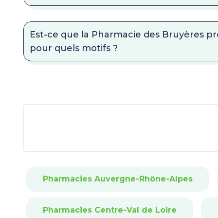
Est-ce que la Pharmacie des Bruyères pr
pour quels motifs ?
Pharmacies Auvergne-Rhône-Alpes
Pharmacies Centre-Val de Loire