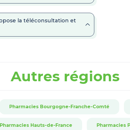
opose la téléconsultation et
Autres régions
Pharmacies Bourgogne-Franche-Comté
Pharmacies Hauts-de-France
Pharmacies P