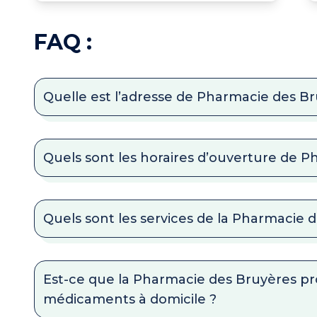
FAQ :
Quelle est l’adresse de Pharmacie des Br
Quels sont les horaires d’ouverture de 
Quels sont les services de la Pharmacie 
Est-ce que la Pharmacie des Bruyères pro
médicaments à domicile ?