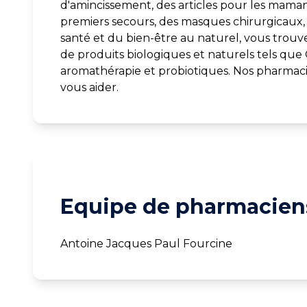
d'amincissement, des articles pour les mama
premiers secours, des masques chirurgicaux, d
santé et du bien-être au naturel, vous trou
de produits biologiques et naturels tels que 
aromathérapie et probiotiques. Nos pharmaci
vous aider.
Equipe de pharmaciens
Antoine Jacques Paul Fourcine