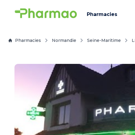
Pharmacies
Pharmacies
Normandie
Seine-Maritime
L