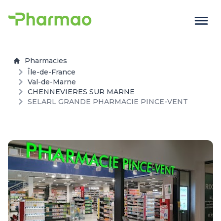
Pharmacies
Île-de-France
Val-de-Marne
CHENNEVIERES SUR MARNE
SELARL GRANDE PHARMACIE PINCE-VENT