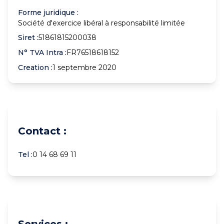
Forme juridique :
Société d'exercice libéral à responsabilité limitée
Siret :
51861815200038
N° TVA Intra :
FR76518618152
Creation :
1 septembre 2020
Contact :
Tel :
0 14 68 69 11