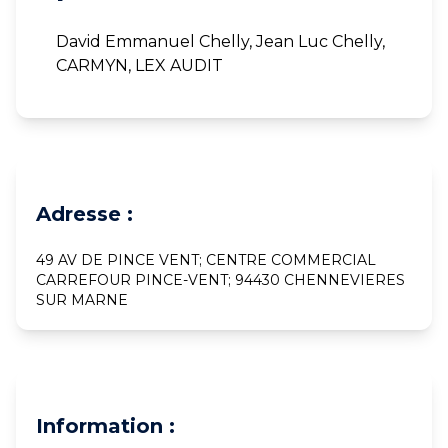
David Emmanuel Chelly, Jean Luc Chelly,
CARMYN, LEX AUDIT
Adresse :
49 AV DE PINCE VENT; CENTRE COMMERCIAL
CARREFOUR PINCE-VENT; 94430 CHENNEVIERES
SUR MARNE
Information :