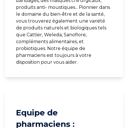
bandages, des masques chirurgicaux,
produits anti- moustiques... Pionnier dans
le domaine du bien-être et de la santé,
vous trouverez également une variété
de produits naturels et biologiques tels
que Cattier, Weleda, Sanoflore,
compléments alimentaires, et
probiotiques. Notre équipe de
pharmaciens est toujours à votre
disposition pour vous aider.
Equipe de
pharmaciens :