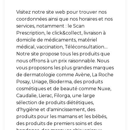
Visitez notre site web pour trouver nos
coordonnées ainsi que nos horaires et nos
services, notamment : le Scan
Prescription, le click&collect, livraison à
domicile de médicaments, matériel
médical, vaccination, Téléconsultation....
Notre site propose tous les produits que
nous offrons à un prix raisonnable. Nous
vous proposons les plus grandes marques
de dermatologie comme Avène, La Roche
Posay, Uriage, Bioderma, des produits
cosmétiques et de beauté comme Nuxe,
Caudalie, Lierac, Filorga, une large
sélection de produits diététiques,
d'hygiène et d'amincissement, des
produits pour les mamans et les bébés,
des produits de premiers soins et des