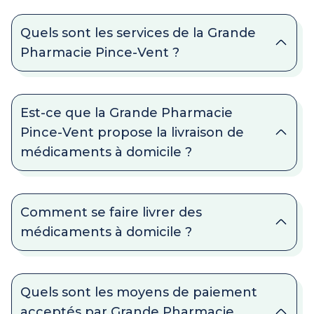
Quels sont les services de la Grande
Pharmacie Pince-Vent ?
Est-ce que la Grande Pharmacie
Pince-Vent propose la livraison de
médicaments à domicile ?
Comment se faire livrer des
médicaments à domicile ?
Quels sont les moyens de paiement
acceptés par Grande Pharmacie