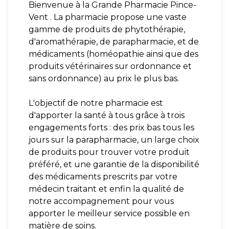
Bienvenue à la Grande Pharmacie Pince-
Vent . La pharmacie propose une vaste
gamme de produits de phytothérapie,
d'aromathérapie, de parapharmacie, et de
médicaments (homéopathie ainsi que des
produits vétérinaires sur ordonnance et
sans ordonnance) au prix le plus bas.
L'objectif de notre pharmacie est
d'apporter la santé à tous grâce à trois
engagements forts : des prix bas tous les
jours sur la parapharmacie, un large choix
de produits pour trouver votre produit
préféré, et une garantie de la disponibilité
des médicaments prescrits par votre
médecin traitant et enfin la qualité de
notre accompagnement pour vous
apporter le meilleur service possible en
matière de soins.