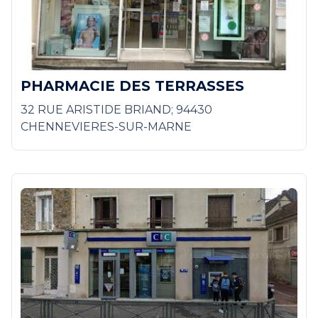
PHARMACIE DES TERRASSES
32 RUE ARISTIDE BRIAND; 94430
CHENNEVIERES-SUR-MARNE