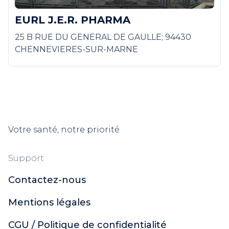
EURL J.E.R. PHARMA
25 B RUE DU GENERAL DE GAULLE; 94430
CHENNEVIERES-SUR-MARNE
Votre santé, notre priorité
Support
Contactez-nous
Mentions légales
CGU / Politique de confidentialité