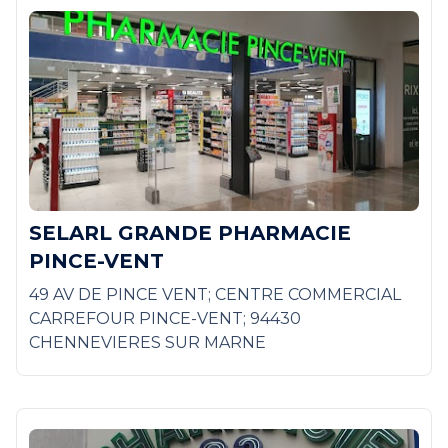
SELARL GRANDE PHARMACIE
PINCE-VENT
49 AV DE PINCE VENT; CENTRE COMMERCIAL
CARREFOUR PINCE-VENT; 94430
CHENNEVIERES SUR MARNE