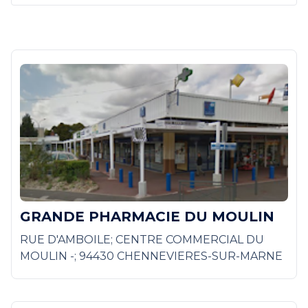
GRANDE PHARMACIE DU MOULIN
RUE D'AMBOILE; CENTRE COMMERCIAL DU
MOULIN -; 94430 CHENNEVIERES-SUR-MARNE