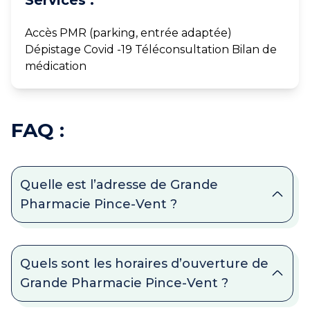
Services :
Accès PMR (parking, entrée adaptée)
Dépistage Covid -19 Téléconsultation Bilan de
médication
FAQ :
Quelle est l’adresse de Grande
Pharmacie Pince-Vent ?
Quels sont les horaires d’ouverture de
Grande Pharmacie Pince-Vent ?