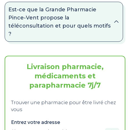
Est-ce que la Grande Pharmacie
Pince-Vent propose la
téléconsultation et pour quels motifs
?
Livraison pharmacie,
médicaments et
parapharmacie 7j/7
Trouver une pharmacie pour être livré chez
vous
Entrez votre adresse