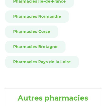
Pharmacies Île-de-France
Pharmacies Normandie
Pharmacies Corse
Pharmacies Bretagne
Pharmacies Pays de la Loire
Autres pharmacies