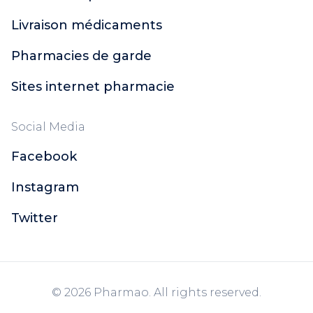
Livraison médicaments
Pharmacies de garde
Sites internet pharmacie
Social Media
Facebook
Instagram
Twitter
© 2026 Pharmao. All rights reserved.