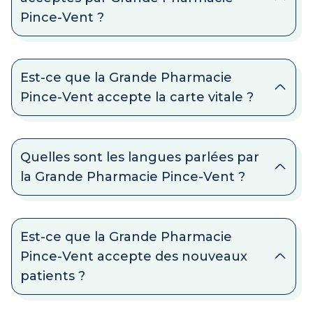
Pince-Vent ?
Est-ce que la Grande Pharmacie
Pince-Vent accepte la carte vitale ?
Quelles sont les langues parlées par
la Grande Pharmacie Pince-Vent ?
Est-ce que la Grande Pharmacie
Pince-Vent accepte des nouveaux
patients ?