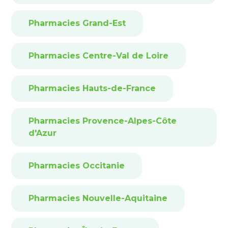
Pharmacies Grand-Est
Pharmacies Centre-Val de Loire
Pharmacies Hauts-de-France
Pharmacies Provence-Alpes-Côte
d'Azur
Pharmacies Occitanie
Pharmacies Nouvelle-Aquitaine