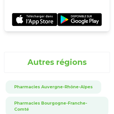
Autres régions
Pharmacies Auvergne-Rhône-Alpes
Pharmacies Bourgogne-Franche-
Comté