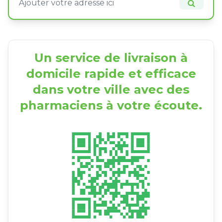
Un service de livraison à
domicile rapide et efficace
dans votre ville avec des
pharmaciens à votre écoute.