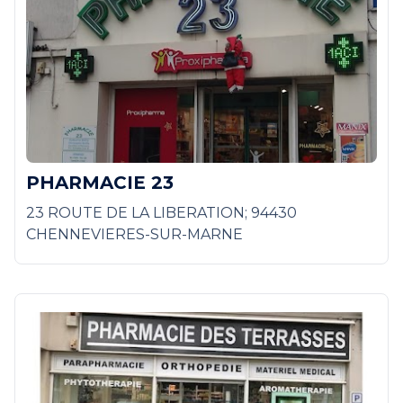
PHARMACIE 23
23 ROUTE DE LA LIBERATION; 94430
CHENNEVIERES-SUR-MARNE