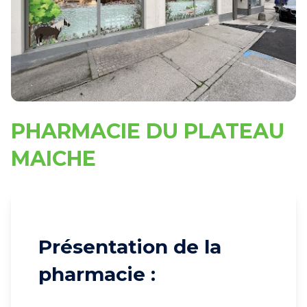
PHARMACIE DU PLATEAU
MAICHE
Présentation de la
pharmacie :