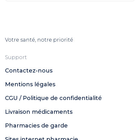
Votre santé, notre priorité
Support
Contactez-nous
Mentions légales
CGU / Politique de confidentialité
Livraison médicaments
Pharmacies de garde
Sites internet pharmacie