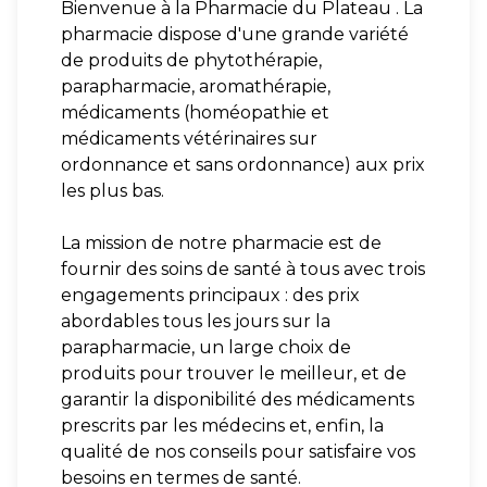
Bienvenue à la Pharmacie du Plateau . La
pharmacie dispose d'une grande variété
de produits de phytothérapie,
parapharmacie, aromathérapie,
médicaments (homéopathie et
médicaments vétérinaires sur
ordonnance et sans ordonnance) aux prix
les plus bas.
La mission de notre pharmacie est de
fournir des soins de santé à tous avec trois
engagements principaux : des prix
abordables tous les jours sur la
parapharmacie, un large choix de
produits pour trouver le meilleur, et de
garantir la disponibilité des médicaments
prescrits par les médecins et, enfin, la
qualité de nos conseils pour satisfaire vos
besoins en termes de santé.