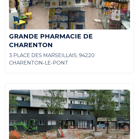
GRANDE PHARMACIE DE
CHARENTON
3 PLACE DES MARSEILLAIS; 94220
CHARENTON-LE-PONT