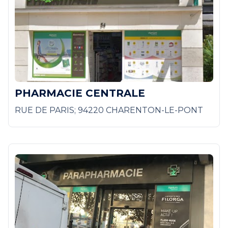
PHARMACIE CENTRALE
RUE DE PARIS; 94220 CHARENTON-LE-PONT