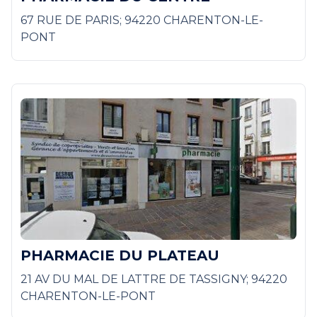
67 RUE DE PARIS; 94220 CHARENTON-LE-
PONT
PHARMACIE DU PLATEAU
21 AV DU MAL DE LATTRE DE TASSIGNY; 94220
CHARENTON-LE-PONT