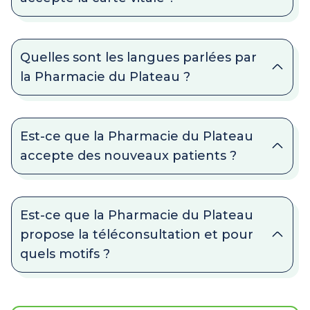
Quelles sont les langues parlées par
la Pharmacie du Plateau ?
Est-ce que la Pharmacie du Plateau
accepte des nouveaux patients ?
Est-ce que la Pharmacie du Plateau
propose la téléconsultation et pour
quels motifs ?