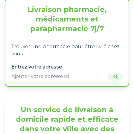
Livraison pharmacie,
médicaments et
parapharmacie 7j/7
Trouver une pharmacie pour être livré chez
vous
Entrez votre adresse
Un service de livraison à
domicile rapide et efficace
dans votre ville avec des