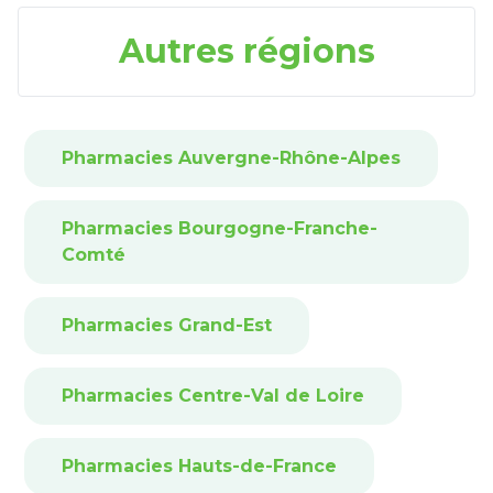
Autres régions
Pharmacies Auvergne-Rhône-Alpes
Pharmacies Bourgogne-Franche-
Comté
Pharmacies Grand-Est
Pharmacies Centre-Val de Loire
Pharmacies Hauts-de-France