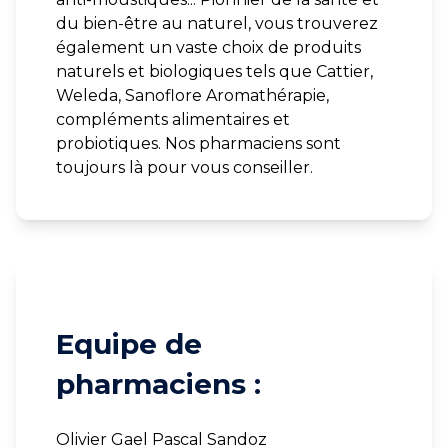
du bien-être au naturel, vous trouverez
également un vaste choix de produits
naturels et biologiques tels que Cattier,
Weleda, Sanoflore Aromathérapie,
compléments alimentaires et
probiotiques. Nos pharmaciens sont
toujours là pour vous conseiller.
Equipe de
pharmaciens :
Olivier Gael Pascal Sandoz