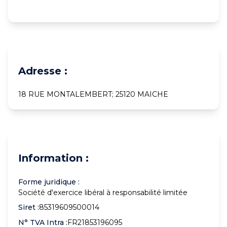
Adresse :
18 RUE MONTALEMBERT; 25120 MAICHE
Information :
Forme juridique :
Société d'exercice libéral à responsabilité limitée
Siret :
85319609500014
N° TVA Intra :
FR21853196095