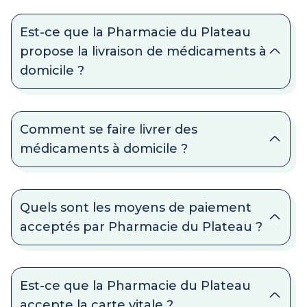
Est-ce que la Pharmacie du Plateau
propose la livraison de médicaments à
domicile ?
Comment se faire livrer des
médicaments à domicile ?
Quels sont les moyens de paiement
acceptés par Pharmacie du Plateau ?
Est-ce que la Pharmacie du Plateau
accepte la carte vitale ?