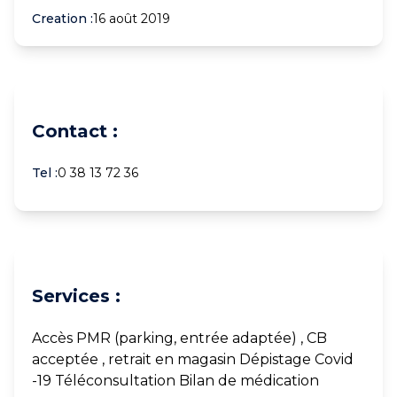
Creation :
16 août 2019
Contact :
Tel :
0 38 13 72 36
Services :
Accès PMR (parking, entrée adaptée) , CB
acceptée , retrait en magasin Dépistage Covid
-19 Téléconsultation Bilan de médication