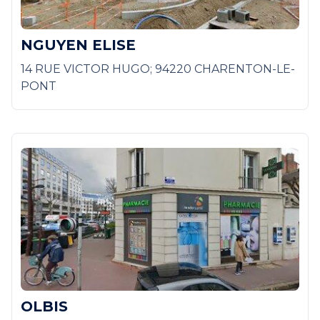
NGUYEN ELISE
14 RUE VICTOR HUGO; 94220 CHARENTON-LE-
PONT
OLBIS