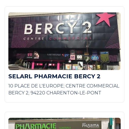
SELARL PHARMACIE BERCY 2
10 PLACE DE L'EUROPE; CENTRE COMMERCIAL
BERCY 2; 94220 CHARENTON-LE-PONT