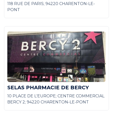
118 RUE DE PARIS; 94220 CHARENTON-LE-
PONT
SELAS PHARMACIE DE BERCY
10 PLACE DE L'EUROPE; CENTRE COMMERCIAL
BERCY 2; 94220 CHARENTON-LE-PONT