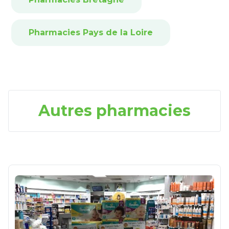
Pharmacies Pays de la Loire
Autres pharmacies