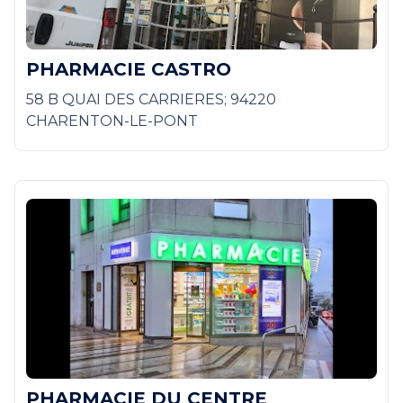
PHARMACIE CASTRO
58 B QUAI DES CARRIERES; 94220
CHARENTON-LE-PONT
PHARMACIE DU CENTRE