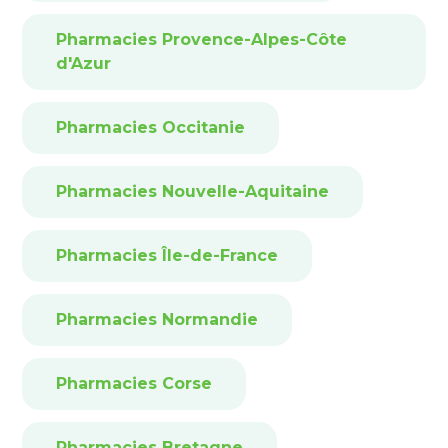
Pharmacies Provence-Alpes-Côte
d'Azur
Pharmacies Occitanie
Pharmacies Nouvelle-Aquitaine
Pharmacies Île-de-France
Pharmacies Normandie
Pharmacies Corse
Pharmacies Bretagne