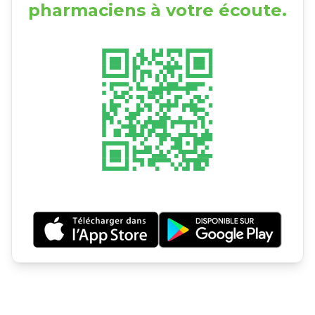
pharmaciens à votre écoute.