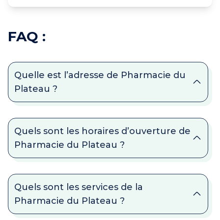
FAQ :
Quelle est l’adresse de Pharmacie du
Plateau ?
Quels sont les horaires d’ouverture de
Pharmacie du Plateau ?
Quels sont les services de la
Pharmacie du Plateau ?