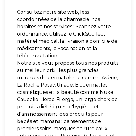
Consultez notre site web, less
coordonnées de la pharmacie, nos
horaires et nos services : Scannez votre
ordonnance, utilisez le Click&Collect,
matériel médical, la livraison à domicile de
médicaments, la vaccination et la
téléconsultation...
Notre site vous propose tous nos produits
au meilleur prix : les plus grandes
marques de dermatologie comme Avène,
La Roche Posay, Uriage, Bioderma, les
cosmétiques et la beauté comme Nuxe,
Caudalie, Lierac, Filorga, un large choix de
produits diététiques, d'hygiène et
d'amincissement, des produits pour
bébés et mamans : pansements de
premiers soins, masques chirurgicaux,
anti-moustiques... Pionnier de la santé et