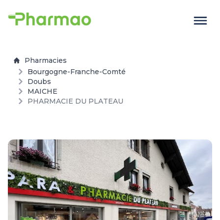
Pharmacies
Bourgogne-Franche-Comté
Doubs
MAICHE
PHARMACIE DU PLATEAU