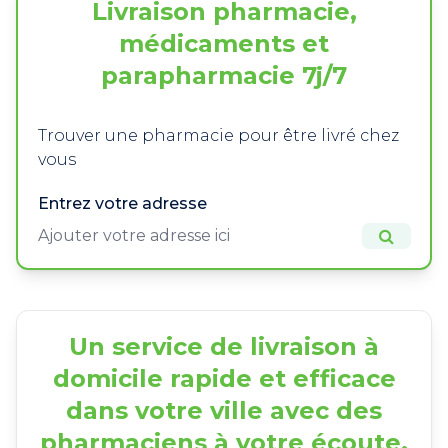
Livraison pharmacie,
médicaments et
parapharmacie 7j/7
Trouver une pharmacie pour être livré chez
vous
Entrez votre adresse
Un service de livraison à
domicile rapide et efficace
dans votre ville avec des
pharmaciens à votre écoute.