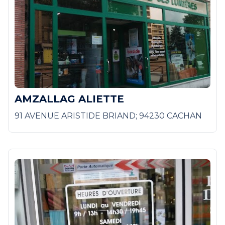
AMZALLAG ALIETTE
91 AVENUE ARISTIDE BRIAND; 94230 CACHAN