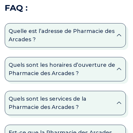
FAQ :
Quelle est l’adresse de Pharmacie des
Arcades ?
Quels sont les horaires d’ouverture de
Pharmacie des Arcades ?
Quels sont les services de la
Pharmacie des Arcades ?
Est-ce que la Pharmacie des Arcades