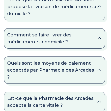
propose la livraison de médicaments à
domicile ?
Comment se faire livrer des
médicaments à domicile ?
Quels sont les moyens de paiement
acceptés par Pharmacie des Arcades
?
Est-ce que la Pharmacie des Arcades
accepte la carte vitale ?