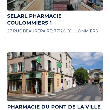
SELARL PHARMACIE
COULOMMIERS 1
27 RUE BEAUREPAIRE; 77120 COULOMMIERS
PHARMACIE DU PONT DE LA VILLE