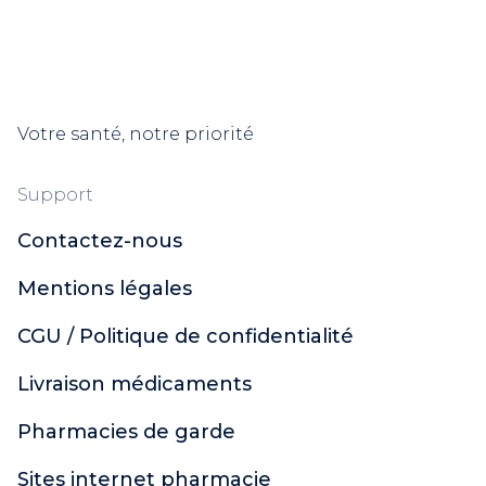
Votre santé, notre priorité
Support
Contactez-nous
Mentions légales
CGU / Politique de confidentialité
Livraison médicaments
Pharmacies de garde
Sites internet pharmacie