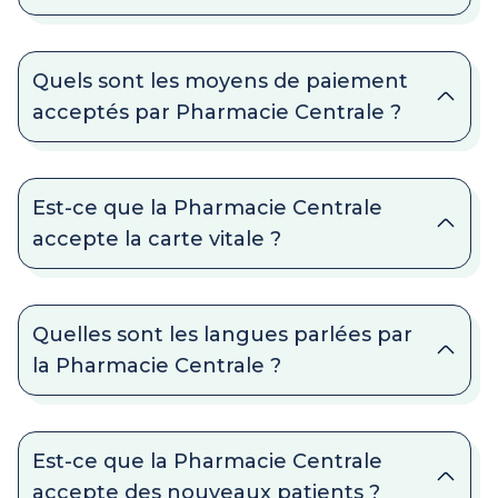
Quels sont les moyens de paiement
acceptés par Pharmacie Centrale ?
Est-ce que la Pharmacie Centrale
accepte la carte vitale ?
Quelles sont les langues parlées par
la Pharmacie Centrale ?
Est-ce que la Pharmacie Centrale
accepte des nouveaux patients ?