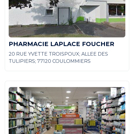
PHARMACIE LAPLACE FOUCHER
20 RUE YVETTE TROISPOUX; ALLEE DES
TULIPIERS; 77120 COULOMMIERS