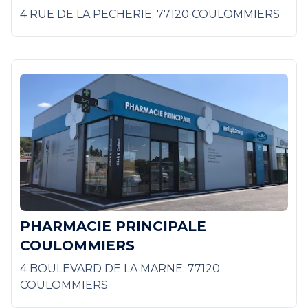
4 RUE DE LA PECHERIE; 77120 COULOMMIERS
PHARMACIE PRINCIPALE
COULOMMIERS
4 BOULEVARD DE LA MARNE; 77120
COULOMMIERS