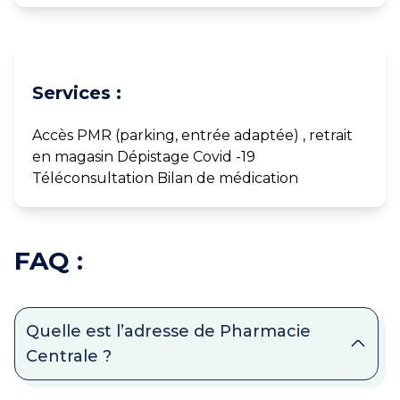
Services :
Accès PMR (parking, entrée adaptée) , retrait
en magasin Dépistage Covid -19
Téléconsultation Bilan de médication
FAQ :
Quelle est l’adresse de Pharmacie
Centrale ?