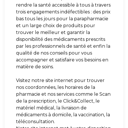
rendre la santé accessible à tous à travers
trois engagements indéfectibles : des prix
bas tous les jours pour la parapharmacie
et un large choix de produits pour
trouver le meilleur et garantir la
disponibilité des médicaments prescrits
par les professionnels de santé et enfin la
qualité de nos conseils pour vous
accompagner et satisfaire vos besoins en
matière de soins.
Visitez notre site internet pour trouver
nos coordonnées, les horaires de la
pharmacie et nos services comme le Scan
de la prescription, le Click&Collect, le
matériel médical, la livraison de
médicaments à domicile, la vaccination, la
téléconsultation.