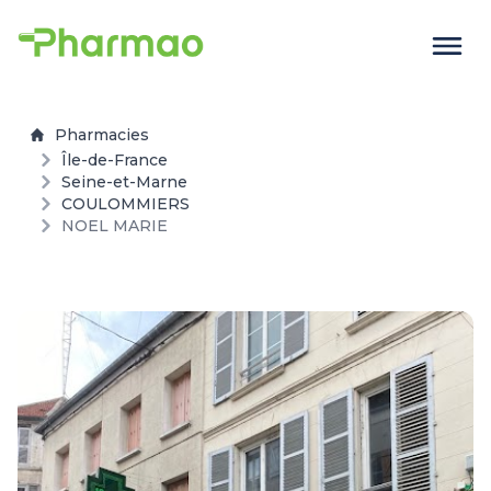
Pharmacies
Île-de-France
Seine-et-Marne
COULOMMIERS
NOEL MARIE