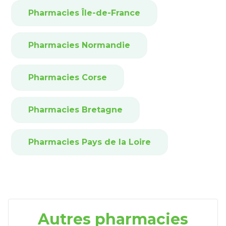
Pharmacies Île-de-France
Pharmacies Normandie
Pharmacies Corse
Pharmacies Bretagne
Pharmacies Pays de la Loire
Autres pharmacies