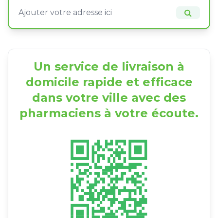
Un service de livraison à
domicile rapide et efficace
dans votre ville avec des
pharmaciens à votre écoute.