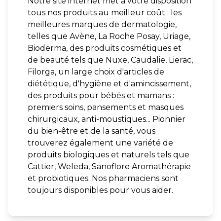
Notre site internet met à votre disposition
tous nos produits au meilleur coût : les
meilleures marques de dermatologie,
telles que Avène, La Roche Posay, Uriage,
Bioderma, des produits cosmétiques et
de beauté tels que Nuxe, Caudalie, Lierac,
Filorga, un large choix d'articles de
diététique, d'hygiène et d'amincissement,
des produits pour bébés et mamans :
premiers soins, pansements et masques
chirurgicaux, anti-moustiques... Pionnier
du bien-être et de la santé, vous
trouverez également une variété de
produits biologiques et naturels tels que
Cattier, Weleda, Sanoflore Aromathérapie
et probiotiques. Nos pharmaciens sont
toujours disponibles pour vous aider.