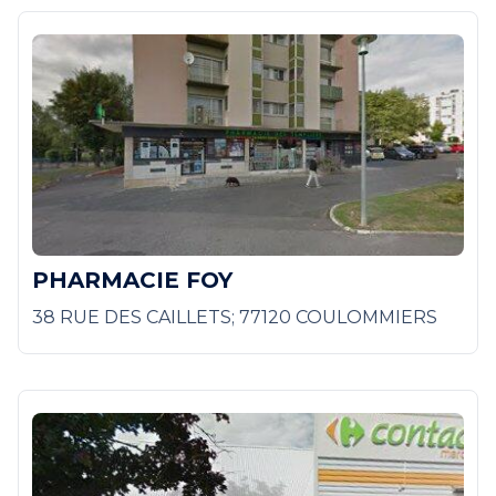
PHARMACIE FOY
38 RUE DES CAILLETS; 77120 COULOMMIERS