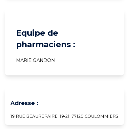
Equipe de
pharmaciens :
MARIE GANDON
Adresse :
19 RUE BEAUREPAIRE; 19-21; 77120 COULOMMIERS