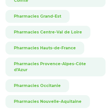
Comté
Pharmacies Grand-Est
Pharmacies Centre-Val de Loire
Pharmacies Hauts-de-France
Pharmacies Provence-Alpes-Côte
d'Azur
Pharmacies Occitanie
Pharmacies Nouvelle-Aquitaine