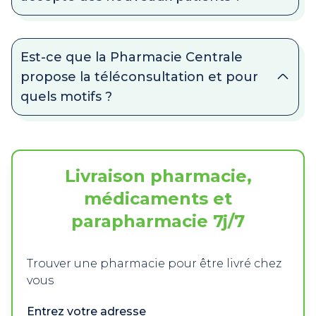
Est-ce que la Pharmacie Centrale
propose la téléconsultation et pour
quels motifs ?
Livraison pharmacie,
médicaments et
parapharmacie 7j/7
Trouver une pharmacie pour être livré chez
vous
Entrez votre adresse