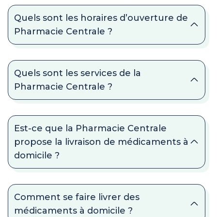
Quels sont les horaires d’ouverture de
Pharmacie Centrale ?
Quels sont les services de la
Pharmacie Centrale ?
Est-ce que la Pharmacie Centrale
propose la livraison de médicaments à
domicile ?
Comment se faire livrer des
médicaments à domicile ?