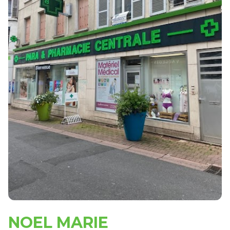
NOEL MARIE