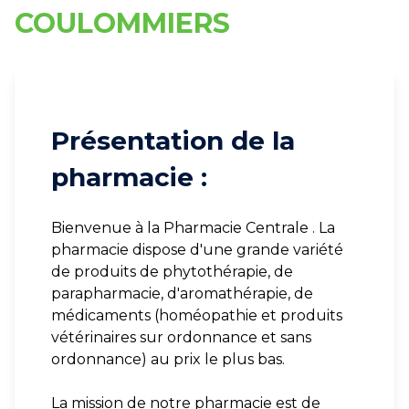
COULOMMIERS
Présentation de la
pharmacie :
Bienvenue à la Pharmacie Centrale . La
pharmacie dispose d'une grande variété
de produits de phytothérapie, de
parapharmacie, d'aromathérapie, de
médicaments (homéopathie et produits
vétérinaires sur ordonnance et sans
ordonnance) au prix le plus bas.
La mission de notre pharmacie est de