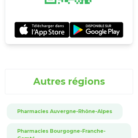
Autres régions
Pharmacies Auvergne-Rhône-Alpes
Pharmacies Bourgogne-Franche-