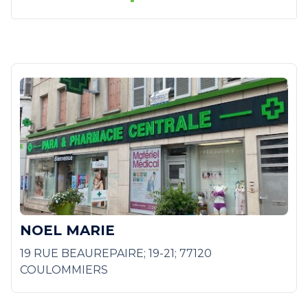
NOEL MARIE
19 RUE BEAUREPAIRE; 19-21; 77120
COULOMMIERS