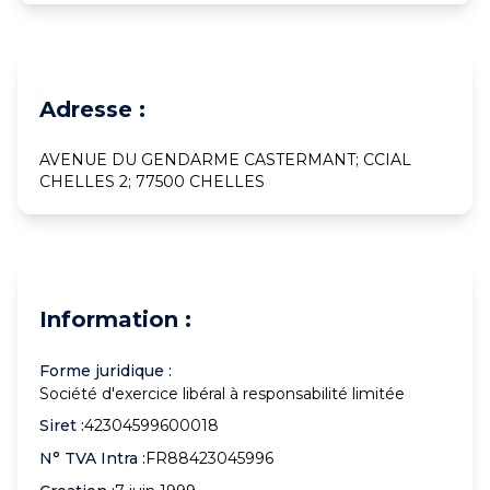
Adresse :
AVENUE DU GENDARME CASTERMANT; CCIAL
CHELLES 2; 77500 CHELLES
Information :
Forme juridique :
Société d'exercice libéral à responsabilité limitée
Siret :
42304599600018
N° TVA Intra :
FR88423045996