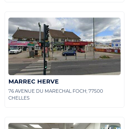
MARREC HERVE
76 AVENUE DU MARECHAL FOCH; 77500
CHELLES