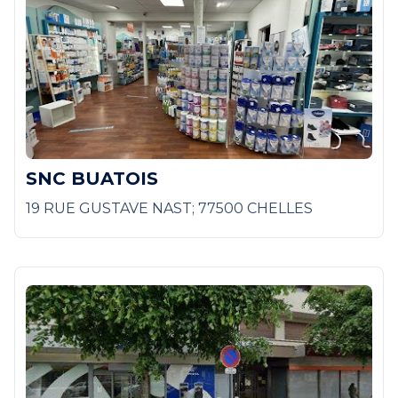
SNC BUATOIS
19 RUE GUSTAVE NAST; 77500 CHELLES