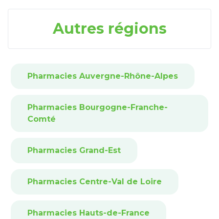
Autres régions
Pharmacies Auvergne-Rhône-Alpes
Pharmacies Bourgogne-Franche-
Comté
Pharmacies Grand-Est
Pharmacies Centre-Val de Loire
Pharmacies Hauts-de-France