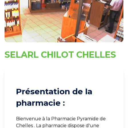
SELARL CHILOT CHELLES
Présentation de la
pharmacie :
Bienvenue à la Pharmacie Pyramide de
Chelles . La pharmacie dispose d'une