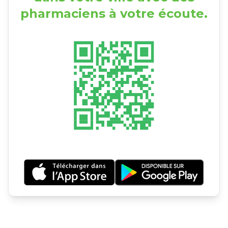
pharmaciens à votre écoute.