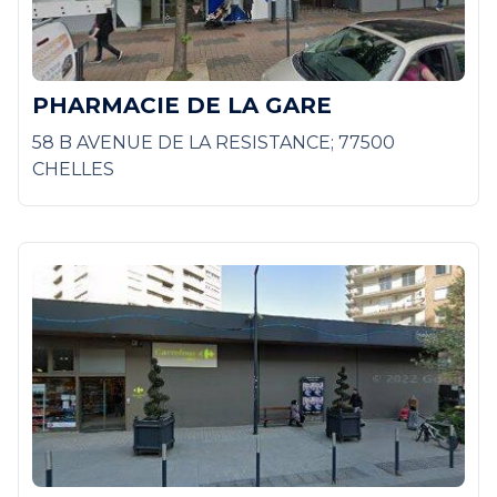
PHARMACIE DE LA GARE
58 B AVENUE DE LA RESISTANCE; 77500
CHELLES