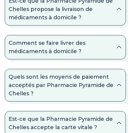
Est-ce que la Pharmacie Pyramide de
Chelles propose la livraison de
médicaments à domicile ?
Comment se faire livrer des
médicaments à domicile ?
Quels sont les moyens de paiement
acceptés par Pharmacie Pyramide de
Chelles ?
Est-ce que la Pharmacie Pyramide de
Chelles accepte la carte vitale ?