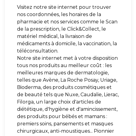
Visitez notre site internet pour trouver
nos coordonnées, les horaires de la
pharmacie et nos services comme le Scan
de la prescription, le Click&Collect, le
matériel médical, la livraison de
médicaments à domicile, la vaccination, la
téléconsultation.
Notre site internet met à votre disposition
tous nos produits au meilleur coût : les
meilleures marques de dermatologie,
telles que Avène, La Roche Posay, Uriage,
Bioderma, des produits cosmétiques et
de beauté tels que Nuxe, Caudalie, Lierac,
Filorga, un large choix d'articles de
diététique, d'hygiène et d'amincissement,
des produits pour bébés et mamans :
premiers soins, pansements et masques
chirurgicaux, anti-moustiques... Pionnier