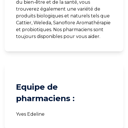
du bien-être et de la santé, vous
trouverez également une variété de
produits biologiques et naturels tels que
Cattier, Weleda, Sanoflore Aromathérapie
et probiotiques. Nos pharmaciens sont
toujours disponibles pour vous aider.
Equipe de
pharmaciens :
Yves Edeline