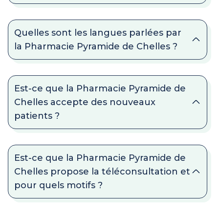
Quelles sont les langues parlées par
la Pharmacie Pyramide de Chelles ?
Est-ce que la Pharmacie Pyramide de
Chelles accepte des nouveaux
patients ?
Est-ce que la Pharmacie Pyramide de
Chelles propose la téléconsultation et
pour quels motifs ?