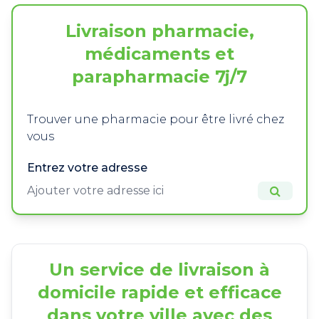
Livraison pharmacie,
médicaments et
parapharmacie 7j/7
Trouver une pharmacie pour être livré chez
vous
Entrez votre adresse
Un service de livraison à
domicile rapide et efficace
dans votre ville avec des