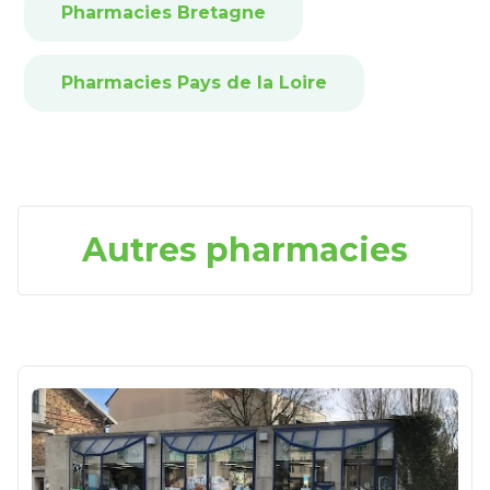
Pharmacies Bretagne
Pharmacies Pays de la Loire
Autres pharmacies