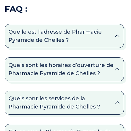
FAQ :
Quelle est l’adresse de Pharmacie
Pyramide de Chelles ?
Quels sont les horaires d’ouverture de
Pharmacie Pyramide de Chelles ?
Quels sont les services de la
Pharmacie Pyramide de Chelles ?