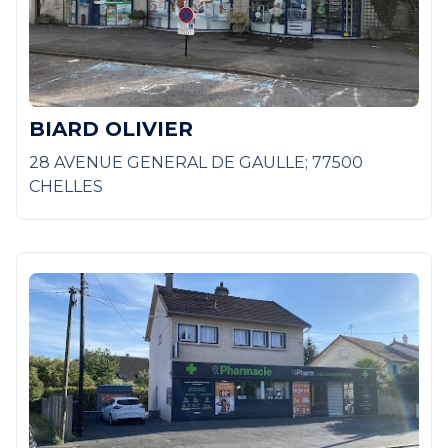
BIARD OLIVIER
28 AVENUE GENERAL DE GAULLE; 77500
CHELLES