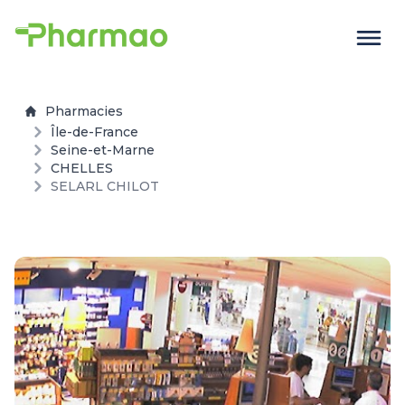
Pharmacies
Île-de-France
Seine-et-Marne
CHELLES
SELARL CHILOT