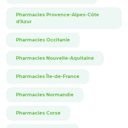
Pharmacies Provence-Alpes-Côte
d'Azur
Pharmacies Occitanie
Pharmacies Nouvelle-Aquitaine
Pharmacies Île-de-France
Pharmacies Normandie
Pharmacies Corse