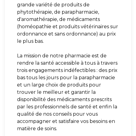
grande variété de produits de
phytothérapie, de parapharmacie,
d'aromathérapie, de médicaments
(homéopathie et produits vétérinaires sur
ordonnance et sans ordonnance) au prix
le plus bas.
La mission de notre pharmacie est de
rendre la santé accessible à tous à travers
trois engagements indéfectibles : des prix
bas tous les jours pour la parapharmacie
et un large choix de produits pour
trouver le meilleur et garantir la
disponibilité des médicaments prescrits
par les professionnels de santé et enfin la
qualité de nos conseils pour vous
accompagner et satisfaire vos besoins en
matière de soins.