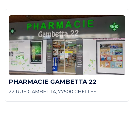
PHARMACIE GAMBETTA 22
22 RUE GAMBETTA; 77500 CHELLES