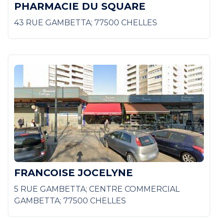
PHARMACIE DU SQUARE
43 RUE GAMBETTA; 77500 CHELLES
FRANCOISE JOCELYNE
5 RUE GAMBETTA; CENTRE COMMERCIAL
GAMBETTA; 77500 CHELLES