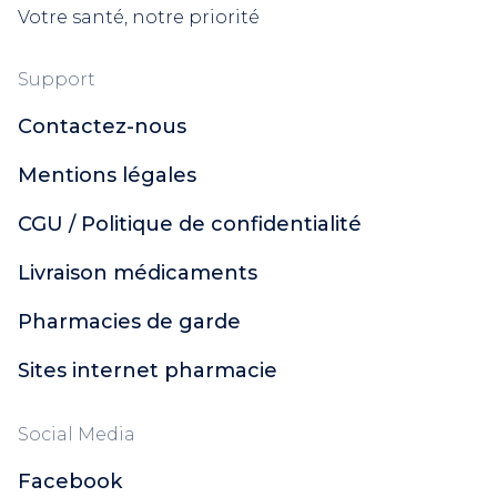
Votre santé, notre priorité
Support
Contactez-nous
Mentions légales
CGU / Politique de confidentialité
Livraison médicaments
Pharmacies de garde
Sites internet pharmacie
Social Media
Facebook