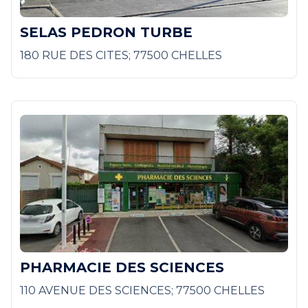
SELAS PEDRON TURBE
180 RUE DES CITES; 77500 CHELLES
PHARMACIE DES SCIENCES
110 AVENUE DES SCIENCES; 77500 CHELLES